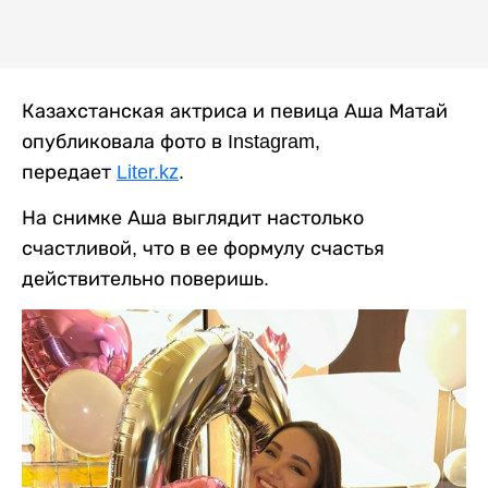
Казахстанская актриса и певица Аша Матай
опубликовала фото в Instagram,
передает
Liter.kz
.
На снимке Аша выглядит настолько
счастливой, что в ее формулу счастья
действительно поверишь.