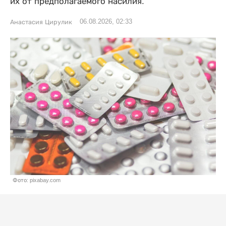
их от предполагаемого насилия.
06.08.2026, 02:33
Анастасия Цирулик
Фото: pixabay.com