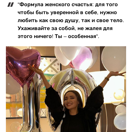
"Формула женского счастья: для того
чтобы быть уверенной в себе, нужно
любить как свою душу, так и свое тело.
Ухаживайте за собой, не жалея для
этого ничего! Ты – особенная".