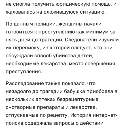
не смогла получить юридическую помощь, и
жаловалась на сложившуюся ситуацию.
По данным полиции, женщины начали
готовиться к преступлению как минимум за
пять дней до трагедии. Следователи изучили
их переписку, из которой следует, что они
обсуждали способ убийства детей,
необходимые лекарства, место совершения
преступления.
Расследование также показало, что
незадолго до трагедии бабушка приобрела в
нескольких аптеках безрецептурные
снотворные препараты и лекарства,
отпускаемые по рецепту. История интернет-
поиска содержала запросы о действии