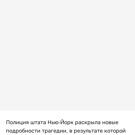
Полиция штата Нью-Йорк раскрыла новые
подробности трагедии, в результате которой