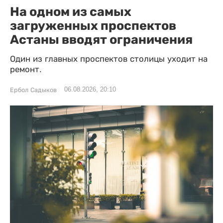
На одном из самых
загруженных проспектов
Астаны вводят ограничения
Один из главных проспектов столицы уходит на
ремонт.
06.08.2026, 20:10
Ербол Садыков