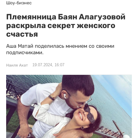
Шоу-бизнес
Племянница Баян Алагузовой
раскрыла секрет женского
счастья
Аша Матай поделилась мнением со своими
подписчиками.
19.07.2024, 16:07
Наиля Ахат