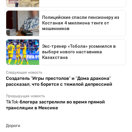
Следующая новость
Создатель "Игры престолов" и "Дома дракона"
рассказал, что борется с тяжелой депрессией
Предыдущая новость
TikTok-блогера застрелили во время прямой
трансляции в Мексике
Дороги