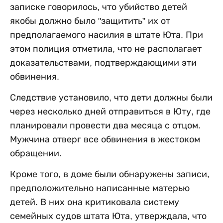
записке говорилось, что убийство детей
якобы должно было "защитить” их от
предполагаемого насилия в штате Юта. При
этом полиция отметила, что не располагает
доказательствами, подтверждающими эти
обвинения.
Следствие установило, что дети должны были
через несколько дней отправиться в Юту, где
планировали провести два месяца с отцом.
Мужчина отверг все обвинения в жестоком
обращении.
Кроме того, в доме были обнаружены записи,
предположительно написанные матерью
детей. В них она критиковала систему
семейных судов штата Юта, утверждала, что