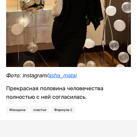
Фото: instagram/
asha_matai
Прекрасная половина человечества
полностью с ней согласилась.
Женщина
счастье
Формула-2