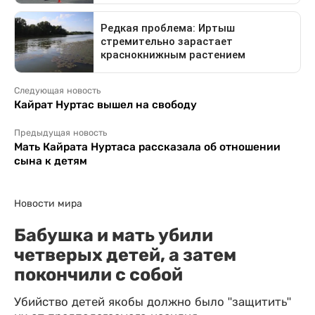
Следующая новость
Кайрат Нуртас вышел на свободу
Предыдущая новость
Мать Кайрата Нуртаса рассказала об отношении
сына к детям
Новости мира
Бабушка и мать убили
четверых детей, а затем
покончили с собой
Убийство детей якобы должно было "защитить"