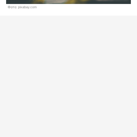
Фото: pixabay.com