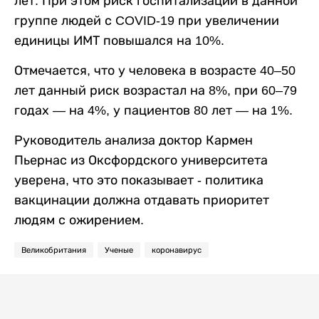
лет. При этом риск госпитализации в данной
группе людей с COVID-19 при увеличении
единицы ИМТ повышался на 10%.
Отмечается, что у человека в возрасте 40–50
лет данный риск возрастал на 8%, при 60–79
годах — на 4%, у пациентов 80 лет — на 1%.
Руководитель анализа доктор Кармен
Пьернас из Оксфордского университета
уверена, что это показывает - политика
вакцинации должна отдавать приоритет
людям с ожирением.
Великобритания
Ученые
коронавирус