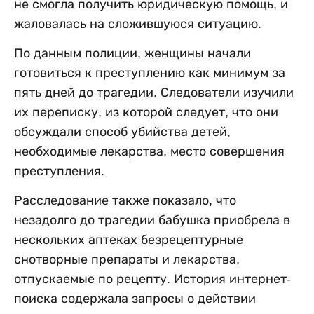
не смогла получить юридическую помощь, и
жаловалась на сложившуюся ситуацию.
По данным полиции, женщины начали
готовиться к преступлению как минимум за
пять дней до трагедии. Следователи изучили
их переписку, из которой следует, что они
обсуждали способ убийства детей,
необходимые лекарства, место совершения
преступления.
Расследование также показало, что
незадолго до трагедии бабушка приобрела в
нескольких аптеках безрецептурные
снотворные препараты и лекарства,
отпускаемые по рецепту. История интернет-
поиска содержала запросы о действии