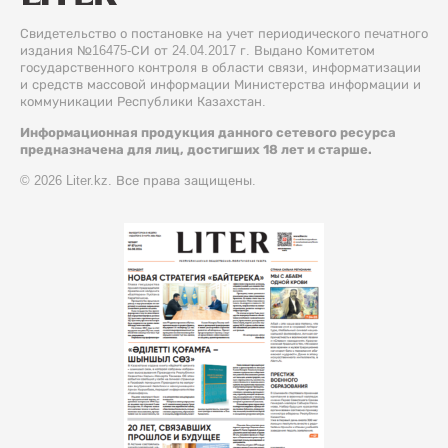
Свидетельство о постановке на учет периодического печатного
издания №16475-СИ от 24.04.2017 г. Выдано Комитетом
государственного контроля в области связи, информатизации
и средств массовой информации Министерства информации и
коммуникации Республики Казахстан.
Информационная продукция данного сетевого ресурса
предназначена для лиц, достигших 18 лет и старше.
© 2026 Liter.kz. Все права защищены.