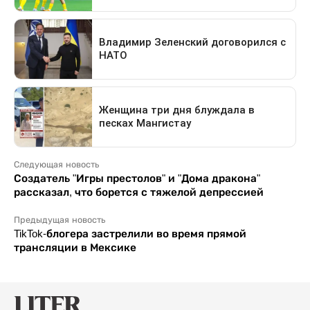
Следующая новость
Создатель "Игры престолов" и "Дома дракона"
рассказал, что борется с тяжелой депрессией
Предыдущая новость
TikTok-блогера застрелили во время прямой
трансляции в Мексике