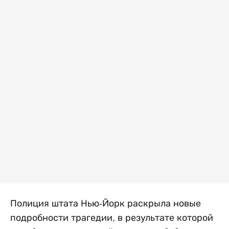
Полиция штата Нью-Йорк раскрыла новые
подробности трагедии, в результате которой