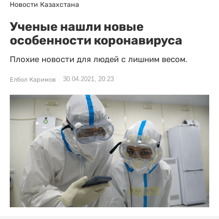
Новости Казахстана
Ученые нашли новые
особенности коронавируса
Плохие новости для людей с лишним весом.
30.04.2021, 20:23
Елбол Каримов