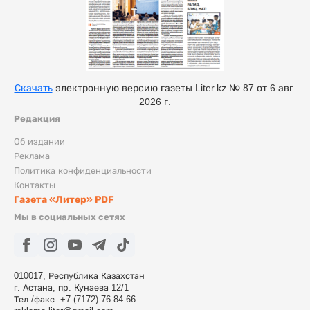
Скачать
электронную версию газеты Liter.kz № 87 от 6 авг.
2026 г.
Редакция
Об издании
Реклама
Политика конфиденциальности
Контакты
Газета «Литер» PDF
Мы в социальных сетях
010017, Республика Казахстан
г. Астана, пр. Кунаева 12/1
Тел./факс: +7 (7172) 76 84 66