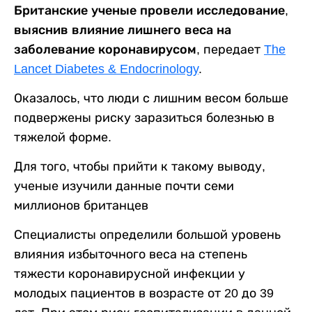
Британские ученые провели исследование,
выяснив влияние лишнего веса на
заболевание коронавирусом
, передает
The
Lancet Diabetes & Endocrinology
.
Оказалось, что люди с лишним весом больше
подвержены риску заразиться болезнью в
тяжелой форме.
Для того, чтобы прийти к такому выводу,
ученые изучили данные почти семи
миллионов британцев
Специалисты определили большой уровень
влияния избыточного веса на степень
тяжести коронавирусной инфекции у
молодых пациентов в возрасте от 20 до 39