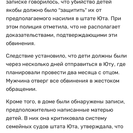
записке говорилось, что убийство детей
якобы должно было "защитить” их от
предполагаемого насилия в штате Юта. При
этом полиция отметила, что не располагает
доказательствами, подтверждающими эти
обвинения.
Следствие установило, что дети должны были
через несколько дней отправиться в Юту, где
планировали провести два месяца с отцом.
Мужчина отверг все обвинения в жестоком
обращении.
Кроме того, в доме были обнаружены записи,
предположительно написанные матерью
детей. В них она критиковала систему
семейных судов штата Юта, утверждала, что