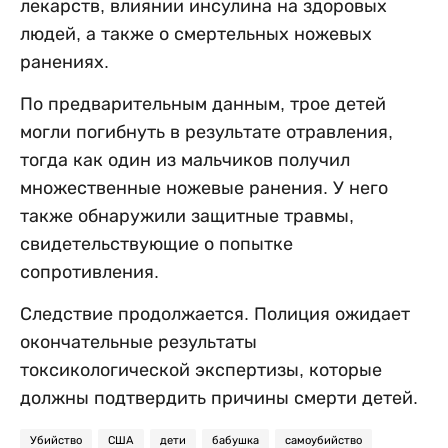
лекарств, влиянии инсулина на здоровых
людей, а также о смертельных ножевых
ранениях.
По предварительным данным, трое детей
могли погибнуть в результате отравления,
тогда как один из мальчиков получил
множественные ножевые ранения. У него
также обнаружили защитные травмы,
свидетельствующие о попытке
сопротивления.
Следствие продолжается. Полиция ожидает
окончательные результаты
токсикологической экспертизы, которые
должны подтвердить причины смерти детей.
Убийство
США
дети
бабушка
самоубийство