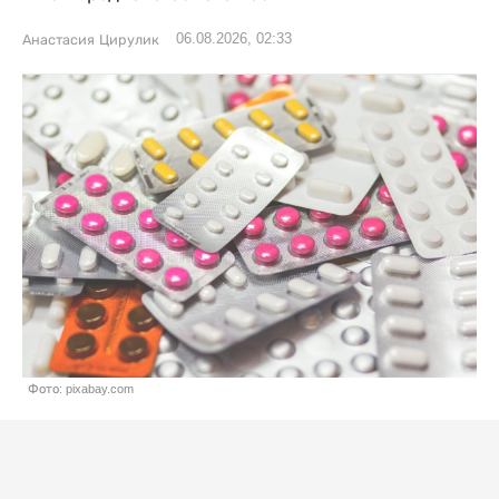
06.08.2026, 02:33
Анастасия Цирулик
Фото: pixabay.com