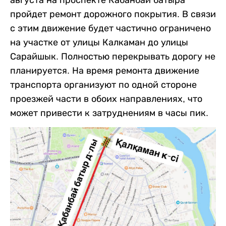
августа на проспекте Кабанбай батыра
пройдет ремонт дорожного покрытия. В связи
с этим движение будет частично ограничено
на участке от улицы Калкаман до улицы
Сарайшык. Полностью перекрывать дорогу не
планируется. На время ремонта движение
транспорта организуют по одной стороне
проезжей части в обоих направлениях, что
может привести к затруднениям в часы пик.