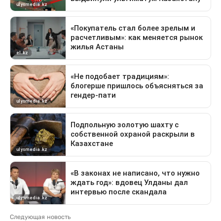
Следующая новость