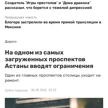
Создатель "Игры престолов" и "Дома дракона"
рассказал, что борется с тяжелой депрессией
Предыдущая новость
Блогера застрелили во время прямой трансляции в
Мексике
Дороги
На одном из самых
загруженных проспектов
Астаны вводят ограничения
Один из главных проспектов столицы уходит на
ремонт.
06.08.2026, 20:10
Ербол Садыков