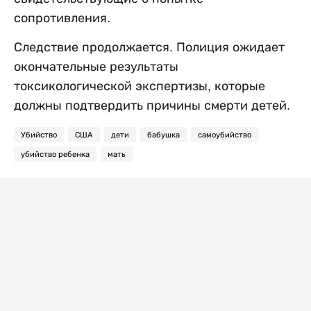
сопротивления.
Следствие продолжается. Полиция ожидает
окончательные результаты
токсикологической экспертизы, которые
должны подтвердить причины смерти детей.
Убийство
США
дети
бабушка
самоубийство
убийство ребенка
мать