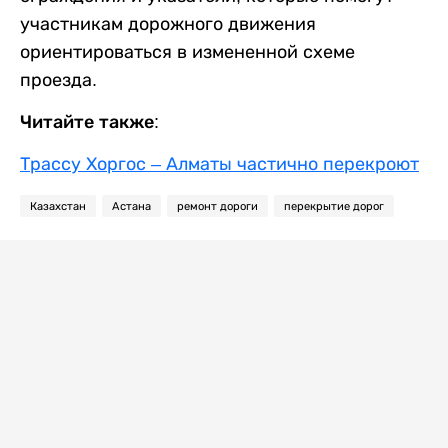
участникам дорожного движения
ориентироваться в измененной схеме
проезда.
Читайте также:
Трассу Хоргос – Алматы частично перекроют
Казахстан
Астана
ремонт дороги
перекрытие дорог