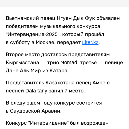
Вьетнамский певец Нгуен Дык Фук объявлен
победителем музыкального конкурса
"Интервидение-2025", который прошёл
в субботу в Москве, передает
Liter.kz
.
Второе место досталось представителям
Кыргызстана — трио Nomad, третье — певице
Дане Аль-Мир из Катара.
Представитель Казахстана певец Амре с
песней Dala tañy занял 7 место.
В следующем году конкурс состоится
в Саудовской Аравии.
Конкурс "Интервидение" был возрожден