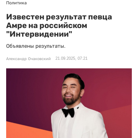
Политика
Известен результат певца
Амре на российском
"Интервидении"
Объявлены результаты.
21.09.2025, 07:21
Александр Очаковский