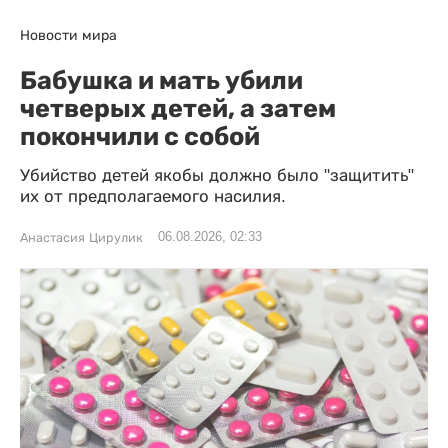
Новости мира
Бабушка и мать убили
четверых детей, а затем
покончили с собой
Убийство детей якобы должно было "защитить"
их от предполагаемого насилия.
06.08.2026, 02:33
Анастасия Цирулик