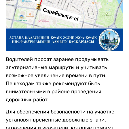
Водителей просят заранее продумывать
альтернативные маршруты и учитывать
возможное увеличение времени в пути.
Пешеходам также рекомендуют быть
внимательными в районе проведения
дорожных работ.
Для обеспечения безопасности на участке
установят временные дорожные знаки,
ограждения и указатели, которые помогут