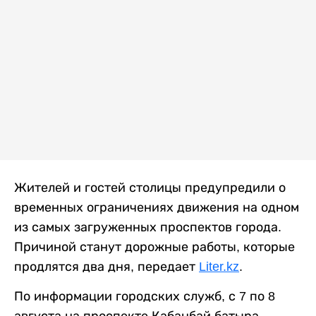
Жителей и гостей столицы предупредили о
временных ограничениях движения на одном
из самых загруженных проспектов города.
Причиной станут дорожные работы, которые
продлятся два дня, передает
Liter.kz
.
По информации городских служб, с 7 по 8