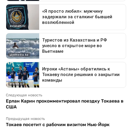
Следующая новость
Ерлан Карин прокомментировал поездку Токаева в
США
Предыдущая новость
Токаев посетит с рабочим визитом Нью-Йорк