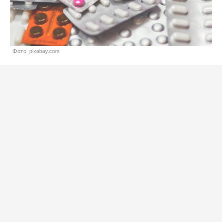
Фото: pixabay.com