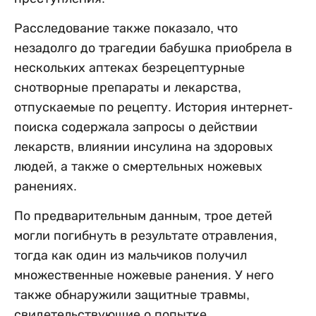
Расследование также показало, что
незадолго до трагедии бабушка приобрела в
нескольких аптеках безрецептурные
снотворные препараты и лекарства,
отпускаемые по рецепту. История интернет-
поиска содержала запросы о действии
лекарств, влиянии инсулина на здоровых
людей, а также о смертельных ножевых
ранениях.
По предварительным данным, трое детей
могли погибнуть в результате отравления,
тогда как один из мальчиков получил
множественные ножевые ранения. У него
также обнаружили защитные травмы,
свидетельствующие о попытке