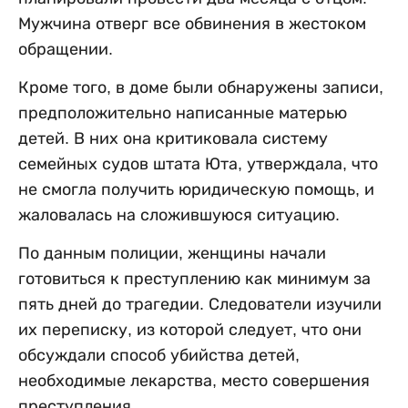
Мужчина отверг все обвинения в жестоком
обращении.
Кроме того, в доме были обнаружены записи,
предположительно написанные матерью
детей. В них она критиковала систему
семейных судов штата Юта, утверждала, что
не смогла получить юридическую помощь, и
жаловалась на сложившуюся ситуацию.
По данным полиции, женщины начали
готовиться к преступлению как минимум за
пять дней до трагедии. Следователи изучили
их переписку, из которой следует, что они
обсуждали способ убийства детей,
необходимые лекарства, место совершения
преступления.