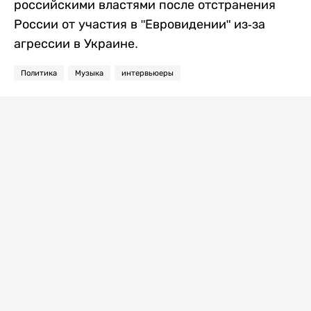
российскими властями после отстранения
России от участия в "Евровидении" из-за
агрессии в Украине.
Политика
Музыка
интервьюеры