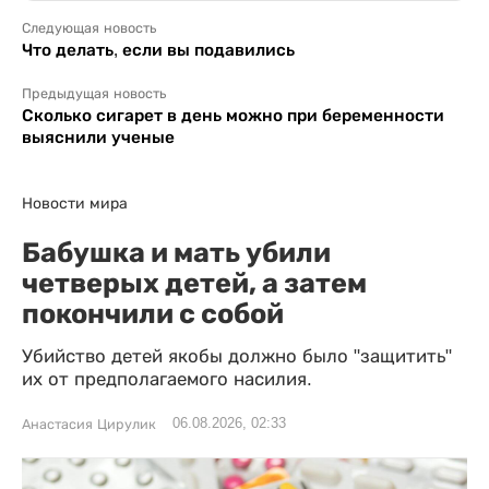
Следующая новость
Что делать, если вы подавились
Предыдущая новость
Сколько сигарет в день можно при беременности
выяснили ученые
Новости мира
Бабушка и мать убили
четверых детей, а затем
покончили с собой
Убийство детей якобы должно было "защитить"
их от предполагаемого насилия.
06.08.2026, 02:33
Анастасия Цирулик