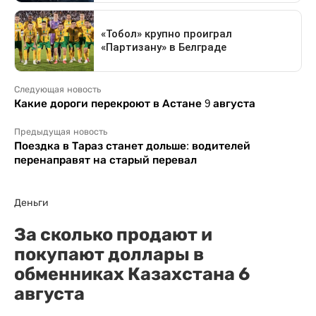
Следующая новость
Какие дороги перекроют в Астане 9 августа
Предыдущая новость
Поездка в Тараз станет дольше: водителей
перенаправят на старый перевал
Деньги
За сколько продают и
покупают доллары в
обменниках Казахстана 6
августа