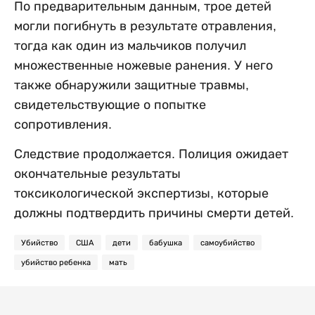
По предварительным данным, трое детей
могли погибнуть в результате отравления,
тогда как один из мальчиков получил
множественные ножевые ранения. У него
также обнаружили защитные травмы,
свидетельствующие о попытке
сопротивления.
Следствие продолжается. Полиция ожидает
окончательные результаты
токсикологической экспертизы, которые
должны подтвердить причины смерти детей.
Убийство
США
дети
бабушка
самоубийство
убийство ребенка
мать