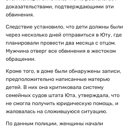
доказательствами, подтверждающими эти
обвинения.
Следствие установило, что дети должны были
через несколько дней отправиться в Юту, где
планировали провести два месяца с отцом.
Мужчина отверг все обвинения в жестоком
обращении.
Кроме того, в доме были обнаружены записи,
предположительно написанные матерью
детей. В них она критиковала систему
семейных судов штата Юта, утверждала, что
не смогла получить юридическую помощь, и
жаловалась на сложившуюся ситуацию.
По данным полиции, женщины начали