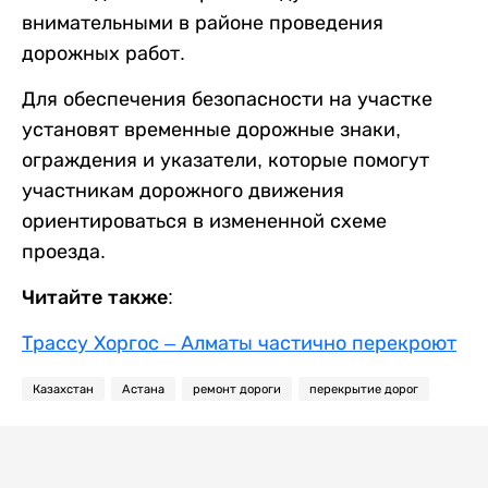
внимательными в районе проведения
дорожных работ.
Для обеспечения безопасности на участке
установят временные дорожные знаки,
ограждения и указатели, которые помогут
участникам дорожного движения
ориентироваться в измененной схеме
проезда.
Читайте также:
Трассу Хоргос – Алматы частично перекроют
Казахстан
Астана
ремонт дороги
перекрытие дорог