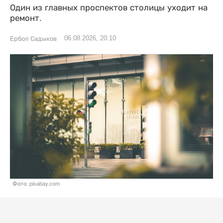
Один из главных проспектов столицы уходит на
ремонт.
06.08.2026, 20:10
Ербол Садыков
Фото: pixabay.com