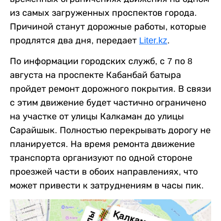
из самых загруженных проспектов города.
Причиной станут дорожные работы, которые
продлятся два дня, передает
Liter.kz
.
По информации городских служб, с 7 по 8
августа на проспекте Кабанбай батыра
пройдет ремонт дорожного покрытия. В связи
с этим движение будет частично ограничено
на участке от улицы Калкаман до улицы
Сарайшык. Полностью перекрывать дорогу не
планируется. На время ремонта движение
транспорта организуют по одной стороне
проезжей части в обоих направлениях, что
может привести к затруднениям в часы пик.