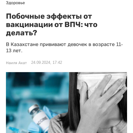
Здоровье
Побочные эффекты от
вакцинации от ВПЧ: что
делать?
В Казахстане прививают девочек в возрасте 11-
13 лет.
24.09.2024, 17:42
Наиля Ахат