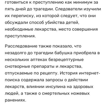
готовиться к преступлению как минимум за
пять дней до трагедии. Следователи изучили
их переписку, из которой следует, что они
обсуждали способ убийства детей,
необходимые лекарства, место совершения
преступления.
Расследование также показало, что
незадолго до трагедии бабушка приобрела в
нескольких аптеках безрецептурные
снотворные препараты и лекарства,
отпускаемые по рецепту. История интернет-
поиска содержала запросы о действии
лекарств, влиянии инсулина на здоровых
людей, а также о смертельных ножевых
ранениях.