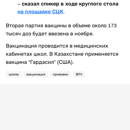
– сказал спикер в ходе круглого стола
на площадке СЦК
.
Вторая партия вакцины в объеме около 173
тысяч доз будет ввезена в ноябре.
Вакцинация проводится в медицинских
кабинетах школ. В Казахстане применяется
вакцина “Гардасил” (США).
школы
вакцинация
прививки
ВПЧ