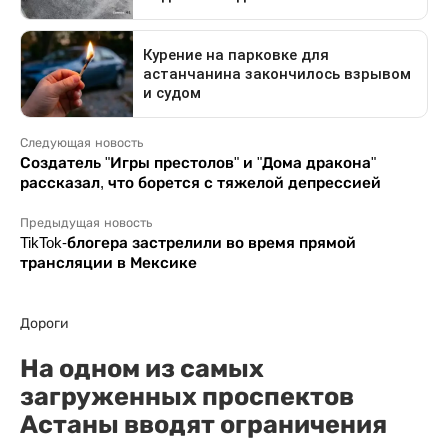
Следующая новость
Создатель "Игры престолов" и "Дома дракона"
рассказал, что борется с тяжелой депрессией
Предыдущая новость
TikTok-блогера застрелили во время прямой
трансляции в Мексике
Дороги
На одном из самых
загруженных проспектов
Астаны вводят ограничения