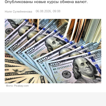
Опубликованы новые курсы обмена валют.
06.08.2026, 09:08
Нэля Сулейменова
Фото: Pixabay.com