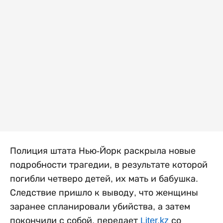
Полиция штата Нью-Йорк раскрыла новые
подробности трагедии, в результате которой
погибли четверо детей, их мать и бабушка.
Следствие пришло к выводу, что женщины
заранее спланировали убийства, а затем
покончили с собой, передает
Liter.kz
со