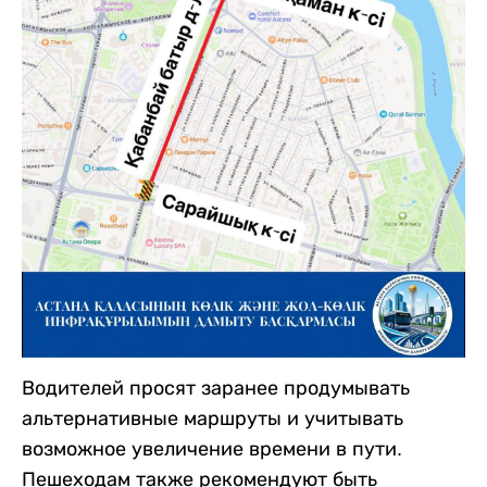
Водителей просят заранее продумывать
альтернативные маршруты и учитывать
возможное увеличение времени в пути.
Пешеходам также рекомендуют быть