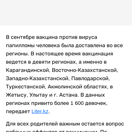
В сентябре вакцина против вируса
папилломы человека была доставлена во все
регионы. В настоящее время вакцинация
ведется в девяти регионах, а именно в
Карагандинской, Восточно-Казахстанской,
Западно-Казахстанской, Павлодарской,
Туркестанской, Акмолинской областях, в
Жетысу, Улытау и г. Астана. В данных
регионах привито более 1 600 девочек,
передает
Liter.kz
.
Для всех родителей важным остается вопрос