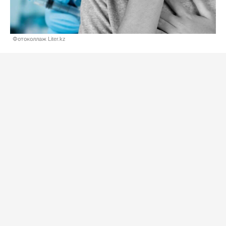
Фотоколлаж Liter.kz