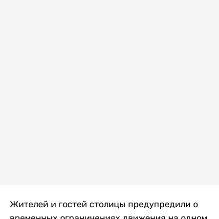
Жителей и гостей столицы предупредили о
временных ограничениях движения на одном