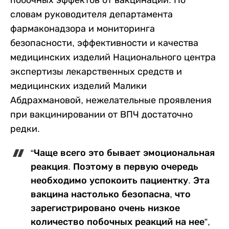
побочных эффектов от вакцинации. По
словам руководителя департамента
фармаконадзора и мониторинга
безопасности, эффективности и качества
медицинских изделий Национального центра
экспертизы лекарственных средств и
медицинских изделий Малики
Абдрахмановой, нежелательные проявления
при вакцинировании от ВПЧ достаточно
редки.
“Чаще всего это бывает эмоциональная
реакция. Поэтому в первую очередь
необходимо успокоить пациентку. Эта
вакцина настолько безопасна, что
зарегистрировано очень низкое
количество побочных реакций на нее”,