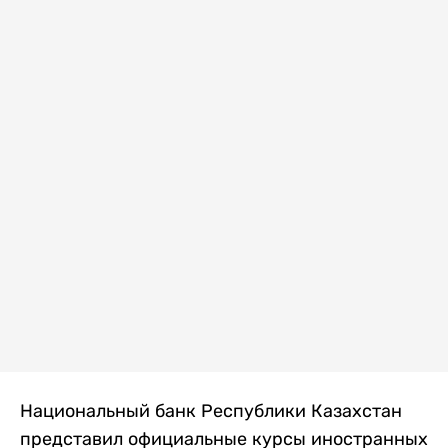
Национальный банк Республики Казахстан
представил официальные курсы иностранных