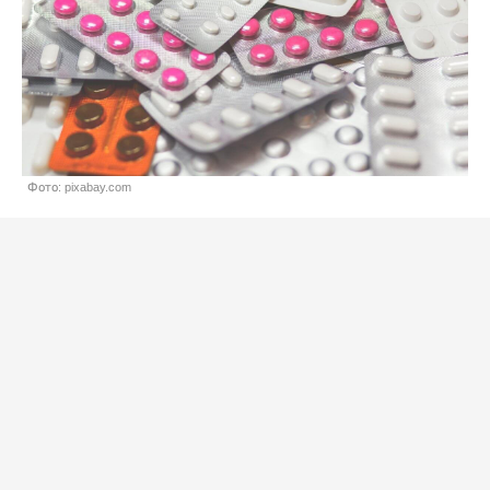
Фото: pixabay.com