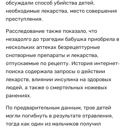
обсуждали способ убийства детей,
необходимые лекарства, место совершения
преступления.
Расследование также показало, что
незадолго до трагедии бабушка приобрела в
нескольких аптеках безрецептурные
снотворные препараты и лекарства,
отпускаемые по рецепту. История интернет-
поиска содержала запросы о действии
лекарств, влиянии инсулина на здоровых
людей, а также о смертельных ножевых
ранениях.
По предварительным данным, трое детей
могли погибнуть в результате отравления,
тогда как один из мальчиков получил