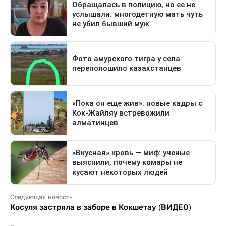
Следующая новость
Косуля застряла в заборе в Кокшетау (ВИДЕО)