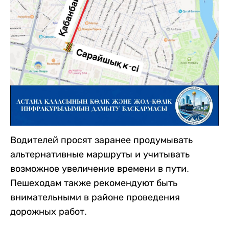
Водителей просят заранее продумывать
альтернативные маршруты и учитывать
возможное увеличение времени в пути.
Пешеходам также рекомендуют быть
внимательными в районе проведения
дорожных работ.