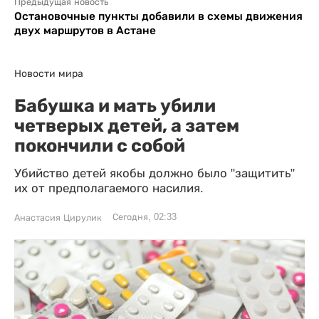
Предыдущая новость
Остановочные пункты добавили в схемы движения
двух маршрутов в Астане
Новости мира
Бабушка и мать убили
четверых детей, а затем
покончили с собой
Убийство детей якобы должно было "защитить"
их от предполагаемого насилия.
Сегодня, 02:33
Анастасия Цирулик