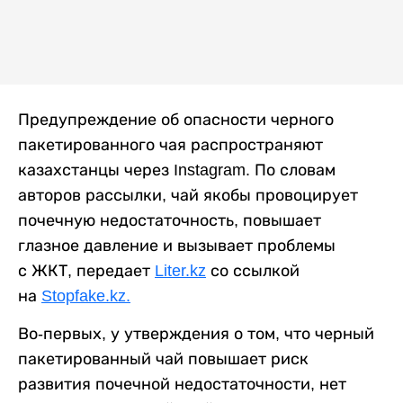
Предупреждение об опасности черного
пакетированного чая распространяют
казахстанцы через Instagram. По словам
авторов рассылки, чай якобы провоцирует
почечную недостаточность, повышает
глазное давление и вызывает проблемы
с ЖКТ, передает
Liter.kz
со ссылкой
на
Stopfake.kz.
Во-первых, у утверждения о том, что черный
пакетированный чай повышает риск
развития почечной недостаточности, нет