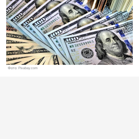
Фото: Pixabay.com