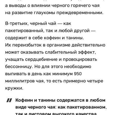
а выводы о влиянии черного горячего чая
на развитие глаукомы преждевременными.
В-третьих, черный чай — как
пакетированный, так и любой другой —
содержит в себе кофеин и танины.
Их переизбыток в организме действительно
может оказывать слабительный эффект,
учащать сердцебиение и провоцировать
бессонницу. Но для этого необходимо
выпивать в день как минимум 950
миллилитров чая, то есть примерно четыре
кружки.
Кофеин и танины содержатся в любом
виде черного чая: как пакетированном,
так и листовом высокого качества.