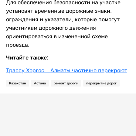
Для обеспечения безопасности на участке
установят временные дорожные знаки,
ограждения и указатели, которые помогут
участникам дорожного движения
ориентироваться в измененной схеме
проезда.
Читайте также:
Трассу Хоргос – Алматы частично перекроют
Казахстан
Астана
ремонт дороги
перекрытие дорог