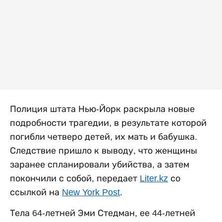
Полиция штата Нью-Йорк раскрыла новые
подробности трагедии, в результате которой
погибли четверо детей, их мать и бабушка.
Следствие пришло к выводу, что женщины
заранее спланировали убийства, а затем
покончили с собой, передает
Liter.kz
со
ссылкой на
New York Post
.
Тела 64-летней Эми Стедман, ее 44-летней