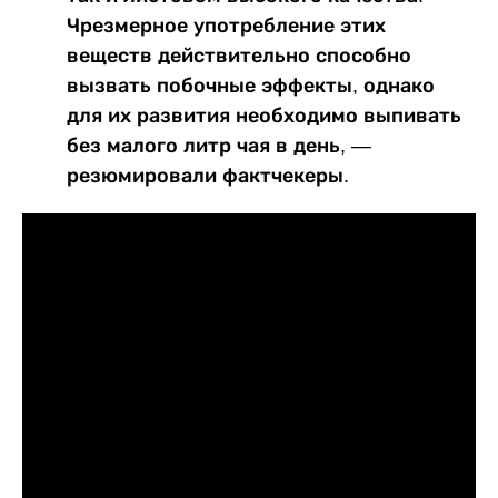
Чрезмерное употребление этих
веществ действительно способно
вызвать побочные эффекты, однако
для их развития необходимо выпивать
без малого литр чая в день, —
резюмировали фактчекеры.