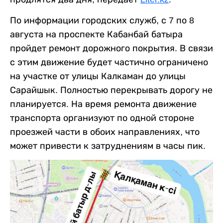
По информации городских служб, с 7 по 8
августа на проспекте Кабанбай батыра
пройдет ремонт дорожного покрытия. В связи
с этим движение будет частично ограничено
на участке от улицы Калкаман до улицы
Сарайшык. Полностью перекрывать дорогу не
планируется. На время ремонта движение
транспорта организуют по одной стороне
проезжей части в обоих направлениях, что
может привести к затруднениям в часы пик.