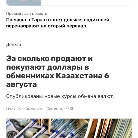
Предыдущая новость
Поездка в Тараз станет дольше: водителей
перенаправят на старый перевал
Деньги
За сколько продают и
покупают доллары в
обменниках Казахстана 6
августа
Опубликованы новые курсы обмена валют.
Сегодня, 09:08
Нэля Сулейменова