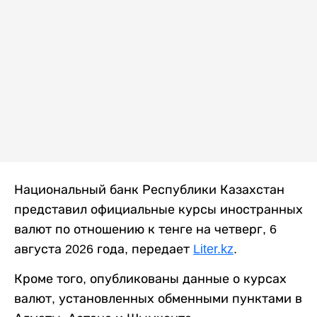
Национальный банк Республики Казахстан
представил официальные курсы иностранных
валют по отношению к тенге на четверг, 6
августа 2026 года, передает
Liter.kz
.
Кроме того, опубликованы данные о курсах
валют, установленных обменными пунктами в