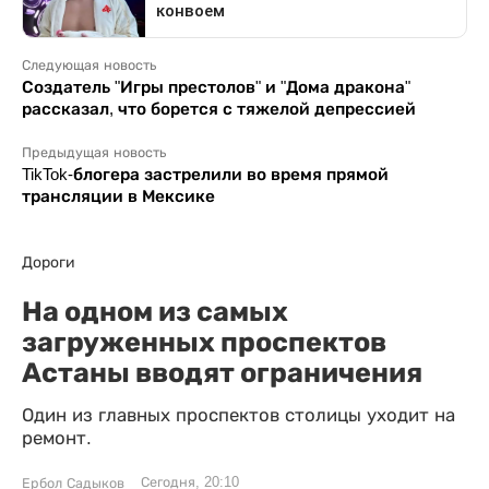
Следующая новость
Создатель "Игры престолов" и "Дома дракона"
рассказал, что борется с тяжелой депрессией
Предыдущая новость
TikTok-блогера застрелили во время прямой
трансляции в Мексике
Дороги
На одном из самых
загруженных проспектов
Астаны вводят ограничения
Один из главных проспектов столицы уходит на
ремонт.
Сегодня, 20:10
Ербол Садыков