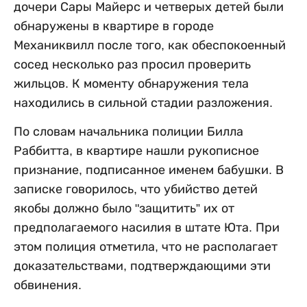
дочери Сары Майерс и четверых детей были
обнаружены в квартире в городе
Механиквилл после того, как обеспокоенный
сосед несколько раз просил проверить
жильцов. К моменту обнаружения тела
находились в сильной стадии разложения.
По словам начальника полиции Билла
Раббитта, в квартире нашли рукописное
признание, подписанное именем бабушки. В
записке говорилось, что убийство детей
якобы должно было "защитить” их от
предполагаемого насилия в штате Юта. При
этом полиция отметила, что не располагает
доказательствами, подтверждающими эти
обвинения.