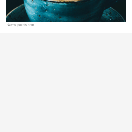
Фото: pexels.com