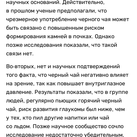
научных оснований. Действительно,
в прошлом ученые предполагали, что
чрезмерное употребление черного чая может
быть связано с повышенным риском
формирования камней в почках. Однако
позже исследования показали, что такой
связи нет.
Во-вторых, нет и научных подтверждений
того факта, что черный чай негативно влияет
на зрение, так как повышает внутриглазное
давление. Результаты показали, что в группе
людей, регулярно пьющих горячий черный
чай, риск развития глаукомы был ниже, чем
у тех, кто пил другие напитки или чай
со льдом. Позже научное сообщество сочло
исследование недостаточно убедительным,