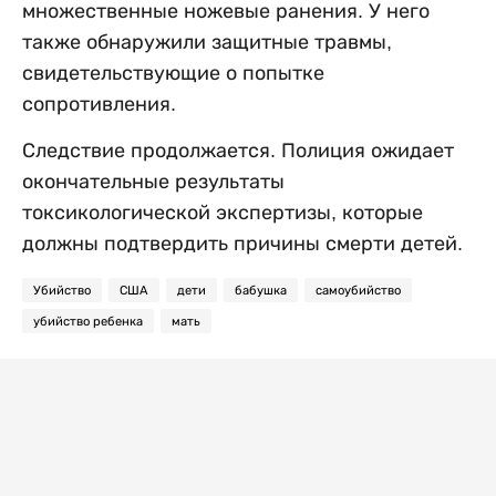
множественные ножевые ранения. У него
также обнаружили защитные травмы,
свидетельствующие о попытке
сопротивления.
Следствие продолжается. Полиция ожидает
окончательные результаты
токсикологической экспертизы, которые
должны подтвердить причины смерти детей.
Убийство
США
дети
бабушка
самоубийство
убийство ребенка
мать