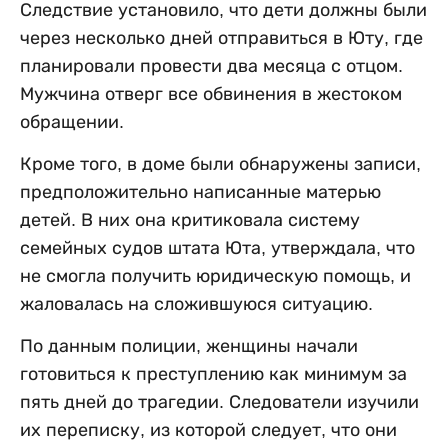
Следствие установило, что дети должны были
через несколько дней отправиться в Юту, где
планировали провести два месяца с отцом.
Мужчина отверг все обвинения в жестоком
обращении.
Кроме того, в доме были обнаружены записи,
предположительно написанные матерью
детей. В них она критиковала систему
семейных судов штата Юта, утверждала, что
не смогла получить юридическую помощь, и
жаловалась на сложившуюся ситуацию.
По данным полиции, женщины начали
готовиться к преступлению как минимум за
пять дней до трагедии. Следователи изучили
их переписку, из которой следует, что они