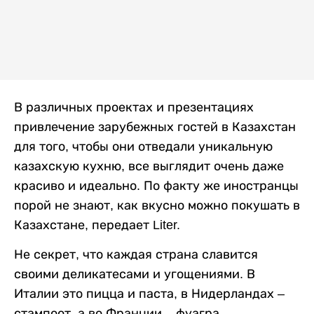
В различных проектах и презентациях
привлечение зарубежных гостей в Казахстан
для того, чтобы они отведали уникальную
казахскую кухню, все выглядит очень даже
красиво и идеально. По факту же иностранцы
порой не знают, как вкусно можно покушать в
Казахстане, передает Liter.
Не секрет, что каждая страна славится
своими деликатесами и угощениями. В
Италии это пицца и паста, в Нидерландах –
стампоот, а во Франции – фуагра,