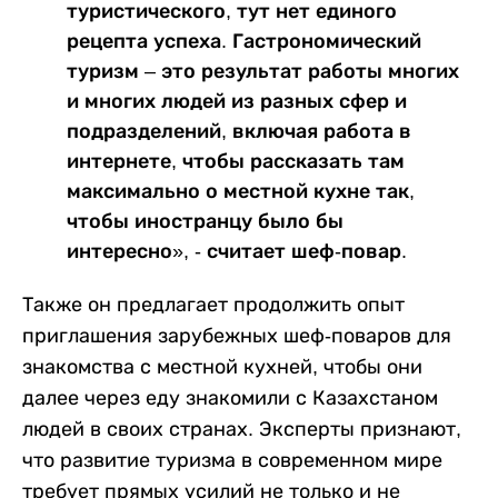
туристического, тут нет единого
рецепта успеха. Гастрономический
туризм – это результат работы многих
и многих людей из разных сфер и
подразделений, включая работа в
интернете, чтобы рассказать там
максимально о местной кухне так,
чтобы иностранцу было бы
интересно», - считает шеф-повар.
Также он предлагает продолжить опыт
приглашения зарубежных шеф-поваров для
знакомства с местной кухней, чтобы они
далее через еду знакомили с Казахстаном
людей в своих странах. Эксперты признают,
что развитие туризма в современном мире
требует прямых усилий не только и не