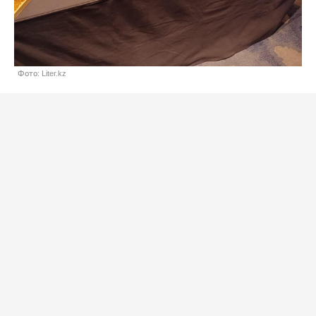
Фото: Liter.kz