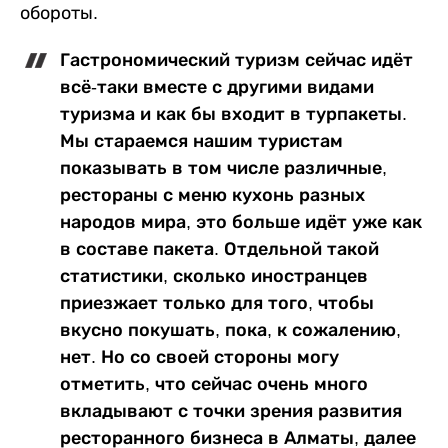
обороты.
Гастрономический туризм сейчас идёт
всё-таки вместе с другими видами
туризма и как бы входит в турпакеты.
Мы стараемся нашим туристам
показывать в том числе различные,
рестораны с меню кухонь разных
народов мира, это больше идёт уже как
в составе пакета. Отдельной такой
статистики, сколько иностранцев
приезжает только для того, чтобы
вкусно покушать, пока, к сожалению,
нет. Но со своей стороны могу
отметить, что сейчас очень много
вкладывают с точки зрения развития
ресторанного бизнеса в Алматы, далее