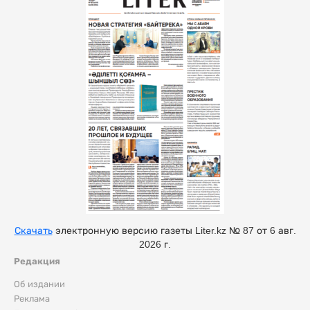
Скачать
электронную версию газеты Liter.kz № 87 от 6 авг.
2026 г.
Редакция
Об издании
Реклама