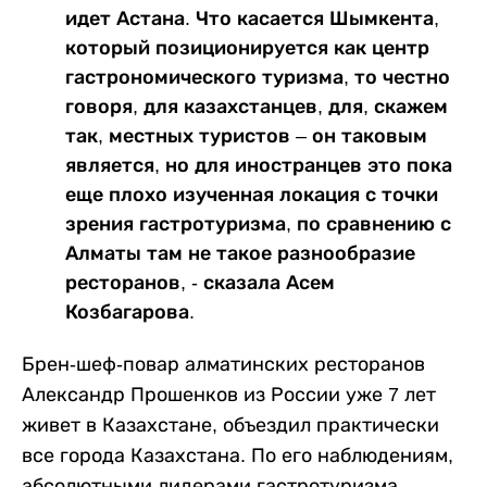
идет Астана. Что касается Шымкента,
который позиционируется как центр
гастрономического туризма, то честно
говоря, для казахстанцев, для, скажем
так, местных туристов – он таковым
является, но для иностранцев это пока
еще плохо изученная локация с точки
зрения гастротуризма, по сравнению с
Алматы там не такое разнообразие
ресторанов, - сказала Асем
Козбагарова.
Брен-шеф-повар алматинских ресторанов
Александр Прошенков из России уже 7 лет
живет в Казахстане, объездил практически
все города Казахстана. По его наблюдениям,
абсолютными лидерами гастротуризма