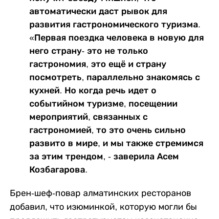
автоматически даст рывок для
развития гастрономического туризма.
«Первая поездка человека в новую для
него страну- это не только
гастрономия, это ещё и страну
посмотреть, параллельно знакомясь с
кухней. Но когда речь идет о
событийном туризме, посещении
мероприятий, связанных с
гастрономией, то это очень сильно
развито в мире, и мы также стремимся
за этим трендом, - заверила Асем
Козбагарова.
Брен-шеф-повар алматинских ресторанов
добавил, что изюминкой, которую могли бы