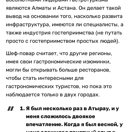
являются Алматы и Астана. Он делает такой
вывод на основании того, насколько развита
инфраструктура, имеются ли специалисты, а
также индустрия гостеприимства (не путать
просто с гостеприимством простых людей).
Шеф-повар считает, что другие регионы,
имея свои гастрономические изюминки,
могли бы открывать больше ресторанов,
чтобы стать интересными для
гастрономических туристов, но пока это
наблюдается только в двух городах.
Я был несколько раз в Атырау, и у
меня сложилось двоякое
впечатление. Когда я был весной, у