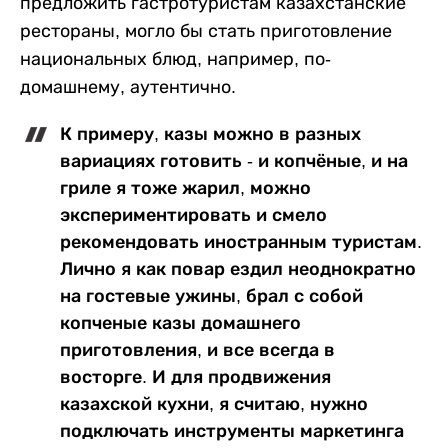
предложить гастротуристам казахстанские
рестораны, могло бы стать приготовление
национальных блюд, например, по-
домашнему, аутентично.
К примеру, казы можно в разных
вариациях готовить - и копчёные, и на
гриле я тоже жарил, можно
экспериментировать и смело
рекомендовать иностранным туристам.
Лично я как повар ездил неоднократно
на гостевые ужины, брал с собой
копченые казы домашнего
приготовления, и все всегда в
восторге. И для продвижения
казахской кухни, я считаю, нужно
подключать инструменты маркетинга