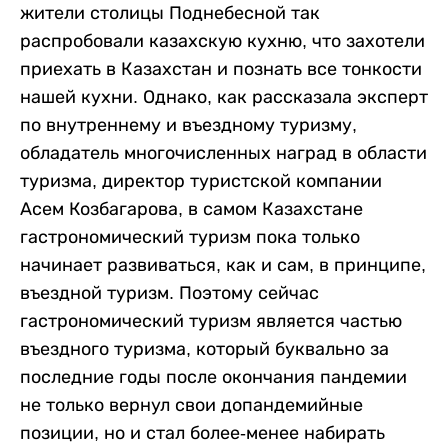
жители столицы Поднебесной так
распробовали казахскую кухню, что захотели
приехать в Казахстан и познать все тонкости
нашей кухни. Однако, как рассказала эксперт
по внутреннему и въездному туризму,
обладатель многочисленных наград в области
туризма, директор туристской компании
Асем Козбагарова, в самом Казахстане
гастрономический туризм пока только
начинает развиваться, как и сам, в принципе,
въездной туризм. Поэтому сейчас
гастрономический туризм является частью
въездного туризма, который буквально за
последние годы после окончания пандемии
не только вернул свои допандемийные
позиции, но и стал более-менее набирать