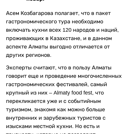
Асем Козбагарова полагает, что в пакет
гастрономического тура необходимо
включать кухни всех 120 народов и наций,
проживающих в Казахстане, и в данном
аспекте Алматы выгодно отличается от
других регионов.
Эксперты считают, что в пользу Алматы
говорит еще и проведение многочисленных
гастрономических фестивалей, самый
крупный из них – Almaty food fest, что
перекликается уже и с событийным
туризмом, знакомя как можно больше
внутренних и зарубежных туристов с
изысками местной кухни. Но есть и