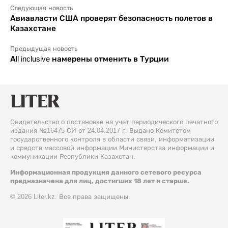
Следующая новость
Авиавласти США проверят безопасность полетов в
Казахстане
Предыдущая новость
Аll inclusive намерены отменить в Турции
Свидетельство о постановке на учет периодического печатного
издания №16475-СИ от 24.04.2017 г. Выдано Комитетом
государственного контроля в области связи, информатизации
и средств массовой информации Министерства информации и
коммуникации Республики Казахстан.
Информационная продукция данного сетевого ресурса
предназначена для лиц, достигших 18 лет и старше.
© 2026 Liter.kz. Все права защищены.