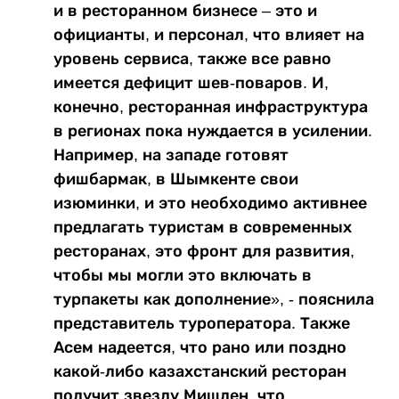
и в ресторанном бизнесе – это и
официанты, и персонал, что влияет на
уровень сервиса, также все равно
имеется дефицит шев-поваров. И,
конечно, ресторанная инфраструктура
в регионах пока нуждается в усилении.
Например, на западе готовят
фишбармак, в Шымкенте свои
изюминки, и это необходимо активнее
предлагать туристам в современных
ресторанах, это фронт для развития,
чтобы мы могли это включать в
турпакеты как дополнение», - пояснила
представитель туроператора. Также
Асем надеется, что рано или поздно
какой-либо казахстанский ресторан
получит звезду Мишлен, что