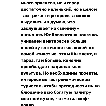
много проектов, но и город
достаточно маленький, но в целом
там три-четыре проекта можно
выделить и я думаю, что
заслуживает как минимум
внимание. Юг Казахстана конечно,
уникален и интересен больше
своей аутентичностью, своей вот
самобытностью, это и Шымкент, и
Тараз, там больше, конечно,
преобладает национальная
культура. Но необходимы проекты,
интересные гастрономическим
туристам, чтобы преподнести им на
блюдечке всю богатую палитру
местной кухни, - отметил шеф-
повар.