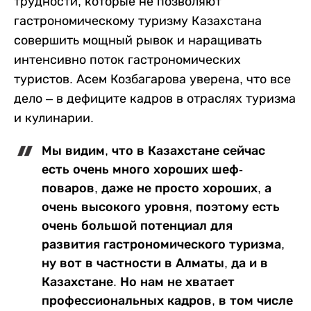
трудности, которые не позволяют
гастрономическому туризму Казахстана
совершить мощный рывок и наращивать
интенсивно поток гастрономических
туристов. Асем Козбагарова уверена, что все
дело – в дефиците кадров в отраслях туризма
и кулинарии.
Мы видим, что в Казахстане сейчас
есть очень много хороших шеф-
поваров, даже не просто хороших, а
очень высокого уровня, поэтому есть
очень большой потенциал для
развития гастрономического туризма,
ну вот в частности в Алматы, да и в
Казахстане. Но нам не хватает
профессиональных кадров, в том числе