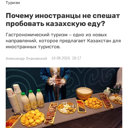
Туризм
Почему иностранцы не спешат
пробовать казахскую еду?
Гастрономический туризм – одно из новых
направлений, которое предлагает Казахстан для
иностранных туристов.
14.08.2024, 19:17
Александр Очаковский