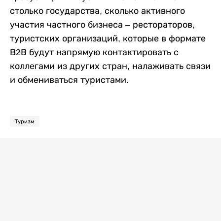
столько государства, сколько активного
участия частного бизнеса – рестораторов,
туристских организаций, которые в формате
В2В будут напрямую контактировать с
коллегами из других стран, налаживать связи
и обмениваться туристами.
Туризм