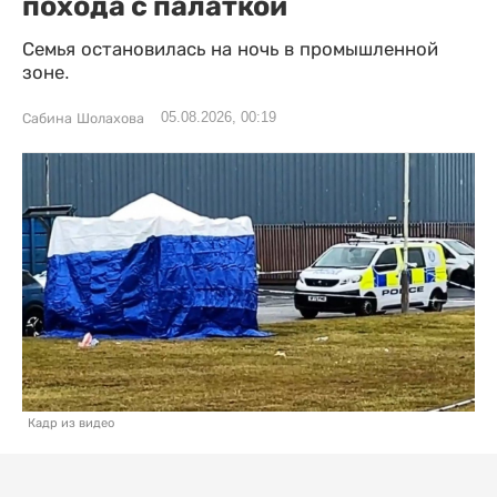
похода с палаткой
Семья остановилась на ночь в промышленной
зоне.
05.08.2026, 00:19
Сабина Шолахова
Кадр из видео