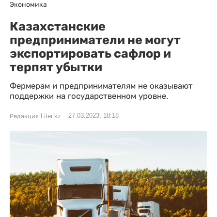
Экономика
Казахстанские
предприниматели не могут
экспортировать сафлор и
терпят убытки
Фермерам и предпринимателям не оказывают
поддержки на государственном уровне.
27.03.2023, 18:18
Редакция Liter.kz