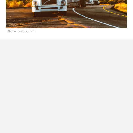
Фото: pexels.com