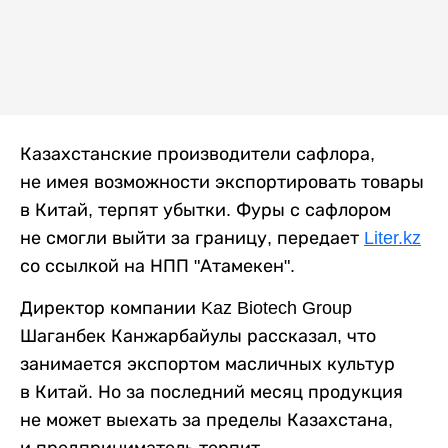
Казахстанские производители сафлора,
не имея возможности экспортировать товары
в Китай, терпят убытки. Фуры с сафлором
не смогли выйти за границу, передает
Liter.kz
со ссылкой на НПП "Атамекен".
Директор компании Kaz Biotech Group
Шаганбек Канжарбайулы рассказал, что
занимается экспортом масличных культур
в Китай. Но за последний месяц продукция
не может выехать за пределы Казахстана,