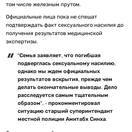
том числе железным прутом.
Официальные лица пока не спешат
подтверждать факт сексуального насилия до
получения результатов медицинской
экспертизы.
"Семья заявляет, что погибшая
подверглась сексуальному насилию,
однако мы ждем официальных
результатов вскрытия, прежде чем
делать окончательные выводы. Дело
расследуется самым тщательным
образом”, - прокомментировал
ситуацию старший суперинтендант
местной полиции Амитабх Синха.