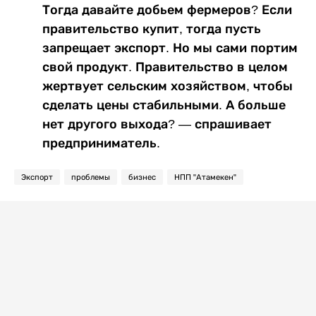
Тогда давайте добьем фермеров? Если
правительство купит, тогда пусть
запрещает экспорт. Но мы сами портим
свой продукт. Правительство в целом
жертвует сельским хозяйством, чтобы
сделать цены стабильными. А больше
нет другого выхода? — спрашивает
предприниматель.
Экспорт
проблемы
бизнес
НПП "Атамекен"