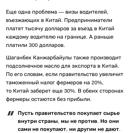
Еще одна проблема — визы водителей,
въезжающих в Китай. Предприниматели
платят тысячу долларов за въезд в Китай
каждому водителю на границе. А раньше
платили 300 долларов.
Шаганбек Канжарбайулы также производит
подсолнечное масло для экспорта в Китай.
По его словам, если правительство увеличит
таможенный налог фермеров на 20%,
то Китай заберет еще 30%. В обеих сторонах
фермеры остаются без прибыли.
Пусть правительство покупает сырье
внутри страны, мы не против. Но они
сами не покупают, ни другим не дают.