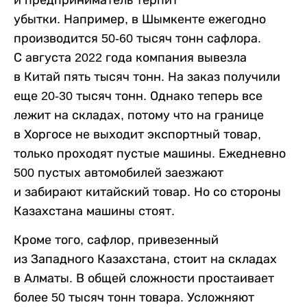
и предприниматель терпит
убытки. Например, в Шымкенте ежегодно
производится 50-60 тысяч тонн сафлора.
С августа 2022 года компания вывезла
в Китай пять тысяч тонн. На заказ получили
еще 20-30 тысяч тонн. Однако теперь все
лежит на складах, потому что на границе
в Хоргосе не выходит экспортный товар,
только проходят пустые машины. Ежедневно
500 пустых автомобилей заезжают
и забирают китайский товар. Но со стороны
Казахстана машины стоят.
Кроме того, сафлор, привезенный
из Западного Казахстана, стоит на складах
в Алматы. В общей сложности простаивает
более 50 тысяч тонн товара. Усложняют