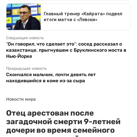
Следующая новость
"Он говорил, что сделает это": сосед рассказал о
казахстанце, прыгнувшем с Бруклинского моста в
Нью-Йорке
Предыдущая новость
Скончался мальчик, почти девять лет
находившийся в коме из-за сыра
Новости мира
Отец арестован после
загадочной смерти 9-летней
дочери во время семейного