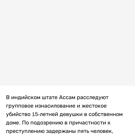
В индийском штате Ассам расследуют
групповое изнасилование и жестокое
убийство 15-летней девушки в собственном
доме. По подозрению в причастности к
преступлению задержаны пять человек,