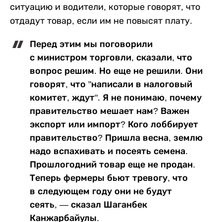
ситуацию и водители, которые говорят, что
отдадут товар, если им не повысят плату.
Перед этим мы поговорили
с министром торговли, сказали, что
вопрос решим. Но еще не решили. Они
говорят, что "написали в налоговый
комитет, ждут". Я не понимаю, почему
правительство мешает нам? Важен
экспорт или импорт? Кого лоббирует
правительство? Пришла весна, землю
надо вспахивать и посеять семена.
Прошлогодний товар еще не продан.
Теперь фермеры бьют тревогу, что
в следующем году они не будут
сеять, — сказал Шаганбек
Канжарбайулы.