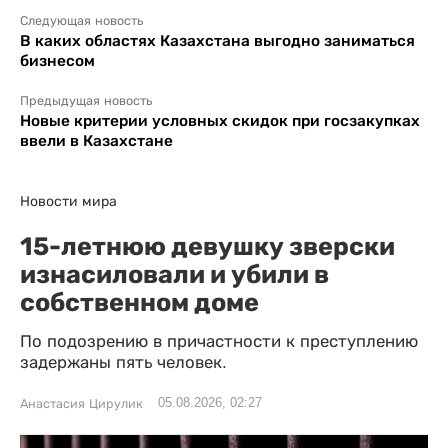
Следующая новость
В каких областях Казахстана выгодно заниматься
бизнесом
Предыдущая новость
Новые критерии условных скидок при госзакупках
ввели в Казахстане
Новости мира
15-летнюю девушку зверски
изнасиловали и убили в
собственном доме
По подозрению в причастности к преступлению
задержаны пять человек.
05.08.2026, 02:27
Анастасия Цирулик