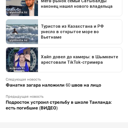
Следующая новость
Фанатке загара наложили 60 швов на лицо
Предыдущая новость
Подросток устроил стрельбу в школе Таиланда:
есть погибшие (ВИДЕО)