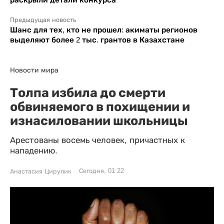
Предыдущая новость
Шанс для тех, кто не прошел: акиматы регионов
выделяют более 2 тыс. грантов в Казахстане
Новости мира
Толпа избила до смерти
обвиняемого в похищении и
изнасиловании школьницы
Арестованы восемь человек, причастных к
нападению.
Сегодня, 01:22
Анастасия Цирулик