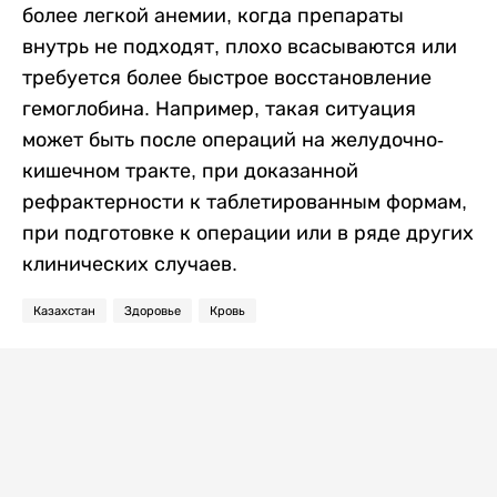
более легкой анемии, когда препараты
внутрь не подходят, плохо всасываются или
требуется более быстрое восстановление
гемоглобина. Например, такая ситуация
может быть после операций на желудочно-
кишечном тракте, при доказанной
рефрактерности к таблетированным формам,
при подготовке к операции или в ряде других
клинических случаев.
Казахстан
Здоровье
Кровь