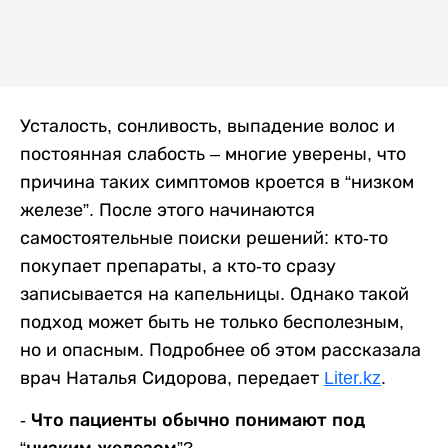
Усталость, сонливость, выпадение волос и
постоянная слабость – многие уверены, что
причина таких симптомов кроется в “низком
железе”. После этого начинаются
самостоятельные поиски решений: кто-то
покупает препараты, а кто-то сразу
записывается на капельницы. Однако такой
подход может быть не только бесполезным,
но и опасным. Подробнее об этом рассказала
врач Наталья Сидорова, передает
Liter.kz
.
- Что пациенты обычно понимают под