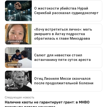
Следующая новость
Наличие квоты не гарантирует грант: в МНВО
раскрыли детали конкурса