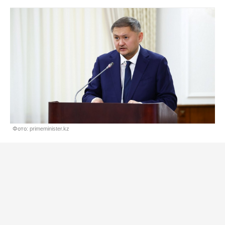
Фото: primeminister.kz