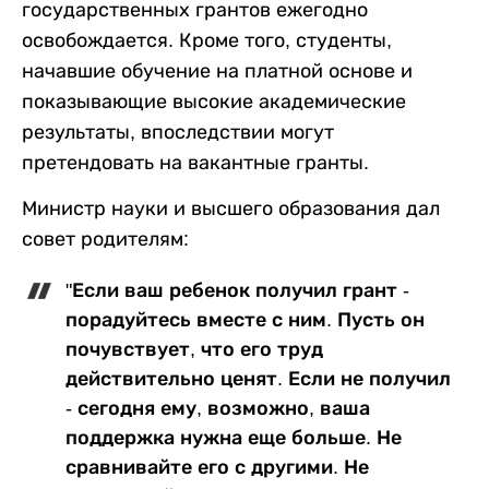
государственных грантов ежегодно
освобождается. Кроме того, студенты,
начавшие обучение на платной основе и
показывающие высокие академические
результаты, впоследствии могут
претендовать на вакантные гранты.
Министр науки и высшего образования дал
совет родителям:
"Если ваш ребенок получил грант -
порадуйтесь вместе с ним. Пусть он
почувствует, что его труд
действительно ценят. Если не получил
- сегодня ему, возможно, ваша
поддержка нужна еще больше. Не
сравнивайте его с другими. Не