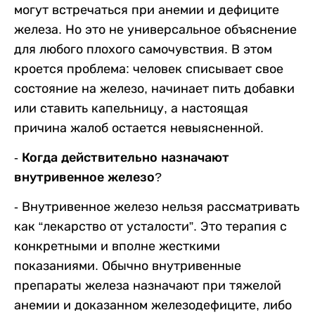
могут встречаться при анемии и дефиците
железа. Но это не универсальное объяснение
для любого плохого самочувствия. В этом
кроется проблема: человек списывает свое
состояние на железо, начинает пить добавки
или ставить капельницу, а настоящая
причина жалоб остается невыясненной.
- Когда действительно назначают
внутривенное железо?
-
Внутривенное железо нельзя рассматривать
как “лекарство от усталости”. Это терапия с
конкретными и вполне жесткими
показаниями. Обычно внутривенные
препараты железа назначают при тяжелой
анемии и доказанном железодефиците, либо