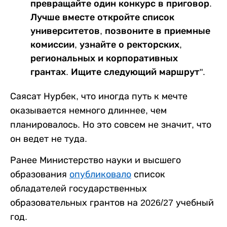
превращайте один конкурс в приговор.
Лучше вместе откройте список
университетов, позвоните в приемные
комиссии, узнайте о ректорских,
региональных и корпоративных
грантах. Ищите следующий маршрут".
Саясат Нурбек, что иногда путь к мечте
оказывается немного длиннее, чем
планировалось. Но это совсем не значит, что
он ведет не туда.
Ранее Министерство науки и высшего
образования
опубликовало
список
обладателей государственных
образовательных грантов на 2026/27 учебный
год.