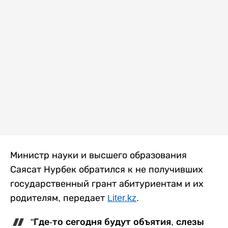
Министр науки и высшего образования
Саясат Нурбек обратился к не получивших
государственный грант абитуриентам и их
родителям, передает
Liter.kz
.
"Где-то сегодня будут объятия, слезы