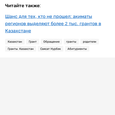
Читайте также:
Шанс для тех, кто не прошел: акиматы
регионов выделяют более 2 тыс. грантов в
Казахстане
Казахстан
Грант
Обращение
гранты
родители
Гранты. Казахстан
Саясат Нурбек
Абитуриенты