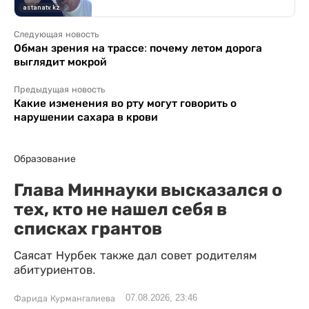
Следующая новость
Обман зрения на трассе: почему летом дорога
выглядит мокрой
Предыдущая новость
Какие изменения во рту могут говорить о
нарушении сахара в крови
Образование
Глава Миннауки высказался о
тех, кто не нашел себя в
списках грантов
Саясат Нурбек также дал совет родителям
абитуриентов.
07.08.2026, 23:46
Фарида Курмангалиева