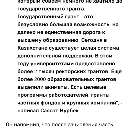
которым совсем немного не хватило до
государственного гранта.
Государственный грант - это
безусловно большая возможность, но
далеко не единственная дорога к
высшему образованию. Сегодня в
Казахстане существует целая система
дополнительной поддержки. В этом
году университетами предоставлено
более 2 тысяч ректорских грантов. Еще
более 2000 образовательных грантов
выделили акиматы. Есть целевые
программы работодателей, гранты
частных фондов и крупных компаний", -
написал Саясат Нурбек.
Он напомнил, что после зачисления часть