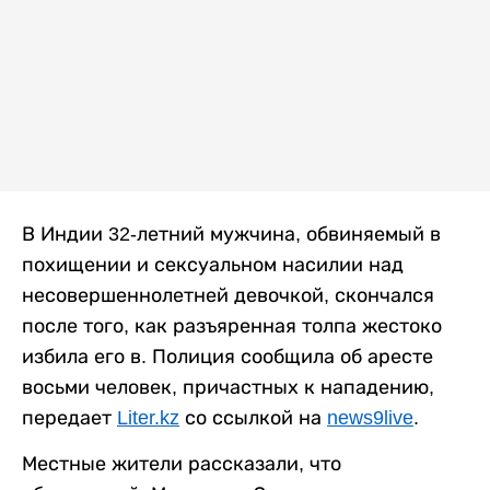
В Индии 32-летний мужчина, обвиняемый в
похищении и сексуальном насилии над
несовершеннолетней девочкой, скончался
после того, как разъяренная толпа жестоко
избила его в. Полиция сообщила об аресте
восьми человек, причастных к нападению,
передает
Liter.kz
со ссылкой на
news9live
.
Местные жители рассказали, что