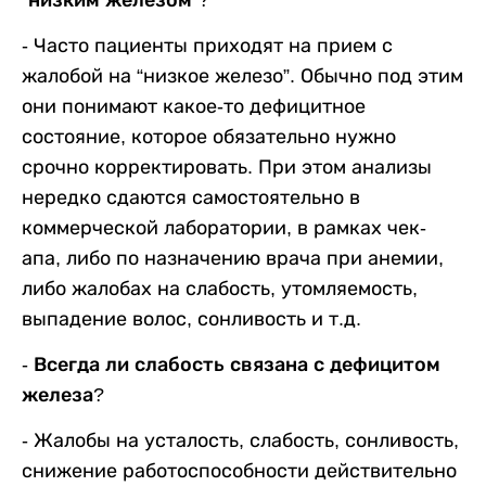
“низким железом”?
-
Часто пациенты приходят на прием с
жалобой на “низкое железо”. Обычно под этим
они понимают какое-то дефицитное
состояние, которое обязательно нужно
срочно корректировать. При этом анализы
нередко сдаются самостоятельно в
коммерческой лаборатории, в рамках чек-
апа, либо по назначению врача при анемии,
либо жалобах на слабость, утомляемость,
выпадение волос, сонливость и т.д.
- Всегда ли слабость связана с дефицитом
железа?
-
Жалобы на усталость, слабость, сонливость,
снижение работоспособности действительно