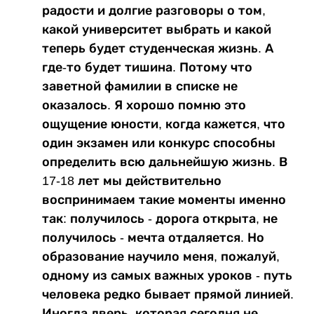
радости и долгие разговоры о том,
какой университет выбрать и какой
теперь будет студенческая жизнь. А
где-то будет тишина. Потому что
заветной фамилии в списке не
оказалось. Я хорошо помню это
ощущение юности, когда кажется, что
один экзамен или конкурс способны
определить всю дальнейшую жизнь. В
17-18 лет мы действительно
воспринимаем такие моменты именно
так: получилось - дорога открыта, не
получилось - мечта отдаляется. Но
образование научило меня, пожалуй,
одному из самых важных уроков - путь
человека редко бывает прямой линией.
Иногда дверь, которая сегодня не