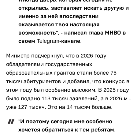
открылась, заставляет искать другую и
именно за ней впоследствии
оказывается твоя настоящая
возможность", - написал глава МНВО в
своем Telegram-канале.
Министр подчеркнул, что в 2026 году
обладателями государственных
образовательных грантов стали более 75
тысяч абитуриентов и добавил, что конкурс в
этом году был особенно высоким. В 2025 году
было подано 113 тысяч заявлений, а в 2026-м -
уже 127 тысяч. Это на 14 тысяч больше.
"И поэтому сегодня мне особенно
хочется обратиться к тем ребятам,