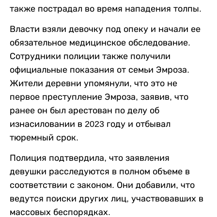
также пострадал во время нападения толпы.
Власти взяли девочку под опеку и начали ее
обязательное медицинское обследование.
Сотрудники полиции также получили
официальные показания от семьи Эмроза.
Жители деревни упомянули, что это не
первое преступление Эмроза, заявив, что
ранее он был арестован по делу об
изнасиловании в 2023 году и отбывал
тюремный срок.
Полиция подтвердила, что заявления
девушки расследуются в полном объеме в
соответствии с законом. Они добавили, что
ведутся поиски других лиц, участвовавших в
массовых беспорядках.