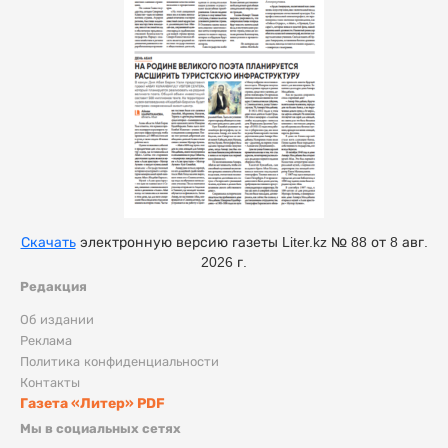
Скачать
электронную версию газеты Liter.kz № 88 от 8 авг.
2026 г.
Редакция
Об издании
Реклама
Политика конфиденциальности
Контакты
Газета «Литер» PDF
Мы в социальных сетях