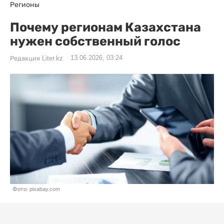
Регионы
Почему регионам Казахстана
нужен собственный голос
13.06.2026, 03:24
Редакция Liter.kz
Фото: pixabay.com