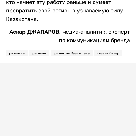
кто начнет эту работу раньше и сумеет
превратить свой регион в узнаваемую силу
Казахстана.
Аскар ДЖАПАРОВ,
медиа-аналитик, эксперт
по коммуникациям бренда
развитие
регионы
развитие Казахстана
газета Литер