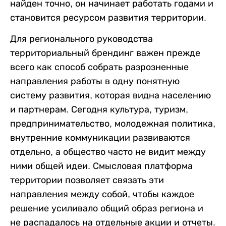
найден точно, он начинает работать годами и
становится ресурсом развития территории.
Для регионального руководства
территориальный брендинг важен прежде
всего как способ собрать разрозненные
направления работы в одну понятную
систему развития, которая видна населению
и партнерам. Сегодня культура, туризм,
предпринимательство, молодежная политика,
внутренние коммуникации развиваются
отдельно, а общество часто не видит между
ними общей идеи. Смысловая платформа
территории позволяет связать эти
направления между собой, чтобы каждое
решение усиливало общий образ региона и
не распадалось на отдельные акции и отчеты.