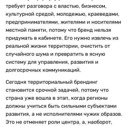
требует разговора с властью, бизнесом,
культурной средой, молодежью, краеведами,
предпринимателями, жителями и носителями
местной памяти, потому что бренд нельзя
придумать в кабинете. Его нужно извлечь из
реальной жизни территории, очистить от
случайного шума и превратить в ясную
систему для управления, развития и
долгосрочных коммуникаций.
Сегодня территориальный брендинг
становится срочной задачей, потому что
страна уже вошла в этап, когда регионы
должны учиться быть сильными субъектами
развития, а не исполнителями чужих образов.
Это не отменяет роли центра, а, наоборот,