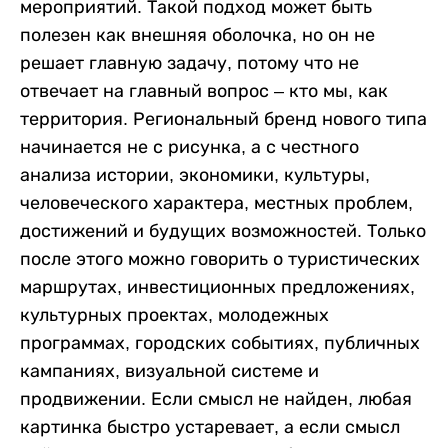
мероприятий. Такой подход может быть
полезен как внешняя оболочка, но он не
решает главную задачу, потому что не
отвечает на главный вопрос – кто мы, как
территория. Региональный бренд нового типа
начинается не с рисунка, а с честного
анализа истории, экономики, культуры,
человеческого характера, местных проблем,
достижений и будущих возможностей. Только
после этого можно говорить о туристических
маршрутах, инвестиционных предложениях,
культурных проектах, молодежных
программах, городских событиях, публичных
кампаниях, визуальной системе и
продвижении. Если смысл не найден, любая
картинка быстро устаревает, а если смысл