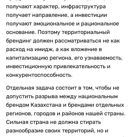
получают характер, инфраструктура
получает направление, а инвестиции
получают эмоциональное и рациональное
основание. Поэтому территориальный
брендинг должен рассматриваться не как
расход на имидж, а как вложение в
капитализацию региона, его узнаваемость,
инвестиционную привлекательность и
конкурентоспособность.
Отдельная задача состоит в том, чтобы не
допустить разрыва между национальным
брендом Казахстана и брендами отдельных
регионов, городов и районов нашей страны.
Сильная страна не должна стирать
разнообразие своих территорий, но и