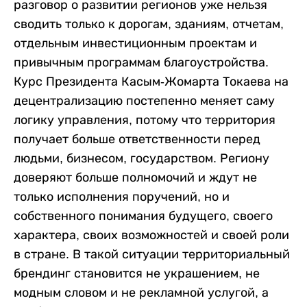
разговор о развитии регионов уже нельзя
сводить только к дорогам, зданиям, отчетам,
отдельным инвестиционным проектам и
привычным программам благоустройства.
Курс Президента Касым-Жомарта Токаева на
децентрализацию постепенно меняет саму
логику управления, потому что территория
получает больше ответственности перед
людьми, бизнесом, государством. Региону
доверяют больше полномочий и ждут не
только исполнения поручений, но и
собственного понимания будущего, своего
характера, своих возможностей и своей роли
в стране. В такой ситуации территориальный
брендинг становится не украшением, не
модным словом и не рекламной услугой, а