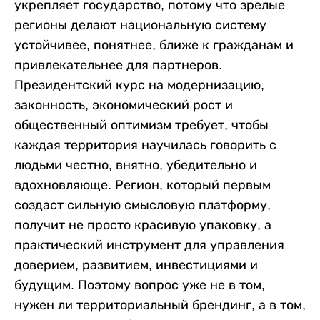
укрепляет государство, потому что зрелые
регионы делают национальную систему
устойчивее, понятнее, ближе к гражданам и
привлекательнее для партнеров.
Президентский курс на модернизацию,
законность, экономический рост и
общественный оптимизм требует, чтобы
каждая территория научилась говорить с
людьми честно, внятно, убедительно и
вдохновляюще. Регион, который первым
создаст сильную смысловую платформу,
получит не просто красивую упаковку, а
практический инструмент для управления
доверием, развитием, инвестициями и
будущим. Поэтому вопрос уже не в том,
нужен ли территориальный брендинг, а в том,