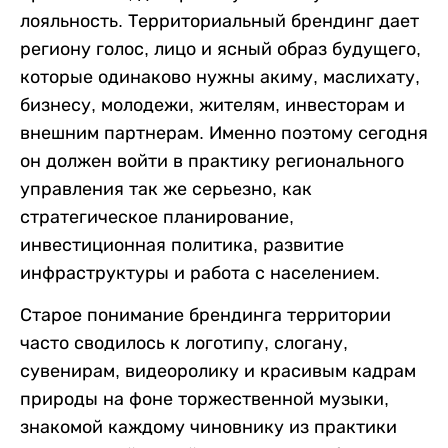
лояльность. Территориальный брендинг дает
региону голос, лицо и ясный образ будущего,
которые одинаково нужны акиму, маслихату,
бизнесу, молодежи, жителям, инвесторам и
внешним партнерам. Именно поэтому сегодня
он должен войти в практику регионального
управления так же серьезно, как
стратегическое планирование,
инвестиционная политика, развитие
инфраструктуры и работа с населением.
Старое понимание брендинга территории
часто сводилось к логотипу, слогану,
сувенирам, видеоролику и красивым кадрам
природы на фоне торжественной музыки,
знакомой каждому чиновнику из практики