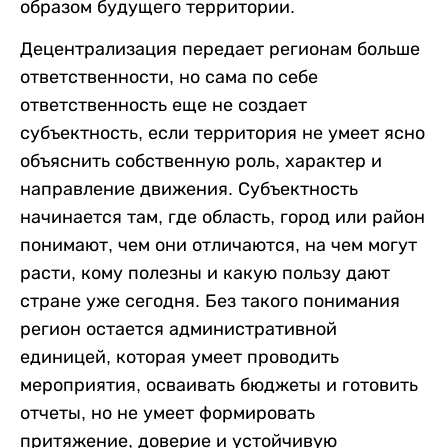
образом будущего территории.
Децентрализация передает регионам больше
ответственности, но сама по себе
ответственность еще не создает
субъектность, если территория не умеет ясно
объяснить собственную роль, характер и
направление движения. Субъектность
начинается там, где область, город или район
понимают, чем они отличаются, на чем могут
расти, кому полезны и какую пользу дают
стране уже сегодня. Без такого понимания
регион остается административной
единицей, которая умеет проводить
мероприятия, осваивать бюджеты и готовить
отчеты, но не умеет формировать
притяжение, доверие и устойчивую