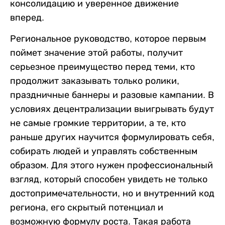
консолидацию и уверенное движение
вперед.
Региональное руководство, которое первым
поймет значение этой работы, получит
серьезное преимущество перед теми, кто
продолжит заказывать только ролики,
праздничные баннеры и разовые кампании. В
условиях децентрализации выигрывать будут
не самые громкие территории, а те, кто
раньше других научится формулировать себя,
собирать людей и управлять собственным
образом. Для этого нужен профессиональный
взгляд, который способен увидеть не только
достопримечательности, но и внутренний код
региона, его скрытый потенциал и
возможную формулу роста. Такая работа