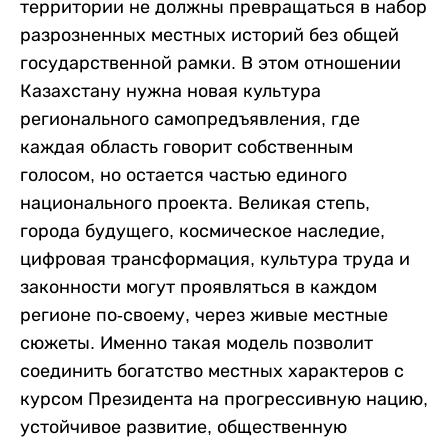
территории не должны превращаться в набор
разрозненных местных историй без общей
государственной рамки. В этом отношении
Казахстану нужна новая культура
регионального самопредъявления, где
каждая область говорит собственным
голосом, но остается частью единого
национального проекта. Великая степь,
города будущего, космическое наследие,
цифровая трансформация, культура труда и
законности могут проявляться в каждом
регионе по-своему, через живые местные
сюжеты. Именно такая модель позволит
соединить богатство местных характеров с
курсом Президента на прогрессивную нацию,
устойчивое развитие, общественную