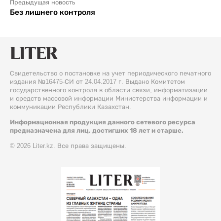
Предыдущая новость
Без лишнего контроля
Свидетельство о постановке на учет периодического печатного
издания №16475-СИ от 24.04.2017 г. Выдано Комитетом
государственного контроля в области связи, информатизации
и средств массовой информации Министерства информации и
коммуникации Республики Казахстан.
Информационная продукция данного сетевого ресурса
предназначена для лиц, достигших 18 лет и старше.
© 2026 Liter.kz. Все права защищены.