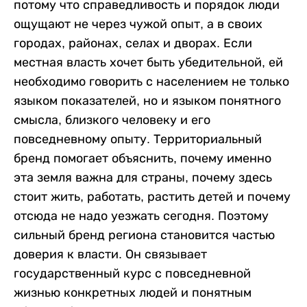
потому что справедливость и порядок люди
ощущают не через чужой опыт, а в своих
городах, районах, селах и дворах. Если
местная власть хочет быть убедительной, ей
необходимо говорить с населением не только
языком показателей, но и языком понятного
смысла, близкого человеку и его
повседневному опыту. Территориальный
бренд помогает объяснить, почему именно
эта земля важна для страны, почему здесь
стоит жить, работать, растить детей и почему
отсюда не надо уезжать сегодня. Поэтому
сильный бренд региона становится частью
доверия к власти. Он связывает
государственный курс с повседневной
жизнью конкретных людей и понятным