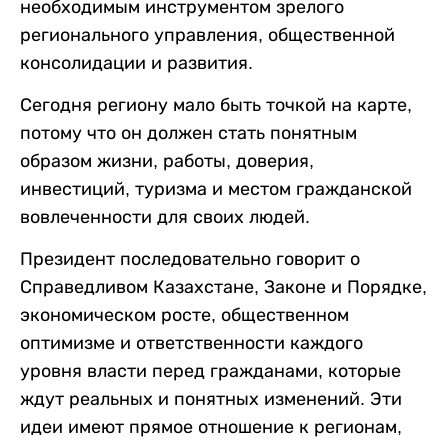
необходимым инструментом зрелого
регионального управления, общественной
консолидации и развития.
Сегодня региону мало быть точкой на карте,
потому что он должен стать понятным
образом жизни, работы, доверия,
инвестиций, туризма и местом гражданской
вовлеченности для своих людей.
Президент последовательно говорит о
Справедливом Казахстане, Законе и Порядке,
экономическом росте, общественном
оптимизме и ответственности каждого
уровня власти перед гражданами, которые
ждут реальных и понятных изменений. Эти
идеи имеют прямое отношение к регионам,