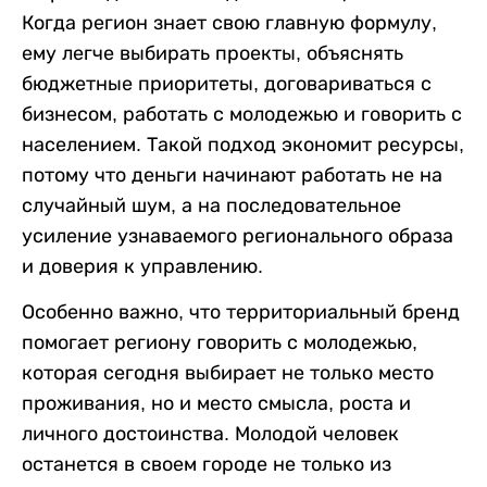
Когда регион знает свою главную формулу,
ему легче выбирать проекты, объяснять
бюджетные приоритеты, договариваться с
бизнесом, работать с молодежью и говорить с
населением. Такой подход экономит ресурсы,
потому что деньги начинают работать не на
случайный шум, а на последовательное
усиление узнаваемого регионального образа
и доверия к управлению.
Особенно важно, что территориальный бренд
помогает региону говорить с молодежью,
которая сегодня выбирает не только место
проживания, но и место смысла, роста и
личного достоинства. Молодой человек
останется в своем городе не только из