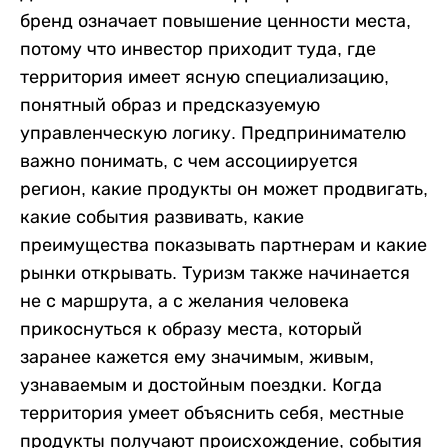
бренд означает повышение ценности места,
потому что инвестор приходит туда, где
территория имеет ясную специализацию,
понятный образ и предсказуемую
управленческую логику. Предпринимателю
важно понимать, с чем ассоциируется
регион, какие продукты он может продвигать,
какие события развивать, какие
преимущества показывать партнерам и какие
рынки открывать. Туризм также начинается
не с маршрута, а с желания человека
прикоснуться к образу места, который
заранее кажется ему значимым, живым,
узнаваемым и достойным поездки. Когда
территория умеет объяснить себя, местные
продукты получают происхождение, события