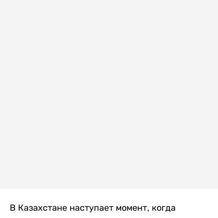
В Казахстане наступает момент, когда