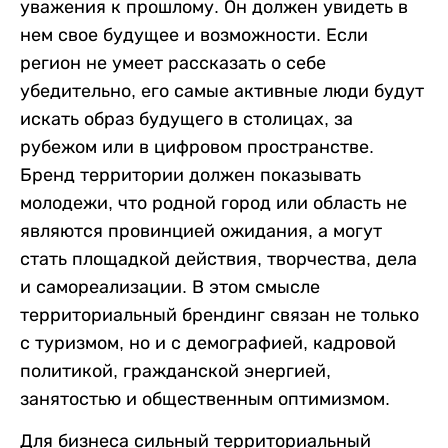
уважения к прошлому. Он должен увидеть в
нем свое будущее и возможности. Если
регион не умеет рассказать о себе
убедительно, его самые активные люди будут
искать образ будущего в столицах, за
рубежом или в цифровом пространстве.
Бренд территории должен показывать
молодежи, что родной город или область не
являются провинцией ожидания, а могут
стать площадкой действия, творчества, дела
и самореализации. В этом смысле
территориальный брендинг связан не только
с туризмом, но и с демографией, кадровой
политикой, гражданской энергией,
занятостью и общественным оптимизмом.
Для бизнеса сильный территориальный