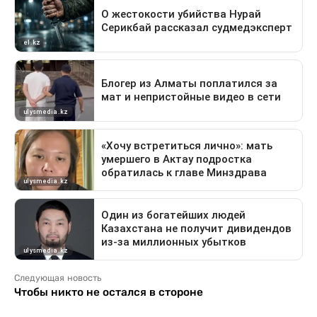
Следующая новость
Чтобы никто не остался в стороне