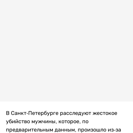
В Санкт-Петербурге расследуют жестокое
убийство мужчины, которое, по
предварительным данным, произошло из-за