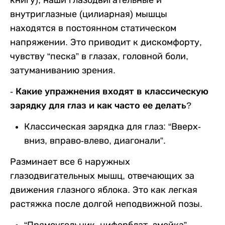
внутриглазные (цилиарная) мышцы
находятся в постоянном статическом
напряжении. Это приводит к дискомфорту,
чувству “песка” в глазах, головной боли,
затуманиванию зрения.
- Какие упражнения входят в классическую
зарядку для глаз и как часто ее делать?
Классическая зарядка для глаз: “Вверх-
вниз, вправо-влево, диагонали”.
Разминает все 6 наружных
глазодвигательных мышц, отвечающих за
движения глазного яблока. Это как легкая
растяжка после долгой неподвижной позы.
“Прямоугольник, циферблат, змейка”.