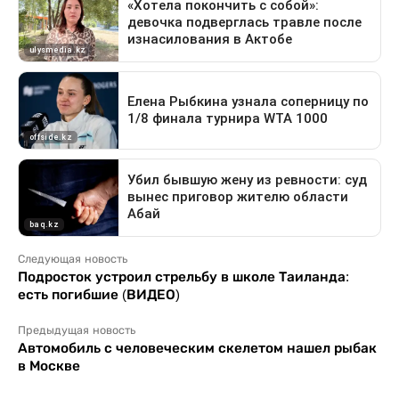
Следующая новость
Подросток устроил стрельбу в школе Таиланда:
есть погибшие (ВИДЕО)
Предыдущая новость
Автомобиль с человеческим скелетом нашел рыбак
в Москве