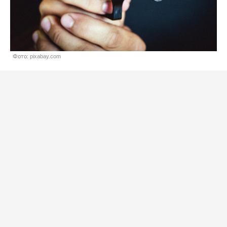
Фото: pixabay.com