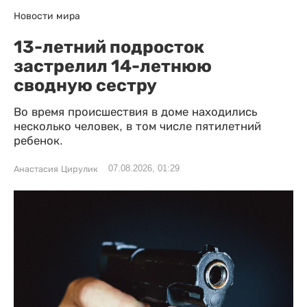
Новости мира
13-летний подросток
застрелил 14-летнюю
сводную сестру
Во время происшествия в доме находились
несколько человек, в том числе пятилетний
ребенок.
07.08.2026, 01:29
Анастасия Цирулик