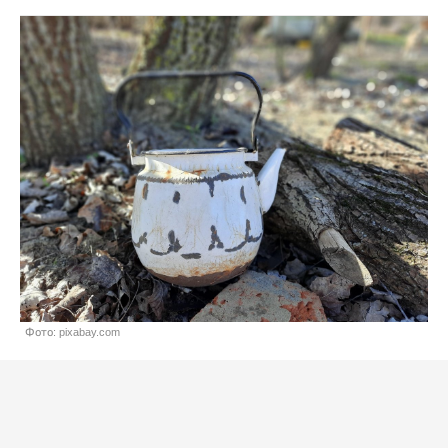
Фото: pixabay.com