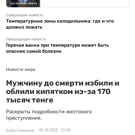
Следующая новость
Температурные зоны холодильника: где и что
должно лежать
Предыдущая новость
Горячая ванна при температуре может быть
опаснее самой болезни
Новости мира
Мужчину до смерти избили и
облили кипятком из-за 170
тысяч тенге
Раскрыты подробности жестокого
преступления.
06.08.2026, 23:39
Ербол Садыков