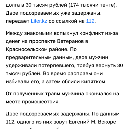
долга в 30 тысяч рублей (174 тысячи тенге).
Двое подозреваемых уже задержаны,
передает
Liter.kz
со ссылкой на
112
.
Между знакомыми вспыхнул конфликт из-за
денег на проспекте Ветеранов в
Красносельском районе. По
предварительным данным, двое мужчин
удерживали потерпевшего, требуя вернуть 30
тысяч рублей. Во время расправы они
избивали его, а затем облили кипятком.
От полученных травм мужчина скончался на
месте происшествия.
Двое подозреваемых задержаны. По данным
112, одного из них зовут Евгений М. Вскоре