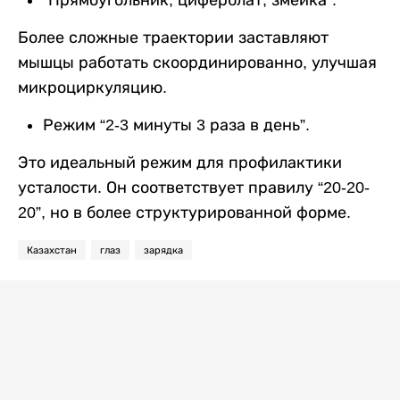
Более сложные траектории заставляют
мышцы работать скоординированно, улучшая
микроциркуляцию.
Режим “2-3 минуты 3 раза в день”.
Это идеальный режим для профилактики
усталости. Он соответствует правилу “20-20-
20”, но в более структурированной форме.
Казахстан
глаз
зарядка