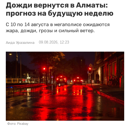
Дожди вернутся в Алматы:
прогноз на будущую неделю
С 10 по 14 августа в мегаполисе ожидаются
жара, дожди, грозы и сильный ветер.
09.08.2026, 12:23
Аида Уразалина
Фото: Pixabay