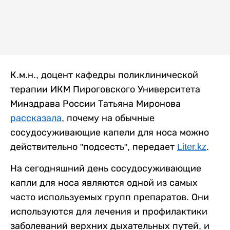
К.м.н., доцент кафедры поликлинической
терапии ИКМ Пироговского Университета
Минздрава России Татьяна Миронова
рассказала
, почему на обычные
сосудосуживающие капели для носа можно
действительно "подсесть", передает
Liter.kz
.
На сегодняшний день сосудосуживающие
капли для носа являются одной из самых
часто используемых групп препаратов. Они
используются для лечения и профилактики
заболеваний верхних дыхательных путей, и