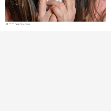
Фото: pixabay.com