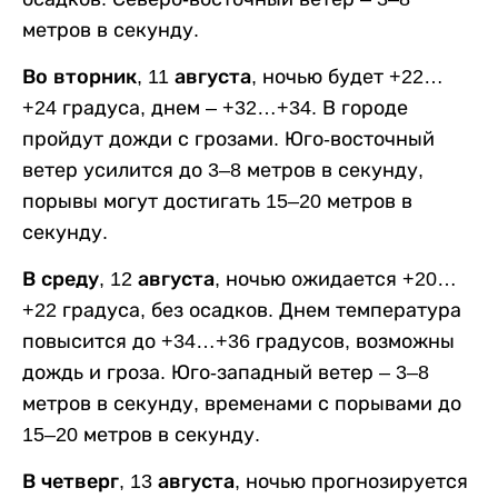
метров в секунду.
Во вторник, 11 августа,
ночью будет +22…
+24 градуса, днем – +32…+34. В городе
пройдут дожди с грозами. Юго-восточный
ветер усилится до 3–8 метров в секунду,
порывы могут достигать 15–20 метров в
секунду.
В среду, 12 августа,
ночью ожидается +20…
+22 градуса, без осадков. Днем температура
повысится до +34…+36 градусов, возможны
дождь и гроза. Юго-западный ветер – 3–8
метров в секунду, временами с порывами до
15–20 метров в секунду.
В четверг, 13 августа,
ночью прогнозируется