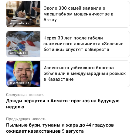
Следующая новость
Дожди вернутся в Алматы: прогноз на будущую
неделю
Предыдущая новость
Пыльные бури, туманы и жара до 44 градусов
ожидает казахстанцев 9 августа