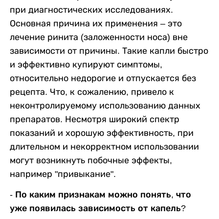
при диагностических исследованиях.
Основная причина их применения – это
лечение ринита (заложенности носа) вне
зависимости от причины. Такие капли быстро
и эффективно купируют симптомы,
относительно недорогие и отпускается без
рецепта. Что, к сожалению, привело к
неконтролируемому использованию данных
препаратов. Несмотря широкий спектр
показаний и хорошую эффективность, при
длительном и некорректном использовании
могут возникнуть побочные эффекты,
например "привыкание".
- По каким признакам можно понять, что
уже появилась зависимость от капель?