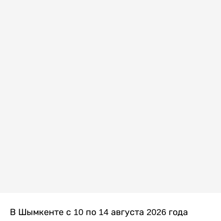
В Шымкенте с 10 по 14 августа 2026 года