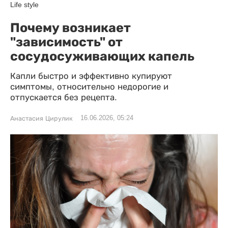
Life style
Почему возникает
"зависимость" от
сосудосуживающих капель
Капли быстро и эффективно купируют
симптомы, относительно недорогие и
отпускается без рецепта.
16.06.2026, 05:24
Анастасия Цирулик