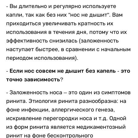
- Вы длительно и регулярно используете
капли, так как без них "нос не дышит". Вам
приходиться увеличивать кратность их
использования в течения дня, потому что их
эффективность снизилась (заложенность
наступает быстрее, в сравнении с начальным
периодом использования).
- Если нос совсем не дышит без капель - это
точно зависимость?
- Заложенность носа – это один из симптомов
ринита. Этиология ринита разнообразна: на
фоне инфекции, аллергического генеза,
искривление перегородки носа и т.д. Одной
из форм ринита является медикаментозный
ринит на фоне бесконтрольного