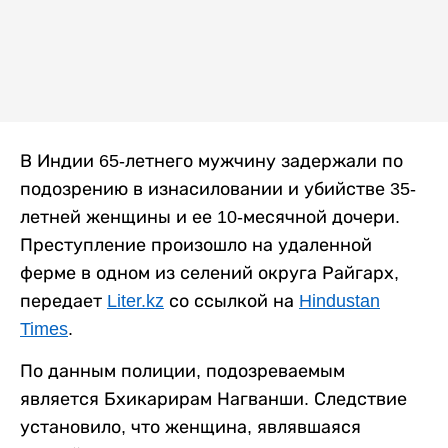
В Индии 65-летнего мужчину задержали по
подозрению в изнасиловании и убийстве 35-
летней женщины и ее 10-месячной дочери.
Преступление произошло на удаленной
ферме в одном из селений округа Райгарх,
передает
Liter.kz
со ссылкой на
Hindustan
Times
.
По данным полиции, подозреваемым
является Бхикарирам Нагванши. Следствие
установило, что женщина, являвшаяся