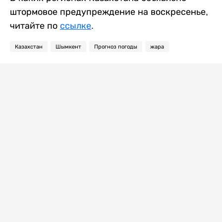
штормовое предупреждение на воскресенье,
читайте по
ссылке
.
Казахстан
Шымкент
Прогноз погоды
жара