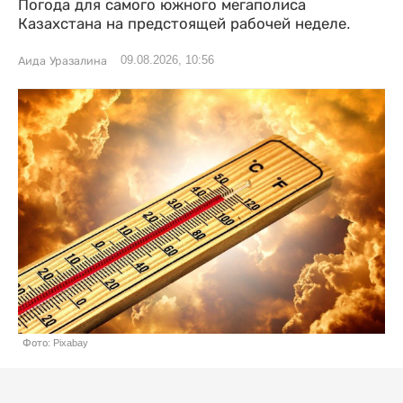
Погода для самого южного мегаполиса
Казахстана на предстоящей рабочей неделе.
09.08.2026, 10:56
Аида Уразалина
Фото: Pixabay