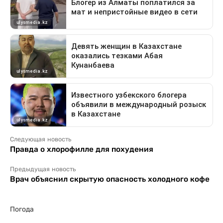
Следующая новость
Правда о хлорофилле для похудения
Предыдущая новость
Врач объяснил скрытую опасность холодного кофе
Погода