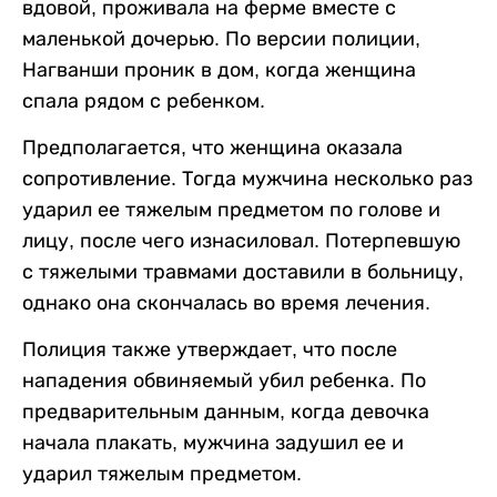
вдовой, проживала на ферме вместе с
маленькой дочерью. По версии полиции,
Нагванши проник в дом, когда женщина
спала рядом с ребенком.
Предполагается, что женщина оказала
сопротивление. Тогда мужчина несколько раз
ударил ее тяжелым предметом по голове и
лицу, после чего изнасиловал. Потерпевшую
с тяжелыми травмами доставили в больницу,
однако она скончалась во время лечения.
Полиция также утверждает, что после
нападения обвиняемый убил ребенка. По
предварительным данным, когда девочка
начала плакать, мужчина задушил ее и
ударил тяжелым предметом.