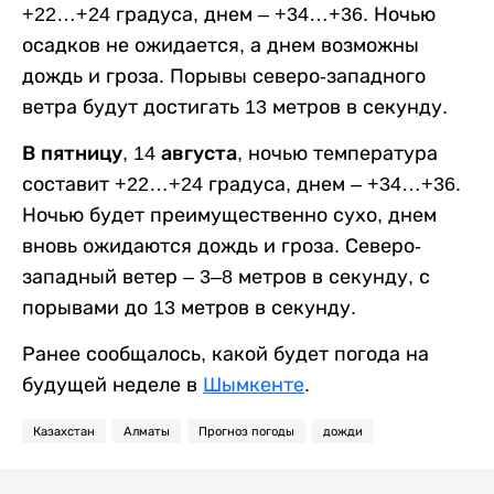
+22…+24 градуса, днем – +34…+36. Ночью
осадков не ожидается, а днем возможны
дождь и гроза. Порывы северо-западного
ветра будут достигать 13 метров в секунду.
В пятницу, 14 августа,
ночью температура
составит +22…+24 градуса, днем – +34…+36.
Ночью будет преимущественно сухо, днем
вновь ожидаются дождь и гроза. Северо-
западный ветер – 3–8 метров в секунду, с
порывами до 13 метров в секунду.
Ранее сообщалось, какой будет погода на
будущей неделе в
Шымкенте
.
Казахстан
Алматы
Прогноз погоды
дожди