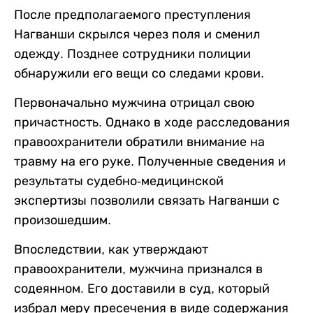
После предполагаемого преступления
Нагванши скрылся через поля и сменил
одежду. Позднее сотрудники полиции
обнаружили его вещи со следами крови.
Первоначально мужчина отрицал свою
причастность. Однако в ходе расследования
правоохранители обратили внимание на
травму на его руке. Полученные сведения и
результаты судебно-медицинской
экспертизы позволили связать Нагванши с
произошедшим.
Впоследствии, как утверждают
правоохранители, мужчина признался в
содеянном. Его доставили в суд, который
избрал меру пресечения в виде содержания