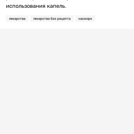
использования капель.
лекарства
лекарства без рецепта
насморк