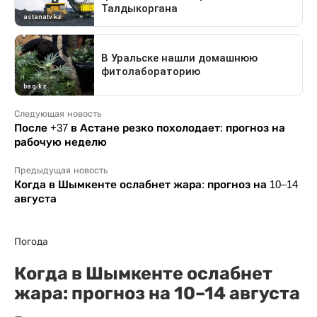
Следующая новость
После +37 в Астане резко похолодает: прогноз на
рабочую неделю
Предыдущая новость
Когда в Шымкенте ослабнет жара: прогноз на 10–14
августа
Погода
Когда в Шымкенте ослабнет
жара: прогноз на 10–14 августа