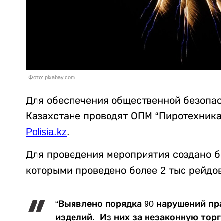
Фото: pixabay.com
Для обеспечения общественной безопас
Казахстане проводят ОПМ “Пиротехника
Polisia.kz
.
Для проведения мероприятия создано б
которыми проведено более 2 тыс рейдо
“Выявлено порядка 90 нарушений пр
изделий. Из них за незаконную торг