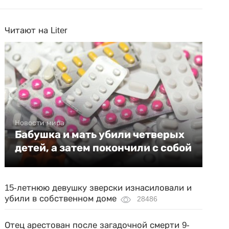
Читают на Liter
Новости мира
Бабушка и мать убили четверых
детей, а затем покончили с собой
15-летнюю девушку зверски изнасиловали и
убили в собственном доме
28486
Отец арестован после загадочной смерти 9-