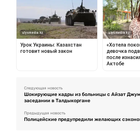
Следующая новость
Шокирующие кадры из больницы с Айзат Джум
заседании в Талдыкоргане
Предыдущая новость
Полицейские предупредили желающих сэконом