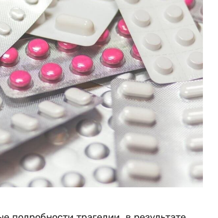
е подробности трагедии, в результате