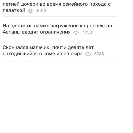
летней дочери во время семейного похода с
палаткой
5019
На одном из самых загруженных проспектов
Астаны вводят ограничения
4393
Скончался мальчик, почти девять лет
находившийся в коме из-за сыра
3088