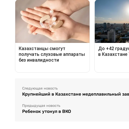
Следующая новость
Крупнейший в Казахстане медеплавильный зав
Предыдущая новость
Ребенок утонул в ВКО