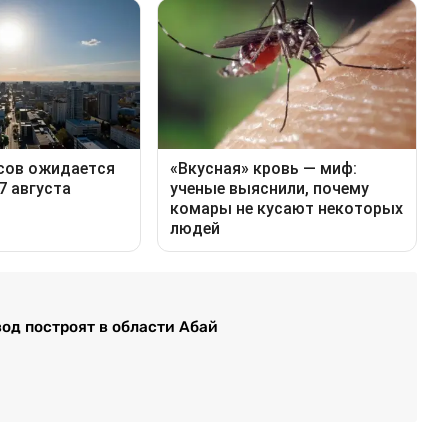
од построят в области Абай