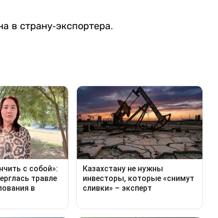
а в страну-экспортера.