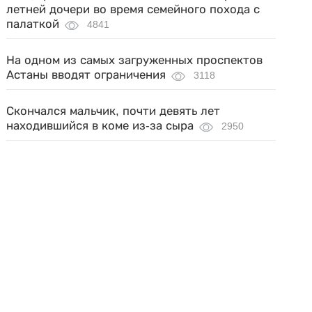
летней дочери во время семейного похода с
палаткой
4841
На одном из самых загруженных проспектов
Астаны вводят ограничения
3118
Скончался мальчик, почти девять лет
находившийся в коме из-за сыра
2950