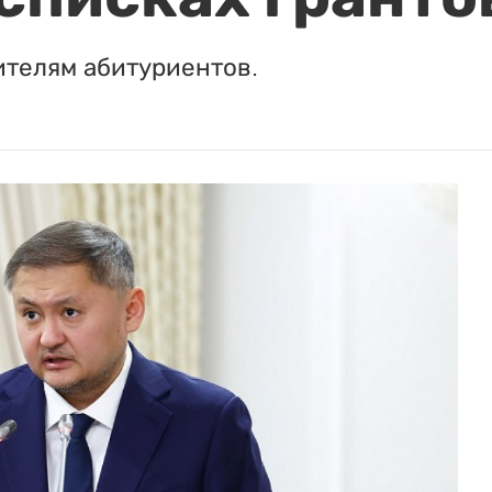
ителям абитуриентов.