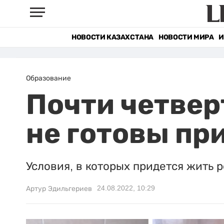
НОВОСТИ КАЗАХСТАНА
НОВОСТИ МИРА
И
Образование
Почти четвер
не готовы пр
Условия, в которых придется жить 
24.08.2022, 10:29
Артур Эдильгериев