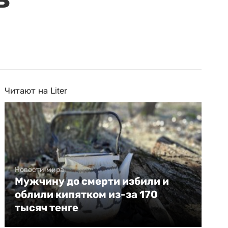
Читают на Liter
Новости мира
Мужчину до смерти избили и
облили кипятком из-за 170
тысяч тенге