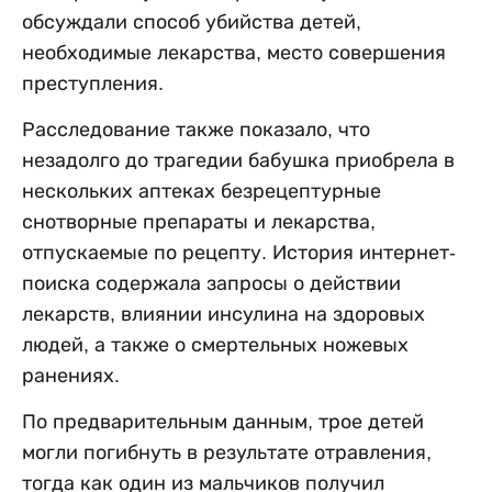
обсуждали способ убийства детей,
необходимые лекарства, место совершения
преступления.
Расследование также показало, что
незадолго до трагедии бабушка приобрела в
нескольких аптеках безрецептурные
снотворные препараты и лекарства,
отпускаемые по рецепту. История интернет-
поиска содержала запросы о действии
лекарств, влиянии инсулина на здоровых
людей, а также о смертельных ножевых
ранениях.
По предварительным данным, трое детей
могли погибнуть в результате отравления,
тогда как один из мальчиков получил