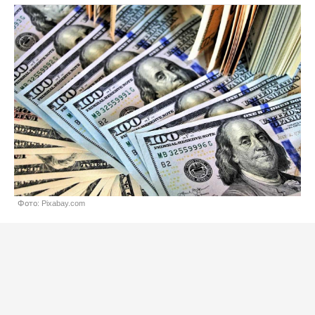
Фото: Pixabay.com