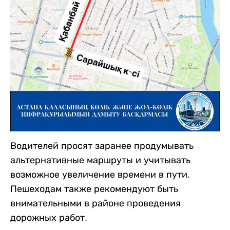
Водителей просят заранее продумывать
альтернативные маршруты и учитывать
возможное увеличение времени в пути.
Пешеходам также рекомендуют быть
внимательными в районе проведения
дорожных работ.