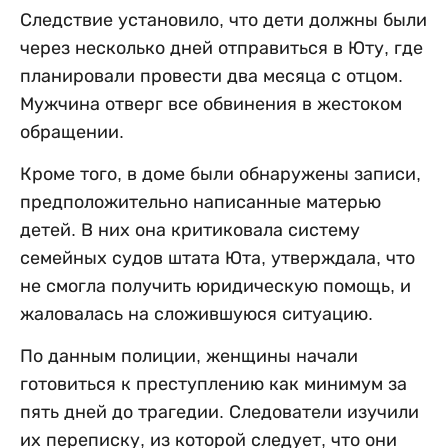
Следствие установило, что дети должны были
через несколько дней отправиться в Юту, где
планировали провести два месяца с отцом.
Мужчина отверг все обвинения в жестоком
обращении.
Кроме того, в доме были обнаружены записи,
предположительно написанные матерью
детей. В них она критиковала систему
семейных судов штата Юта, утверждала, что
не смогла получить юридическую помощь, и
жаловалась на сложившуюся ситуацию.
По данным полиции, женщины начали
готовиться к преступлению как минимум за
пять дней до трагедии. Следователи изучили
их переписку, из которой следует, что они