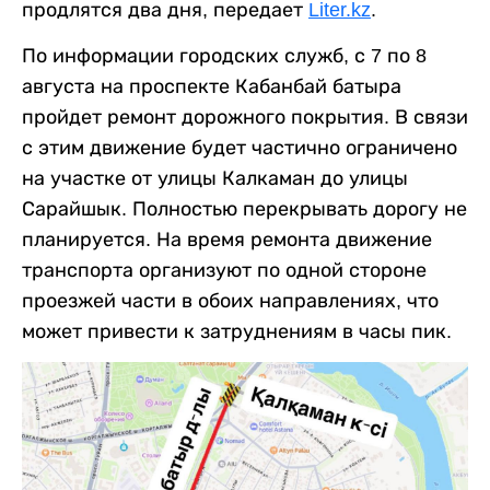
продлятся два дня, передает
Liter.kz
.
По информации городских служб, с 7 по 8
августа на проспекте Кабанбай батыра
пройдет ремонт дорожного покрытия. В связи
с этим движение будет частично ограничено
на участке от улицы Калкаман до улицы
Сарайшык. Полностью перекрывать дорогу не
планируется. На время ремонта движение
транспорта организуют по одной стороне
проезжей части в обоих направлениях, что
может привести к затруднениям в часы пик.