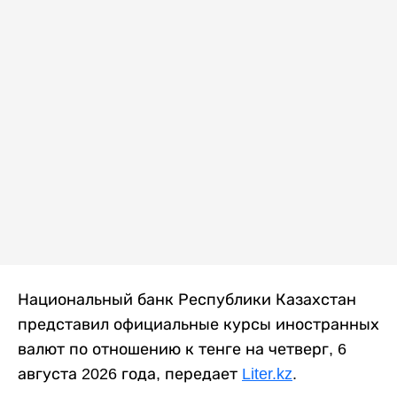
Национальный банк Республики Казахстан
представил официальные курсы иностранных
валют по отношению к тенге на четверг, 6
августа 2026 года, передает
Liter.kz
.