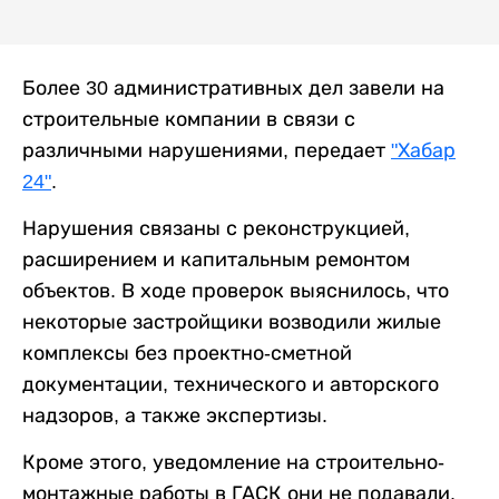
Более 30 административных дел завели на
строительные компании в связи с
различными нарушениями, передает
"Хабар
24"
.
Нарушения связаны с реконструкцией,
расширением и капитальным ремонтом
объектов. В ходе проверок выяснилось, что
некоторые застройщики возводили жилые
комплексы без проектно-сметной
документации, технического и авторского
надзоров, а также экспертизы.
Кроме этого, уведомление на строительно-
монтажные работы в ГАСК они не подавали.