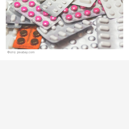
Фото: pixabay.com