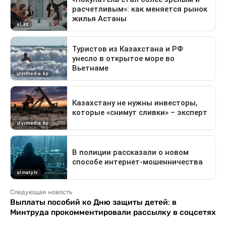
Следующая новость
Выплаты пособий ко Дню защиты детей: в
Минтруда прокомментировали рассылку в соцсетях