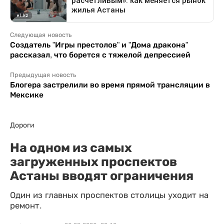
Следующая новость
Создатель "Игры престолов" и "Дома дракона"
рассказал, что борется с тяжелой депрессией
Предыдущая новость
Блогера застрелили во время прямой трансляции в
Мексике
Дороги
На одном из самых
загруженных проспектов
Астаны вводят ограничения
Один из главных проспектов столицы уходит на
ремонт.