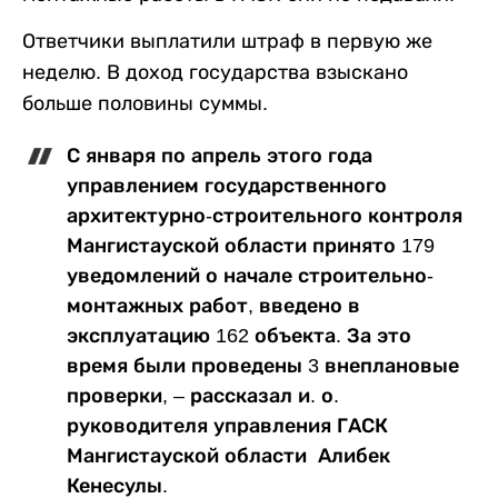
Ответчики выплатили штраф в первую же
неделю. В доход государства взыскано
больше половины суммы.
С января по апрель этого года
управлением государственного
архитектурно-строительного контроля
Мангистауской области принято 179
уведомлений о начале строительно-
монтажных работ, введено в
эксплуатацию 162 объекта. За это
время были проведены 3 внеплановые
проверки, – рассказал и. о.
руководителя управления ГАСК
Мангистауской области Алибек
Кенесулы.