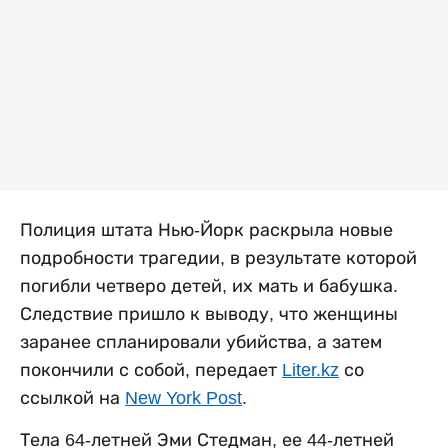
Полиция штата Нью-Йорк раскрыла новые
подробности трагедии, в результате которой
погибли четверо детей, их мать и бабушка.
Следствие пришло к выводу, что женщины
заранее спланировали убийства, а затем
покончили с собой, передает
Liter.kz
со
ссылкой на
New York Post
.
Тела 64-летней Эми Стедман, ее 44-летней