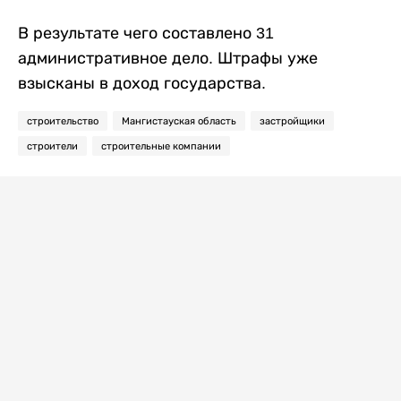
В результате чего составлено 31
административное дело. Штрафы уже
взысканы в доход государства.
строительство
Мангистауская область
застройщики
строители
строительные компании