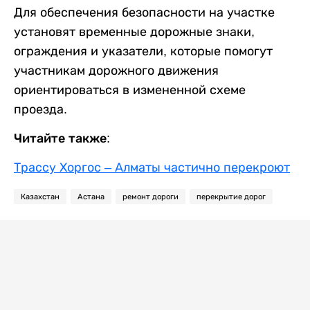
Для обеспечения безопасности на участке
установят временные дорожные знаки,
ограждения и указатели, которые помогут
участникам дорожного движения
ориентироваться в измененной схеме
проезда.
Читайте также:
Трассу Хоргос – Алматы частично перекроют
Казахстан
Астана
ремонт дороги
перекрытие дорог