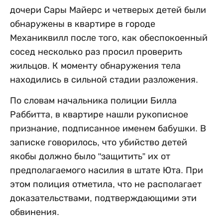
дочери Сары Майерс и четверых детей были
обнаружены в квартире в городе
Механиквилл после того, как обеспокоенный
сосед несколько раз просил проверить
жильцов. К моменту обнаружения тела
находились в сильной стадии разложения.
По словам начальника полиции Билла
Раббитта, в квартире нашли рукописное
признание, подписанное именем бабушки. В
записке говорилось, что убийство детей
якобы должно было "защитить” их от
предполагаемого насилия в штате Юта. При
этом полиция отметила, что не располагает
доказательствами, подтверждающими эти
обвинения.