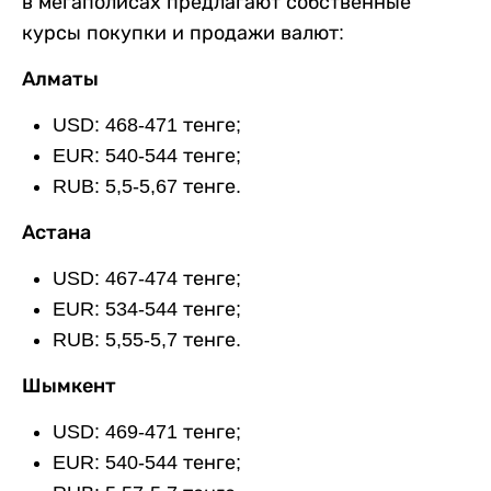
в мегаполисах предлагают собственные
курсы покупки и продажи валют:
Алматы
USD: 468-471 тенге;
EUR: 540-544 тенге;
RUB: 5,5-5,67 тенге.
Астана
USD: 467-474 тенге;
EUR: 534-544 тенге;
RUB: 5,55-5,7 тенге.
Шымкент
USD: 469-471 тенге;
EUR: 540-544 тенге;