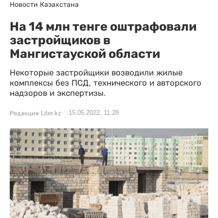
Новости Казахстана
На 14 млн тенге оштрафовали
застройщиков в
Мангистауской области
Некоторые застройщики возводили жилые
комплексы без ПСД, технического и авторского
надзоров и экспертизы.
15.05.2022, 11:28
Редакция Liter.kz