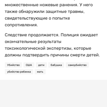
множественные ножевые ранения. У него
также обнаружили защитные травмы,
свидетельствующие о попытке
сопротивления.
Следствие продолжается. Полиция ожидает
окончательные результаты
токсикологической экспертизы, которые
должны подтвердить причины смерти детей.
Убийство
США
дети
бабушка
самоубийство
убийство ребенка
мать