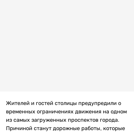
Жителей и гостей столицы предупредили о
временных ограничениях движения на одном
из самых загруженных проспектов города.
Причиной станут дорожные работы, которые