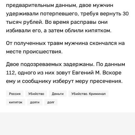
предварительным данным, двое мужчин
удерживали потерпевшего, требуя вернуть 30
тысяч рублей. Во время расправы они
избивали его, а затем облили кипятком.
От полученных травм мужчина скончался на
месте происшествия.
Двое подозреваемых задержаны. По данным
112, одного из них зовут Евгений М. Вскоре
ему и сообщнику изберут меру пресечения.
Россия
Убийство
Деньги
Убийство. Криминал
кипяток
долги
долг