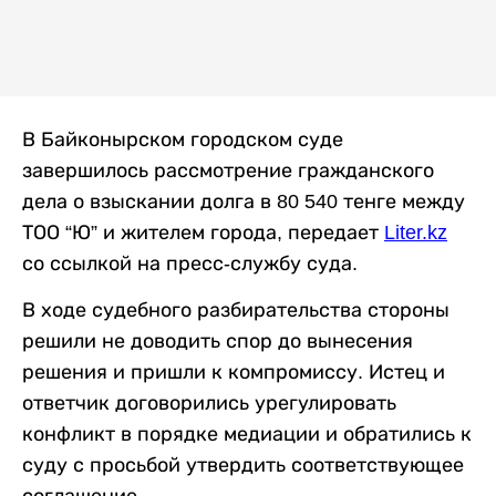
В Байконырском городском суде
завершилось рассмотрение гражданского
дела о взыскании долга в 80 540 тенге между
ТОО “Ю” и жителем города, передает
Liter.kz
со ссылкой на пресс-службу суда.
В ходе судебного разбирательства стороны
решили не доводить спор до вынесения
решения и пришли к компромиссу. Истец и
ответчик договорились урегулировать
конфликт в порядке медиации и обратились к
суду с просьбой утвердить соответствующее