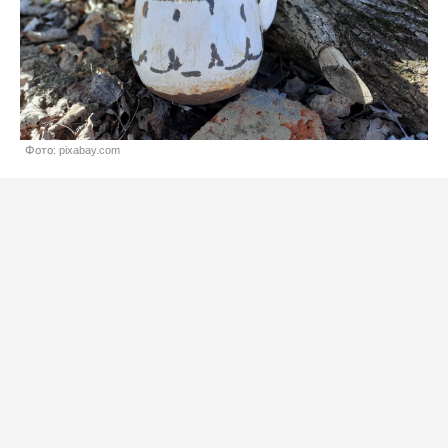
Фото: pixabay.com