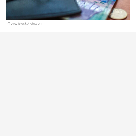
Фото: istockphoto.com