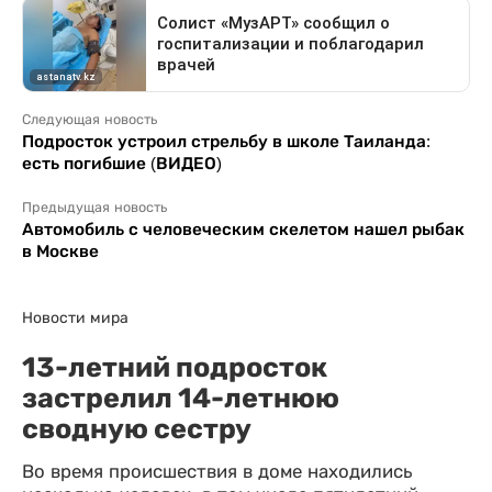
Следующая новость
Подросток устроил стрельбу в школе Таиланда:
есть погибшие (ВИДЕО)
Предыдущая новость
Автомобиль с человеческим скелетом нашел рыбак
в Москве
Новости мира
13-летний подросток
застрелил 14-летнюю
сводную сестру
Во время происшествия в доме находились