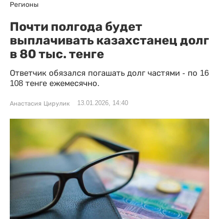
Регионы
Почти полгода будет
выплачивать казахстанец долг
в 80 тыс. тенге
Ответчик обязался погашать долг частями - по 16
108 тенге ежемесячно.
13.01.2026, 14:40
Анастасия Цирулик