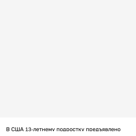
В США 13-летнему подростку предъявлено