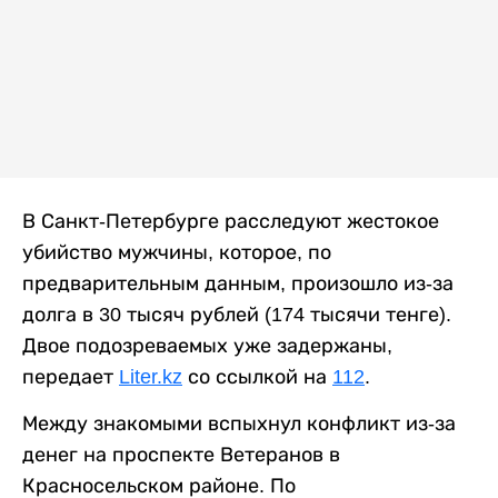
В Санкт-Петербурге расследуют жестокое
убийство мужчины, которое, по
предварительным данным, произошло из-за
долга в 30 тысяч рублей (174 тысячи тенге).
Двое подозреваемых уже задержаны,
передает
Liter.kz
со ссылкой на
112
.
Между знакомыми вспыхнул конфликт из-за
денег на проспекте Ветеранов в
Красносельском районе. По