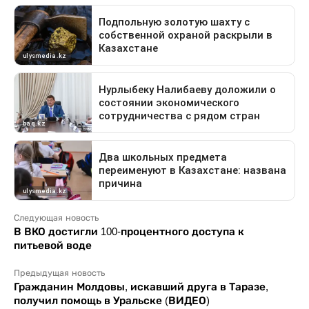
Следующая новость
В ВКО достигли 100-процентного доступа к
питьевой воде
Предыдущая новость
Гражданин Молдовы, искавший друга в Таразе,
получил помощь в Уральске (ВИДЕО)