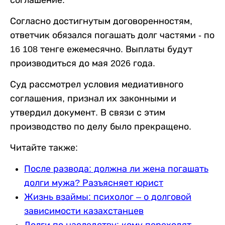
соглашение.
Согласно достигнутым договоренностям,
ответчик обязался погашать долг частями - по
16 108 тенге ежемесячно. Выплаты будут
производиться до мая 2026 года.
Суд рассмотрел условия медиативного
соглашения, признал их законными и
утвердил документ. В связи с этим
производство по делу было прекращено.
Читайте также:
После развода: должна ли жена погашать
долги мужа? Разъясняет юрист
Жизнь взаймы: психолог – о долговой
зависимости казахстанцев