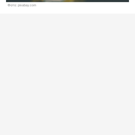
Фото: pixabay.com