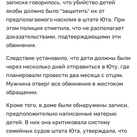
записке говорилось, что убийство детей
якобы должно было "защитить” их от
предполагаемого насилия в штате Юта. При
этом полиция отметила, что не располагает
доказательствами, подтверждающими эти
обвинения.
Следствие установило, что дети должны были
через несколько дней отправиться в Юту, где
планировали провести два месяца с отцом.
Мужчина отверг все обвинения в жестоком
обращении.
Кроме того, в доме были обнаружены записи,
предположительно написанные матерью
детей. В них она критиковала систему
семейных судов штата Юта, утверждала, что