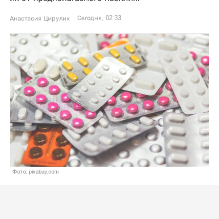
Сегодня, 02:33
Анастасия Цирулик
Фото: pixabay.com