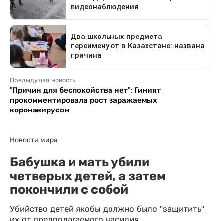
Предыдущая новость
"Причин для беспокойства нет": Гиният
прокомментировала рост заражаемых
коронавирусом
Новости мира
Бабушка и мать убили
четверых детей, а затем
покончили с собой
Убийство детей якобы должно было "защитить"
их от предполагаемого насилия.