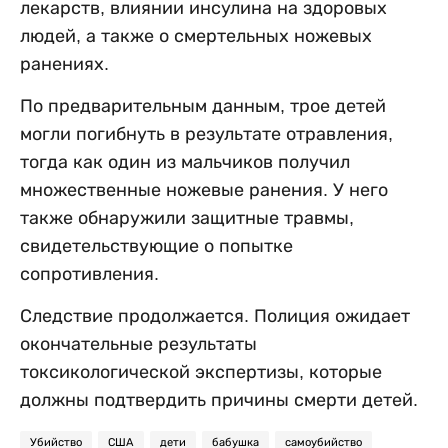
лекарств, влиянии инсулина на здоровых
людей, а также о смертельных ножевых
ранениях.
По предварительным данным, трое детей
могли погибнуть в результате отравления,
тогда как один из мальчиков получил
множественные ножевые ранения. У него
также обнаружили защитные травмы,
свидетельствующие о попытке
сопротивления.
Следствие продолжается. Полиция ожидает
окончательные результаты
токсикологической экспертизы, которые
должны подтвердить причины смерти детей.
Убийство
США
дети
бабушка
самоубийство