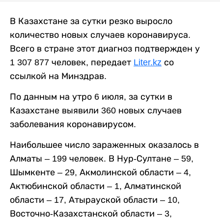
В Казахстане за сутки резко выросло
количество новых случаев коронавируса.
Всего в стране этот диагноз подтвержден у
1 307 877 человек, передает
Liter.kz
со
ссылкой на Минздрав.
По данным на утро 6 июля, за сутки в
Казахстане выявили 360 новых случаев
заболевания коронавирусом.
Наибольшее число зараженных оказалось в
Алматы – 199 человек. В Нур-Султане – 59,
Шымкенте – 29, Акмолинской области – 4,
Актюбинской области – 1, Алматинской
области – 17, Атырауской области – 10,
Восточно-Казахстанской области – 3,