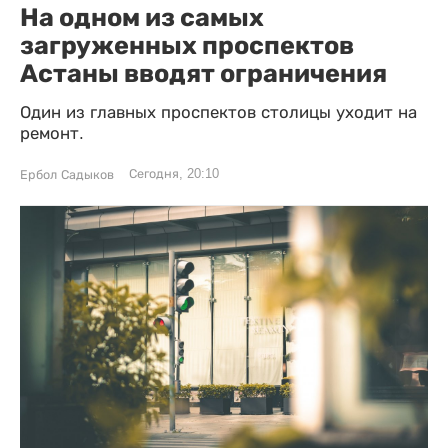
На одном из самых
загруженных проспектов
Астаны вводят ограничения
Один из главных проспектов столицы уходит на
ремонт.
Сегодня, 20:10
Ербол Садыков