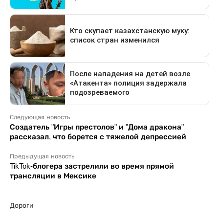
Следующая новость
Создатель "Игры престолов" и "Дома дракона"
рассказал, что борется с тяжелой депрессией
Предыдущая новость
TikTok-блогера застрелили во время прямой
трансляции в Мексике
Дороги