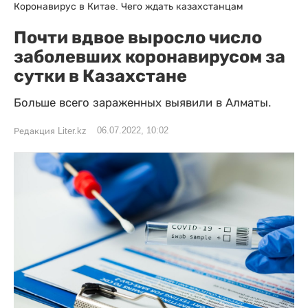
Коронавирус в Китае. Чего ждать казахстанцам
Почти вдвое выросло число
заболевших коронавирусом за
сутки в Казахстане
Больше всего зараженных выявили в Алматы.
06.07.2022, 10:02
Редакция Liter.kz