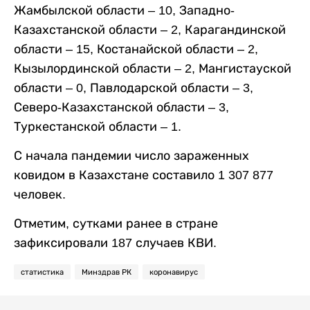
Жамбылской области – 10, Западно-
Казахстанской области – 2, Карагандинской
области – 15, Костанайской области – 2,
Кызылординской области – 2, Мангистауской
области – 0, Павлодарской области – 3,
Северо-Казахстанской области – 3,
Туркестанской области – 1.
С начала пандемии число зараженных
ковидом в Казахстане составило 1 307 877
человек.
Отметим, сутками ранее в стране
зафиксировали 187 случаев КВИ.
статистика
Минздрав РК
коронавирус