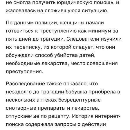
не смогла получить юридическую помощь, и
жаловалась на сложившуюся ситуацию.
По данным полиции, женщины начали
готовиться к преступлению как минимум за
пять дней до трагедии. Следователи изучили
их переписку, из которой следует, что они
обсуждали способ убийства детей,
необходимые лекарства, место совершения
преступления.
Расследование также показало, что
незадолго до трагедии бабушка приобрела в
нескольких аптеках безрецептурные
снотворные препараты и лекарства,
отпускаемые по рецепту. История интернет-
поиска содержала запросы о действии