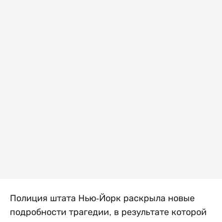
Полиция штата Нью-Йорк раскрыла новые
подробности трагедии, в результате которой