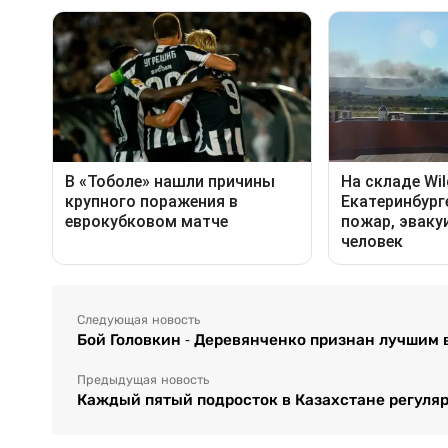
Следующая новость
Бой Головкин - Деревянченко признан лучшим в
Предыдущая новость
Каждый пятый подросток в Казахстане регуляр