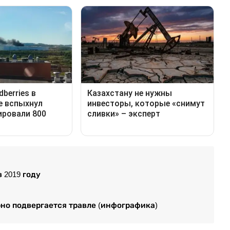
 2019 году
но подвергается травле (инфографика)