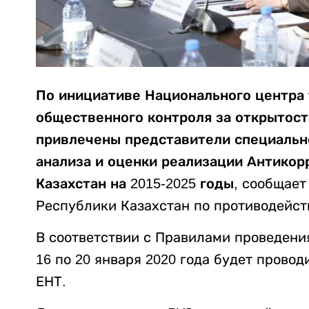
По инициативе Национального центра
общественного контроля за открытост
привлечены представители специальн
анализа и оценки реализации Антикор
Казахстан на 2015-2025 годы
, сообщае
Республики Казахстан по противодейст
В соответствии с Правилами проведени
16 по 20 января 2020 года будет провод
ЕНТ.