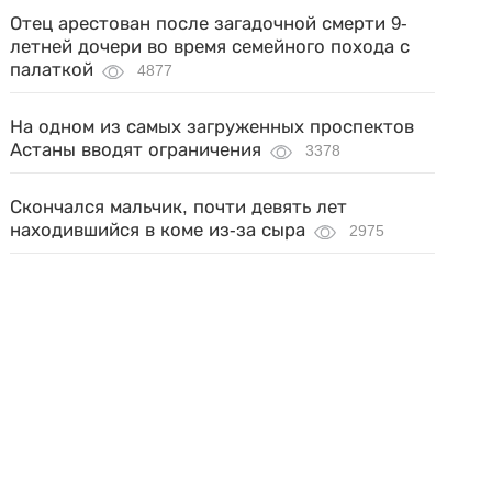
Отец арестован после загадочной смерти 9-
летней дочери во время семейного похода с
палаткой
4877
На одном из самых загруженных проспектов
Астаны вводят ограничения
3378
Скончался мальчик, почти девять лет
находившийся в коме из-за сыра
2975