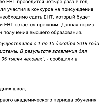
ве ЕНТ проводится четыре раза в год
 для участия в конкурсе на присуждение
необходимо сдать ЕНТ, который будет
чи ЕНТ остается прежним. Данная норма
и получения высшего образования.
существлялся с 1 по 15 декабря 2019 года
стемы. В результате заявления для
 95 тысяч человек",
- сообщили в
едних школ;
рвого академического периода обучения