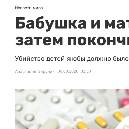
Новости мира
Бабушка и ма
затем поконч
Убийство детей якобы должно было 
06.08.2026, 02:33
Анастасия Цирулик