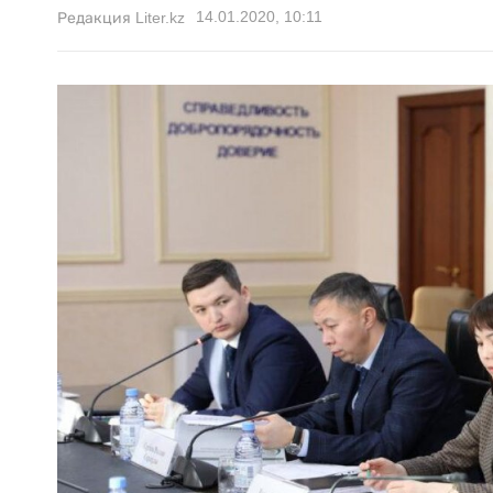
14.01.2020, 10:11
Редакция Liter.kz