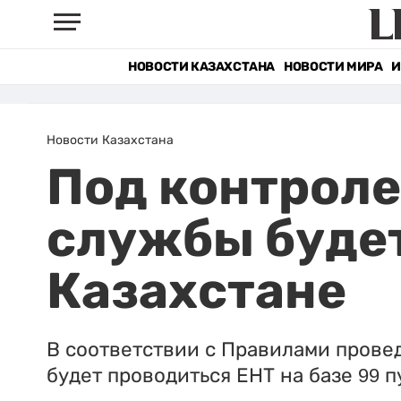
НОВОСТИ КАЗАХСТАНА
НОВОСТИ МИРА
И
Новости Казахстана
Под контрол
службы будет
Казахстане
В соответствии с Правилами провед
будет проводиться ЕНТ на базе 99 