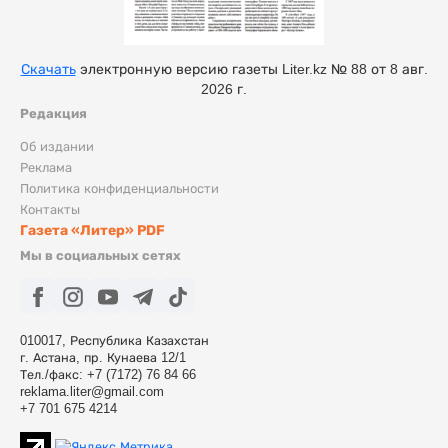
Скачать
электронную версию газеты Liter.kz № 88 от 8 авг.
2026 г.
Редакция
Об издании
Реклама
Политика конфиденциальности
Контакты
Газета «Литер» PDF
Мы в социальных сетях
010017, Республика Казахстан
г. Астана, пр. Кунаева 12/1
Тел./факс: +7 (7172) 76 84 66
reklama.liter@gmail.com
+7 701 675 4214