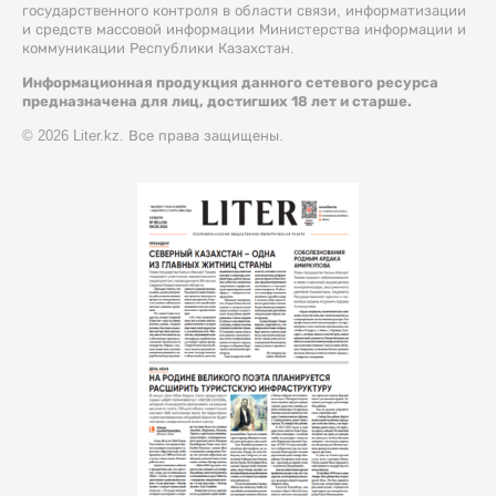
государственного контроля в области связи, информатизации
и средств массовой информации Министерства информации и
коммуникации Республики Казахстан.
Информационная продукция данного сетевого ресурса
предназначена для лиц, достигших 18 лет и старше.
© 2026 Liter.kz. Все права защищены.