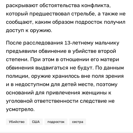
раскрывают обстоятельства конфликта,
который предшествовал стрельбе, а также не
сообщают, каким образом подросток получил
доступ к оружию.
После расследования 13-летнему мальчику
предъявили обвинение в убийстве второй
степени. При этом в отношении его матери
обвинения выдвигаться не будут. По данным
полиции, оружие хранилось вне поля зрения
и в недоступном для детей месте, поэтому
оснований для привлечения женщины к
уголовной ответственности следствие не
усмотрело.
Убийство
США
подросток
сестра