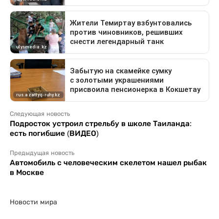
Следующая новость
Подросток устроил стрельбу в школе Таиланда:
есть погибшие (ВИДЕО)
Предыдущая новость
Автомобиль с человеческим скелетом нашел рыбак
в Москве
Новости мира