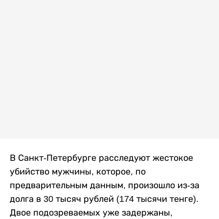
В Санкт-Петербурге расследуют жестокое
убийство мужчины, которое, по
предварительным данным, произошло из-за
долга в 30 тысяч рублей (174 тысячи тенге).
Двое подозреваемых уже задержаны,