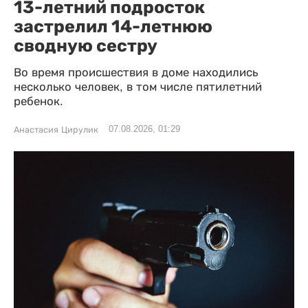
13-летний подросток
застрелил 14-летнюю
сводную сестру
Во время происшествия в доме находились
несколько человек, в том числе пятилетний
ребенок.
07.08.2026, 01:29
Анастасия Цирулик