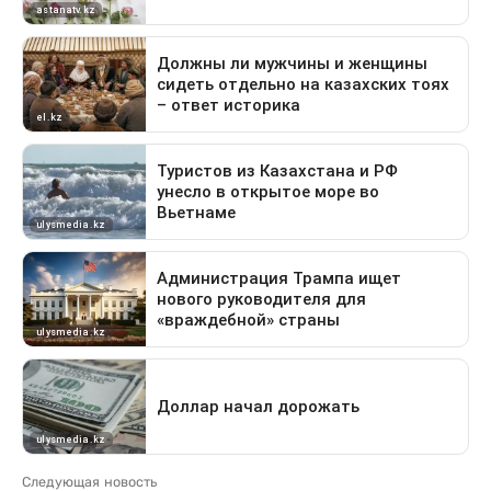
Следующая новость