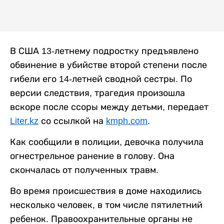
В США 13-летнему подростку предъявлено
обвинение в убийстве второй степени после
гибели его 14-летней сводной сестры. По
версии следствия, трагедия произошла
вскоре после ссоры между детьми, передает
Liter.kz
со ссылкой на
kmph.com
.
Как сообщили в полиции, девочка получила
огнестрельное ранение в голову. Она
скончалась от полученных травм.
Во время происшествия в доме находились
несколько человек, в том числе пятилетний
ребенок. Правоохранительные органы не