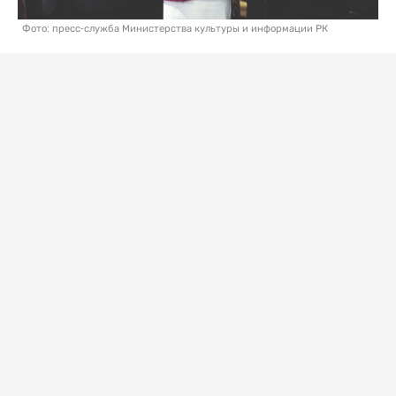
Фото: пресс-служба Министерства культуры и информации РК