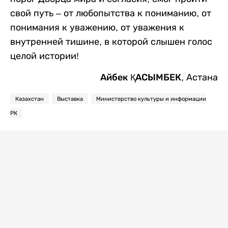
свой путь – от любопытства к пониманию, от
понимания к уважению, от уважения к
внутренней тишине, в которой слышен голос
целой истории!
Айбек ҚАСЫМБЕК
,
Астана
Казахстан
Выставка
Министерство культуры и информации
РК