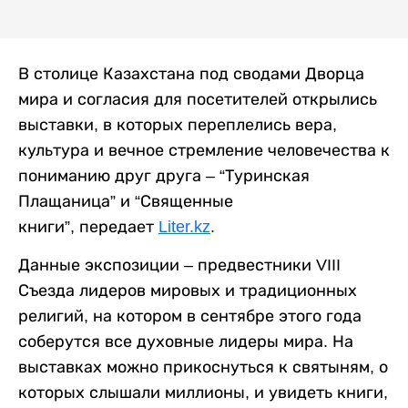
В столице Казахстана под сводами Дворца
мира и согласия для посетителей открылись
выставки, в которых переплелись вера,
культура и вечное стремление человечества к
пониманию друг друга – “Туринская
Плащаница” и “Священные
книги”, передает
Liter.kz
.
Данные экспозиции – предвестники VIII
Съезда лидеров мировых и традиционных
религий, на котором в сентябре этого года
соберутся все духовные лидеры мира. На
выставках можно прикоснуться к святыням, о
которых слышали миллионы, и увидеть книги,