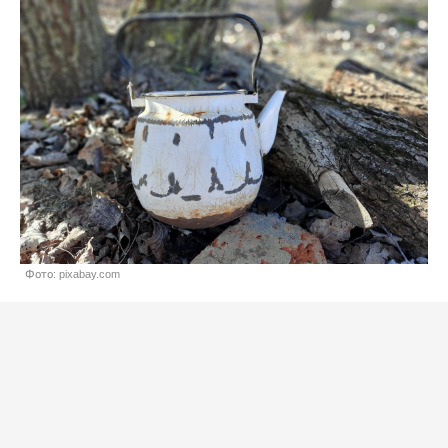
Фото: pixabay.com