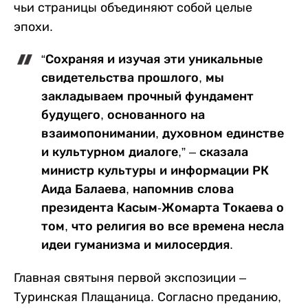
чьи страницы объединяют собой целые
эпохи.
“Сохраняя и изучая эти уникальные
свидетельства прошлого, мы
закладываем прочный фундамент
будущего, основанного на
взаимопонимании, духовном единстве
и культурном диалоге,” – сказала
министр культуры и информации РК
Аида Балаева, напомнив слова
президента Касым-Жомарта Токаева о
том, что религия во все времена несла
идеи гуманизма и милосердия.
Главная святыня первой экспозиции –
Туринская Плащаница. Согласно преданию,