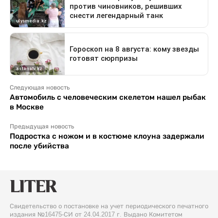
Следующая новость
Автомобиль с человеческим скелетом нашел рыбак
в Москве
Предыдущая новость
Подростка с ножом и в костюме клоуна задержали
после убийства
Свидетельство о постановке на учет периодического печатного
издания №16475-СИ от 24.04.2017 г. Выдано Комитетом