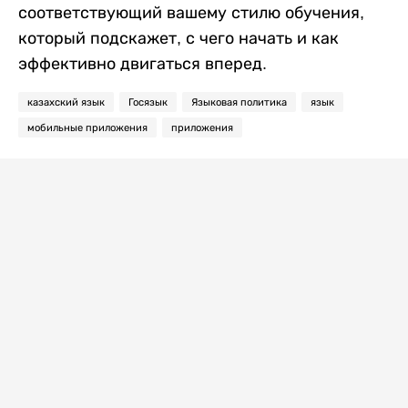
соответствующий вашему стилю обучения,
который подскажет, с чего начать и как
эффективно двигаться вперед.
казахский язык
Госязык
Языковая политика
язык
мобильные приложения
приложения