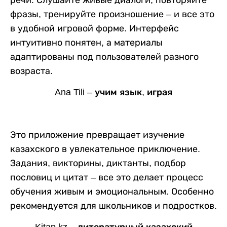
фразы, тренируйте произношение – и все это
в удобной игровой форме. Интерфейс
интуитивно понятен, а материалы
адаптированы под пользователей разного
возраста.
Ana Tili – учим язык, играя
Это приложение превращает изучение
казахского в увлекательное приключение.
Задания, викторины, диктанты, подбор
пословиц и цитат – все это делает процесс
обучения живым и эмоциональным. Особенно
рекомендуется для школьников и подростков.
Kitap.kz – литературный казахский