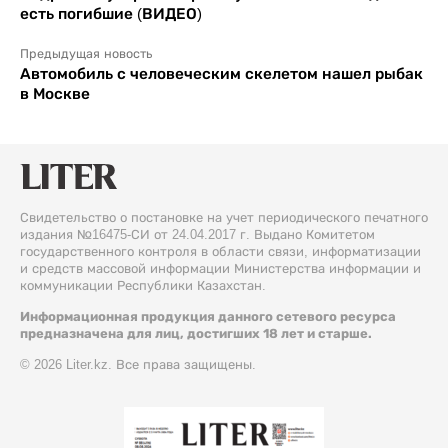
есть погибшие (ВИДЕО)
Предыдущая новость
Автомобиль с человеческим скелетом нашел рыбак
в Москве
Свидетельство о постановке на учет периодического печатного
издания №16475-СИ от 24.04.2017 г. Выдано Комитетом
государственного контроля в области связи, информатизации
и средств массовой информации Министерства информации и
коммуникации Республики Казахстан.
Информационная продукция данного сетевого ресурса
предназначена для лиц, достигших 18 лет и старше.
© 2026 Liter.kz. Все права защищены.