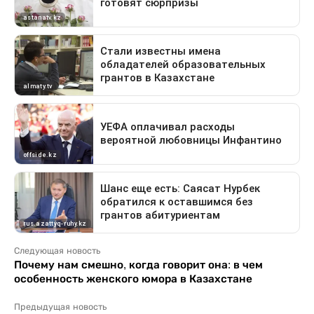
Следующая новость
Почему нам смешно, когда говорит она: в чем
особенность женского юмора в Казахстане
Предыдущая новость