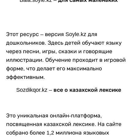
Этот ресурс – версия Soyle.kz для
дошкольников. Здесь детей обучают языку
через песни, игры, сказки и говорящие
иллюстрации. Обучение проходит в игровой
форме, что делает его максимально
эффективным.
Sozdikqor.kz – все о казахской лексике
Это уникальная онлайн-платформа,
посвященная казахской лексике. На сайте
собрано более 1,2 миллиона языковых