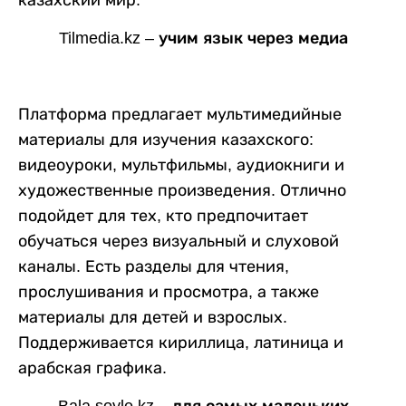
Tilmedia.kz – учим язык через медиа
Платформа предлагает мультимедийные
материалы для изучения казахского:
видеоуроки, мультфильмы, аудиокниги и
художественные произведения. Отлично
подойдет для тех, кто предпочитает
обучаться через визуальный и слуховой
каналы. Есть разделы для чтения,
прослушивания и просмотра, а также
материалы для детей и взрослых.
Поддерживается кириллица, латиница и
арабская графика.
Bala.soyle.kz – для самых маленьких