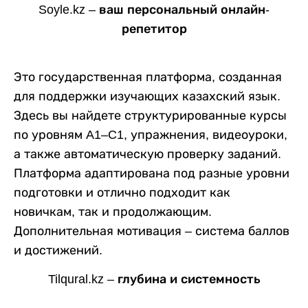
Soyle.kz – ваш персональный онлайн-
репетитор
Это государственная платформа, созданная
для поддержки изучающих казахский язык.
Здесь вы найдете структурированные курсы
по уровням A1–C1, упражнения, видеоуроки,
а также автоматическую проверку заданий.
Платформа адаптирована под разные уровни
подготовки и отлично подходит как
новичкам, так и продолжающим.
Дополнительная мотивация – система баллов
и достижений.
Tilqural.kz – глубина и системность