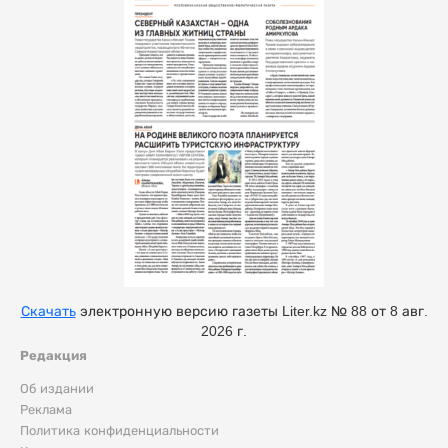
Скачать
электронную версию газеты Liter.kz № 88 от 8 авг.
2026 г.
Редакция
Об издании
Реклама
Политика конфиденциальности