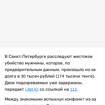
В Санкт-Петербурге расследуют жестокое
убийство мужчины, которое, по
предварительным данным, произошло из-за
долга в 30 тысяч рублей (174 тысячи тенге).
Двое подозреваемых уже задержаны,
передает
Liter.kz
со ссылкой на
112
.
Между знакомыми вспыхнул конфликт из-за