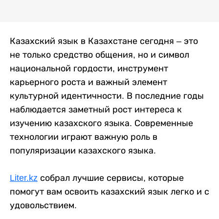
Казахский язык в Казахстане сегодня – это
не только средство общения, но и символ
национальной гордости, инструмент
карьерного роста и важный элемент
культурной идентичности. В последние годы
наблюдается заметный рост интереса к
изучению казахского языка. Современные
технологии играют важную роль в
популяризации казахского языка.
Liter.kz
собрал лучшие сервисы, которые
помогут вам освоить казахский язык легко и с
удовольствием.