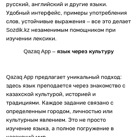
русский, английский и другие языки.
Удобный интерфейс, примеры употребления
слов, устойчивые выражения – все это делает
Sozdik.kz незаменимым помощником при
изучении лексики.
Qazaq App – язык через культуру
Qazaq App предлагает уникальный подход:
здесь язык преподается через знакомство с
казахской культурой, историей и
традициями. Каждое задание связано с
определенным городом, личностью или
культурным явлением. Это не просто
изучение языка, а полное погружение в
казахский мир.