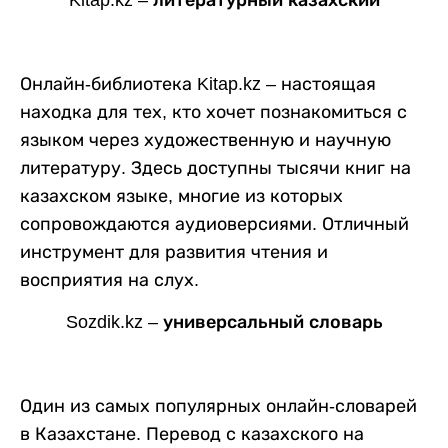
Онлайн-библиотека Kitap.kz – настоящая
находка для тех, кто хочет познакомиться с
языком через художественную и научную
литературу. Здесь доступны тысячи книг на
казахском языке, многие из которых
сопровождаются аудиоверсиями. Отличный
инструмент для развития чтения и
восприятия на слух.
Sozdik.kz – универсальный словарь
Один из самых популярных онлайн-словарей
в Казахстане. Перевод с казахского на