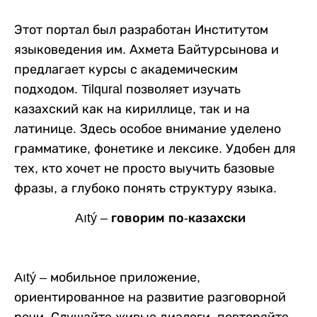
Этот портал был разработан Институтом
языковедения им. Ахмета Байтурсынова и
предлагает курсы с академическим
подходом. Tilqural позволяет изучать
казахский как на кириллице, так и на
латинице. Здесь особое внимание уделено
грамматике, фонетике и лексике. Удобен для
тех, кто хочет не просто выучить базовые
фразы, а глубоко понять структуру языка.
Aıtý – говорим по-казахски
Aıtý – мобильное приложение,
ориентированное на развитие разговорной
речи. Слушайте живые диалоги, повторяйте