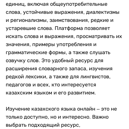
единиц, включая общеупотребительные
слова, устойчивые выражения, диалектизмы
и регионализмы, заимствования, редкие и
устаревшие слова. Платформа позволяет
искать слова и выражения, просматривать их
значения, примеры употребления и
грамматические формы, а также слушать
озвучку слов. Это удобный ресурс для
расширения словарного запаса, изучения
редкой лексики, а также для лингвистов,
педагогов и всех, кто интересуется
казахским языком и его развитием.
Изучение казахского языка онлайн – это не
только доступно, но и интересно. Важно
выбрать подходящий ресурс,