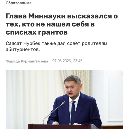
Образование
Глава Миннауки высказался о
тех, кто не нашел себя в
списках грантов
Саясат Нурбек также дал совет родителям
абитуриентов.
07.08.2026, 23:46
Фарида Курмангалиева