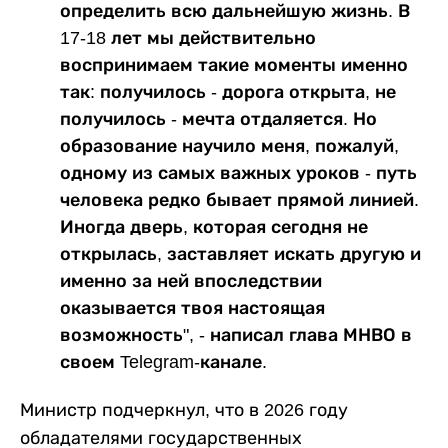
определить всю дальнейшую жизнь. В
17-18 лет мы действительно
воспринимаем такие моменты именно
так: получилось - дорога открыта, не
получилось - мечта отдаляется. Но
образование научило меня, пожалуй,
одному из самых важных уроков - путь
человека редко бывает прямой линией.
Иногда дверь, которая сегодня не
открылась, заставляет искать другую и
именно за ней впоследствии
оказывается твоя настоящая
возможность", - написал глава МНВО в
своем Telegram-канале.
Министр подчеркнул, что в 2026 году
обладателями государственных