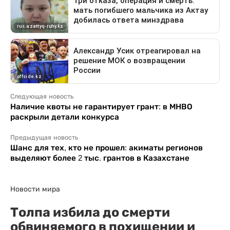
Следующая новость
Наличие квоты не гарантирует грант: в МНВО
раскрыли детали конкурса
Предыдущая новость
Шанс для тех, кто не прошел: акиматы регионов
выделяют более 2 тыс. грантов в Казахстане
Новости мира
Толпа избила до смерти
обвиняемого в похищении и