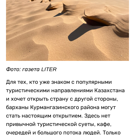
Фото: газета LITER
Для тех, кто уже знаком с популярными
туристическими направлениями Казахстана
и хочет открыть страну с другой стороны,
барханы Курмангазинского района могут
стать настоящим открытием. Здесь нет
привычной туристической суеты, кафе,
очередей и большого потока людей. Только