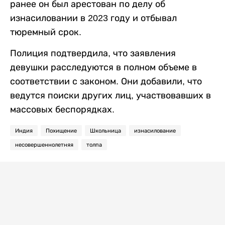
ранее он был арестован по делу об
изнасиловании в 2023 году и отбывал
тюремный срок.
Полиция подтвердила, что заявления
девушки расследуются в полном объеме в
соответствии с законом. Они добавили, что
ведутся поиски других лиц, участвовавших в
массовых беспорядках.
Индия
Похищение
Школьница
изнасилование
несовершеннолетняя
толпа