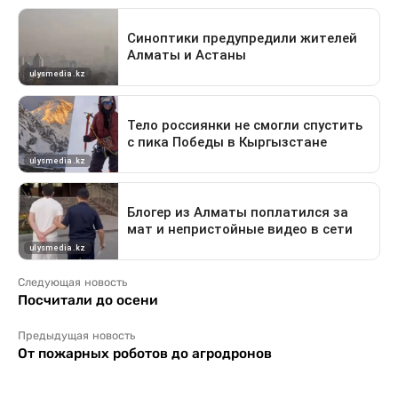
Следующая новость
Посчитали до осени
Предыдущая новость
От пожарных роботов до агродронов