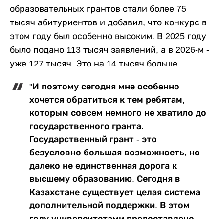
образовательных грантов стали более 75
тысяч абитуриентов и добавил, что конкурс в
этом году был особенно высоким. В 2025 году
было подано 113 тысяч заявлений, а в 2026-м -
уже 127 тысяч. Это на 14 тысяч больше.
"И поэтому сегодня мне особенно
хочется обратиться к тем ребятам,
которым совсем немного не хватило до
государственного гранта.
Государственный грант - это
безусловно большая возможность, но
далеко не единственная дорога к
высшему образованию. Сегодня в
Казахстане существует целая система
дополнительной поддержки. В этом
году университетами предоставлено