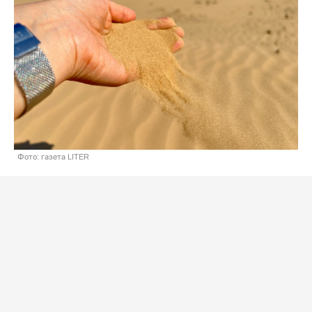
Фото: газета LITER