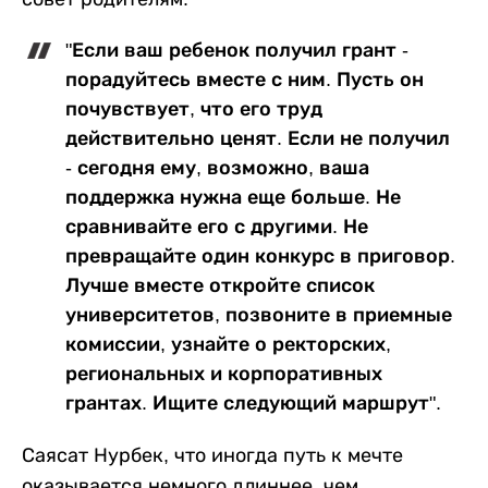
"Если ваш ребенок получил грант -
порадуйтесь вместе с ним. Пусть он
почувствует, что его труд
действительно ценят. Если не получил
- сегодня ему, возможно, ваша
поддержка нужна еще больше. Не
сравнивайте его с другими. Не
превращайте один конкурс в приговор.
Лучше вместе откройте список
университетов, позвоните в приемные
комиссии, узнайте о ректорских,
региональных и корпоративных
грантах. Ищите следующий маршрут".
Саясат Нурбек, что иногда путь к мечте
оказывается немного длиннее, чем