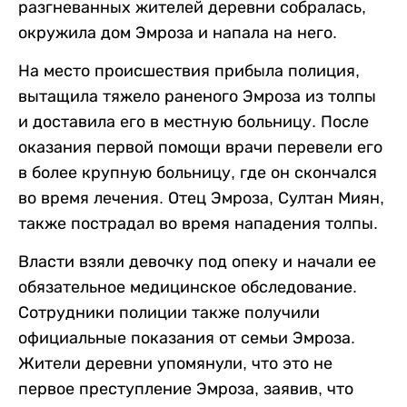
разгневанных жителей деревни собралась,
окружила дом Эмроза и напала на него.
На место происшествия прибыла полиция,
вытащила тяжело раненого Эмроза из толпы
и доставила его в местную больницу. После
оказания первой помощи врачи перевели его
в более крупную больницу, где он скончался
во время лечения. Отец Эмроза, Султан Миян,
также пострадал во время нападения толпы.
Власти взяли девочку под опеку и начали ее
обязательное медицинское обследование.
Сотрудники полиции также получили
официальные показания от семьи Эмроза.
Жители деревни упомянули, что это не
первое преступление Эмроза, заявив, что