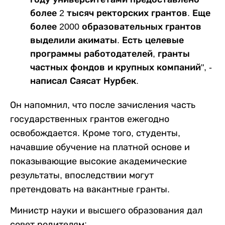
более 2 тысяч ректорских грантов. Еще
более 2000 образовательных грантов
выделили акиматы. Есть целевые
программы работодателей, гранты
частных фондов и крупных компаний", -
написал Саясат Нурбек.
Он напомнил, что после зачисления часть
государственных грантов ежегодно
освобождается. Кроме того, студенты,
начавшие обучение на платной основе и
показывающие высокие академические
результаты, впоследствии могут
претендовать на вакантные гранты.
Министр науки и высшего образования дал
совет родителям: