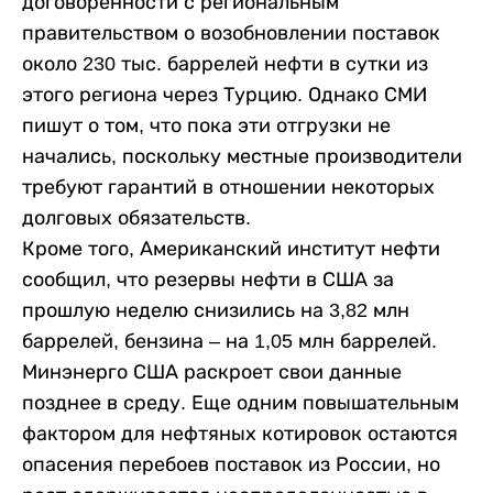
договоренности с региональным
правительством о возобновлении поставок
около 230 тыс. баррелей нефти в сутки из
этого региона через Турцию. Однако СМИ
пишут о том, что пока эти отгрузки не
начались, поскольку местные производители
требуют гарантий в отношении некоторых
долговых обязательств.
Кроме того, Американский институт нефти
сообщил, что резервы нефти в США за
прошлую неделю снизились на 3,82 млн
баррелей, бензина – на 1,05 млн баррелей.
Минэнерго США раскроет свои данные
позднее в среду. Еще одним повышательным
фактором для нефтяных котировок остаются
опасения перебоев поставок из России, но