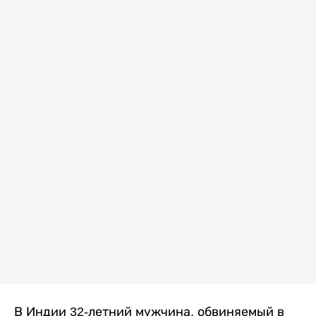
В Индии 32-летний мужчина, обвиняемый в