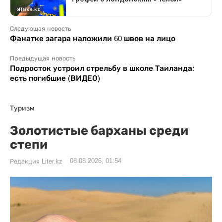
Следующая новость
Фанатке загара наложили 60 швов на лицо
Предыдущая новость
Подросток устроил стрельбу в школе Таиланда:
есть погибшие (ВИДЕО)
Туризм
Золотистые барханы среди
степи
08.08.2026, 01:54
Редакция Liter.kz