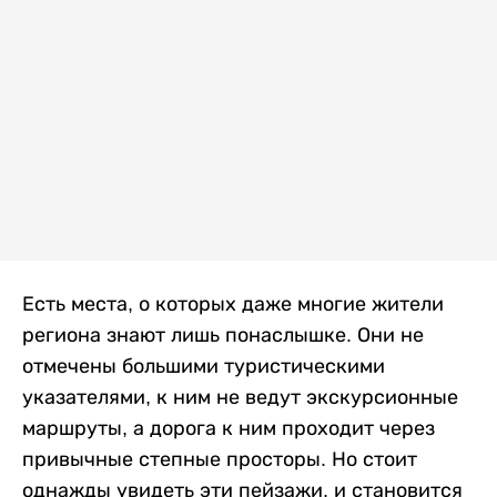
Есть места, о которых даже многие жители
региона знают лишь понаслышке. Они не
отмечены большими туристическими
указателями, к ним не ведут экскурсионные
маршруты, а дорога к ним проходит через
привычные степные просторы. Но стоит
однажды увидеть эти пейзажи, и становится