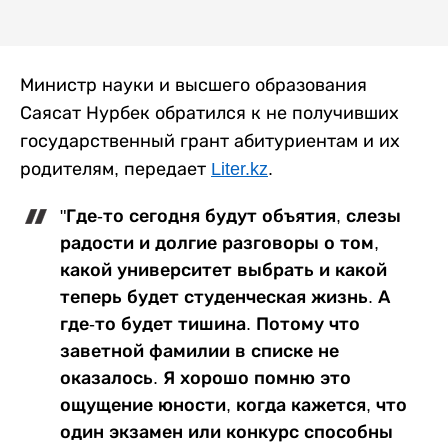
Министр науки и высшего образования
Саясат Нурбек обратился к не получивших
государственный грант абитуриентам и их
родителям, передает
Liter.kz
.
"Где-то сегодня будут объятия, слезы
радости и долгие разговоры о том,
какой университет выбрать и какой
теперь будет студенческая жизнь. А
где-то будет тишина. Потому что
заветной фамилии в списке не
оказалось. Я хорошо помню это
ощущение юности, когда кажется, что
один экзамен или конкурс способны