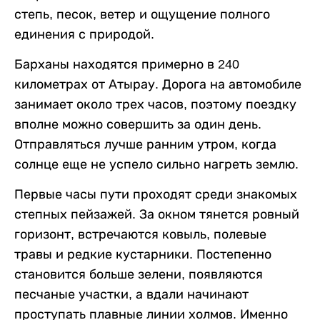
степь, песок, ветер и ощущение полного
единения с природой.
Барханы находятся примерно в 240
километрах от Атырау. Дорога на автомобиле
занимает около трех часов, поэтому поездку
вполне можно совершить за один день.
Отправляться лучше ранним утром, когда
солнце еще не успело сильно нагреть землю.
Первые часы пути проходят среди знакомых
степных пейзажей. За окном тянется ровный
горизонт, встречаются ковыль, полевые
травы и редкие кустарники. Постепенно
становится больше зелени, появляются
песчаные участки, а вдали начинают
проступать плавные линии холмов. Именно