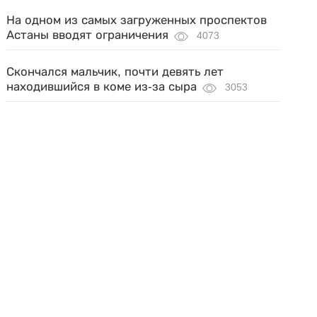
На одном из самых загруженных проспектов
Астаны вводят ограничения
4073
Скончался мальчик, почти девять лет
находившийся в коме из-за сыра
3053