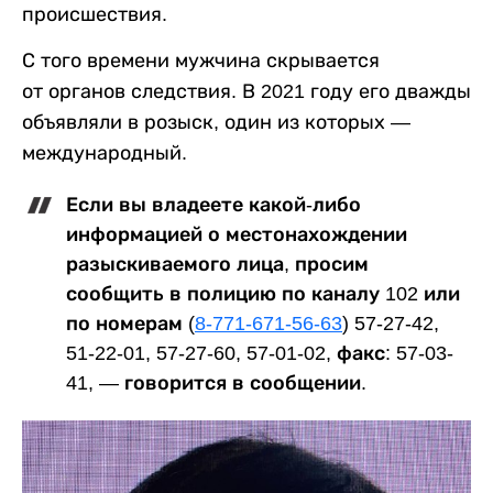
происшествия.
С того времени мужчина скрывается
от органов следствия. В 2021 году его дважды
объявляли в розыск, один из которых —
международный.
Если вы владеете какой-либо
информацией о местонахождении
разыскиваемого лица, просим
сообщить в полицию по каналу 102 или
по номерам (
8-771-671-56-63
) 57-27-42,
51-22-01, 57-27-60, 57-01-02, факс: 57-03-
41, — говорится в сообщении.