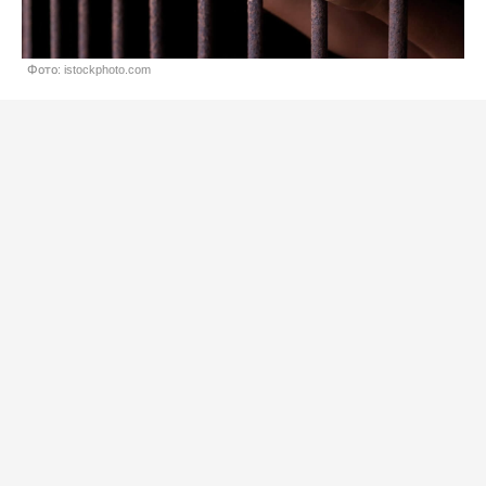
Фото: istockphoto.com