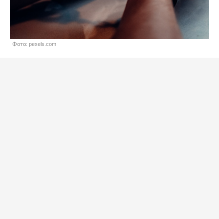
Фото: pexels.com