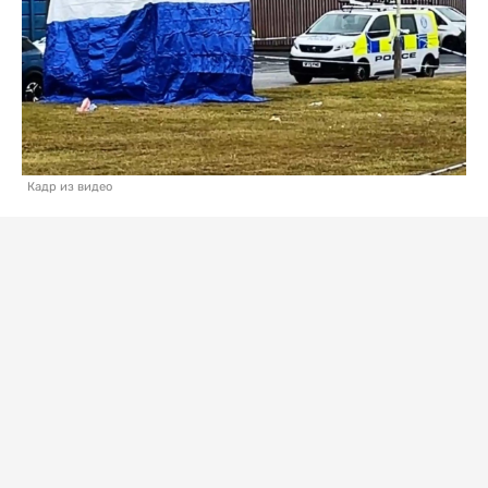
Кадр из видео