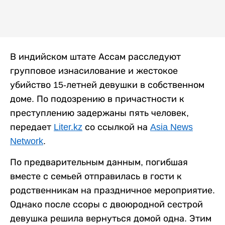
В индийском штате Ассам расследуют
групповое изнасилование и жестокое
убийство 15-летней девушки в собственном
доме. По подозрению в причастности к
преступлению задержаны пять человек,
передает
Liter.kz
со ссылкой на
Asia News
Network
.
По предварительным данным, погибшая
вместе с семьей отправилась в гости к
родственникам на праздничное мероприятие.
Однако после ссоры с двоюродной сестрой
девушка решила вернуться домой одна. Этим