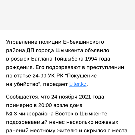
Управление полиции Енбекшинского
района ДП города Шымкента объявило
в розыск Баглана Тойшыбека 1994 года
рождения. Его подозревают в преступлении
по статье 24-99 УК РК "Покушение
на убийство", передает
Liter.kz
.
Сообщается, что 24 ноября 2021 года
примерно в 20:00 возле дома
№ 3 микрорайона Восток в Шымкенте
подозреваемый нанес несколько ножевых
ранений местному жителю и скрылся с места