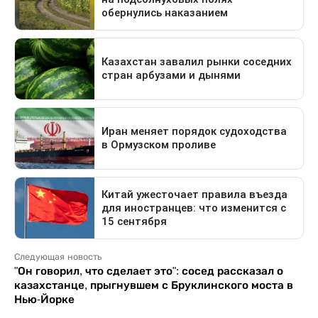
Следующая новость
"Он говорил, что сделает это": сосед рассказал о
казахстанце, прыгнувшем с Бруклинского моста в
Нью-Йорке