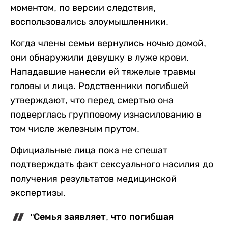
моментом, по версии следствия,
воспользовались злоумышленники.
Когда члены семьи вернулись ночью домой,
они обнаружили девушку в луже крови.
Нападавшие нанесли ей тяжелые травмы
головы и лица. Родственники погибшей
утверждают, что перед смертью она
подверглась групповому изнасилованию в
том числе железным прутом.
Официальные лица пока не спешат
подтверждать факт сексуального насилия до
получения результатов медицинской
экспертизы.
"Семья заявляет, что погибшая