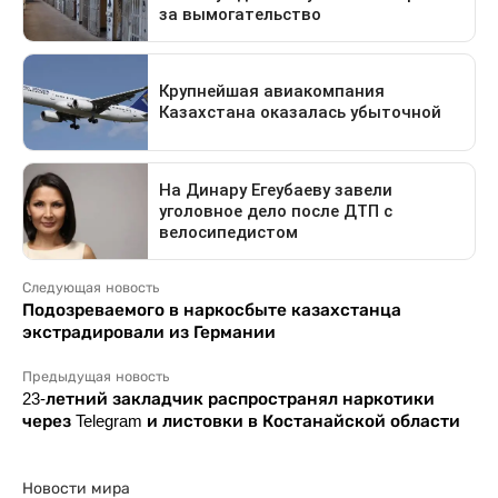
Следующая новость
Подозреваемого в наркосбыте казахстанца
экстрадировали из Германии
Предыдущая новость
23-летний закладчик распространял наркотики
через Telegram и листовки в Костанайской области
Новости мира