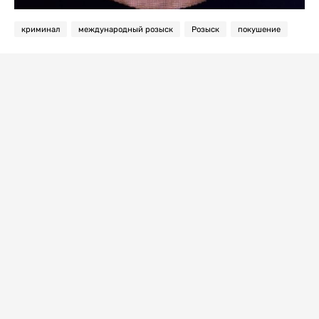
криминал
международный розыск
Розыск
покушение