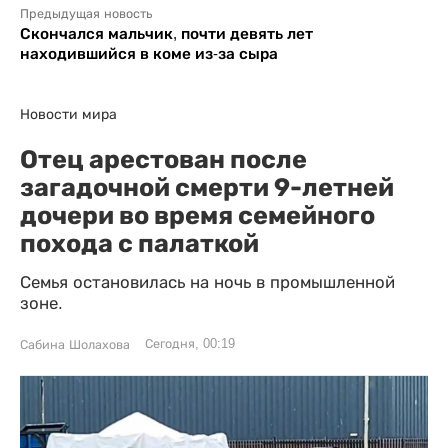
Предыдущая новость
Скончался мальчик, почти девять лет
находившийся в коме из-за сыра
Новости мира
Отец арестован после
загадочной смерти 9-летней
дочери во время семейного
похода с палаткой
Семья остановилась на ночь в промышленной
зоне.
Сегодня, 00:19
Сабина Шолахова