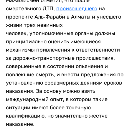
Мажилисмен отметил, что после
смертельного ДТП,
произошедшего
на
проспекте Аль-Фараби в Алматы и унесшего
жизни трех невинных
человек, уполномоченные органы должны
принципиально оценить имеющиеся
механизмы привлечения к ответственности
за дорожно-транспортные происшествия,
совершенные в состоянии опьянения и
повлекшие смерть, и внести предложения по
установлению соразмерных деяниям сроков
наказания. За основу можно взять
международный опыт, в котором такие
ситуации имеют более точечную
квалификацию, но значительно жестче
наказание.