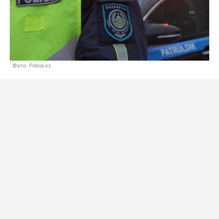
Фото: Polisia.kz