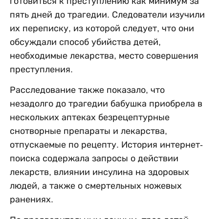
готовиться к преступлению как минимум за
пять дней до трагедии. Следователи изучили
их переписку, из которой следует, что они
обсуждали способ убийства детей,
необходимые лекарства, место совершения
преступления.
Расследование также показало, что
незадолго до трагедии бабушка приобрела в
нескольких аптеках безрецептурные
снотворные препараты и лекарства,
отпускаемые по рецепту. История интернет-
поиска содержала запросы о действии
лекарств, влиянии инсулина на здоровых
людей, а также о смертельных ножевых
ранениях.