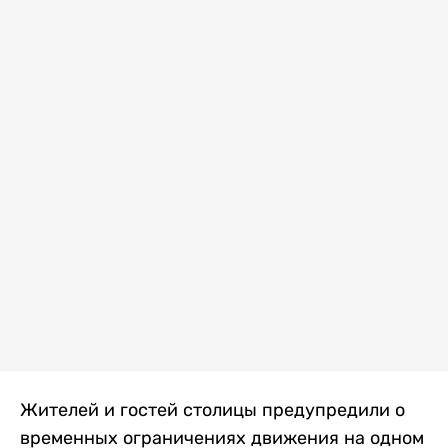
Жителей и гостей столицы предупредили о
временных ограничениях движения на одном