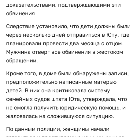
доказательствами, подтверждающими эти
обвинения.
Следствие установило, что дети должны были
через несколько дней отправиться в Юту, где
планировали провести два месяца с отцом.
Мужчина отверг все обвинения в жестоком
обращении.
Кроме того, в доме были обнаружены записи,
предположительно написанные матерью
детей. В них она критиковала систему
семейных судов штата Юта, утверждала, что
не смогла получить юридическую помощь, и
жаловалась на сложившуюся ситуацию.
По данным полиции, женщины начали