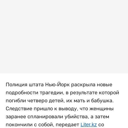
Полиция штата Нью-Йорк раскрыла новые
подробности трагедии, в результате которой
погибли четверо детей, их мать и бабушка.
Следствие пришло к выводу, что женщины
заранее спланировали убийства, а затем
покончили с собой, передает
Liter.kz
со