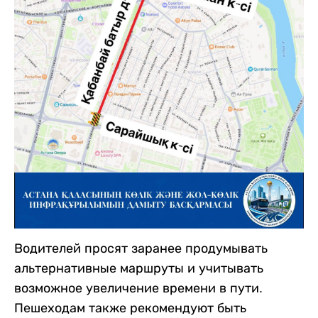
Водителей просят заранее продумывать
альтернативные маршруты и учитывать
возможное увеличение времени в пути.
Пешеходам также рекомендуют быть