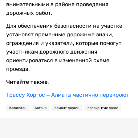
внимательными в районе проведения
дорожных работ.
Для обеспечения безопасности на участке
установят временные дорожные знаки,
ограждения и указатели, которые помогут
участникам дорожного движения
ориентироваться в измененной схеме
проезда.
Читайте также:
Трассу Хоргос – Алматы частично перекроют
Казахстан
Астана
ремонт дороги
перекрытие дорог