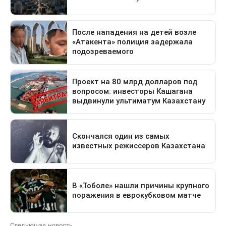
Следующая новость