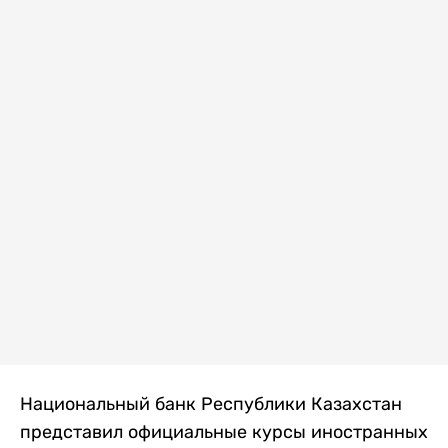
Национальный банк Республики Казахстан
представил официальные курсы иностранных