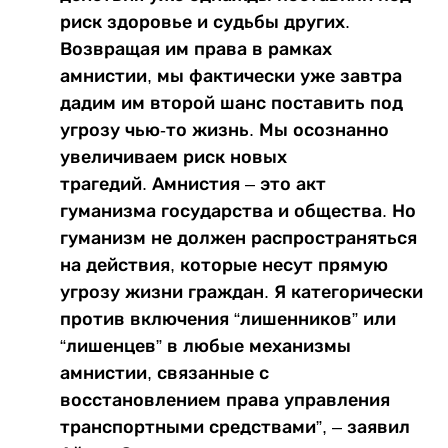
риск здоровье и судьбы других.
Возвращая им права в рамках
амнистии, мы фактически уже завтра
дадим им второй шанс поставить под
угрозу чью-то жизнь. Мы осознанно
увеличиваем риск новых
трагедий. Амнистия – это акт
гуманизма государства и общества. Но
гуманизм не должен распространяться
на действия, которые несут прямую
угрозу жизни граждан. Я категорически
против включения “лишенников” или
“лишенцев” в любые механизмы
амнистии, связанные с
восстановлением права управления
транспортными средствами”, – заявил