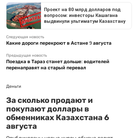
Следующая новость
Какие дороги перекроют в Астане 9 августа
Предыдущая новость
Поездка в Тараз станет дольше: водителей
перенаправят на старый перевал
Деньги
За сколько продают и
покупают доллары в
обменниках Казахстана 6
августа