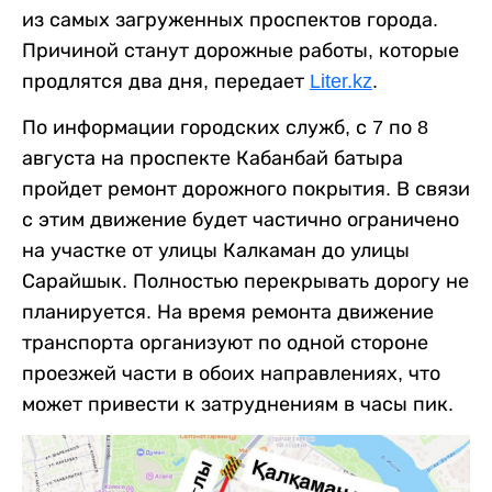
из самых загруженных проспектов города.
Причиной станут дорожные работы, которые
продлятся два дня, передает
Liter.kz
.
По информации городских служб, с 7 по 8
августа на проспекте Кабанбай батыра
пройдет ремонт дорожного покрытия. В связи
с этим движение будет частично ограничено
на участке от улицы Калкаман до улицы
Сарайшык. Полностью перекрывать дорогу не
планируется. На время ремонта движение
транспорта организуют по одной стороне
проезжей части в обоих направлениях, что
может привести к затруднениям в часы пик.