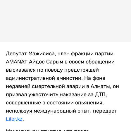
Депутат Мажилиса, член фракции партии
AMANAT Айдос Сарым в своем обращении
высказался по поводу предстоящей
административной амнистии. На фоне
недавней смертельной аварии в Алматы, он
призвал ужесточить наказание за ДТП,
совершенные в состоянии опьянения,
используя международный опыт, передает
Liter.kz
.