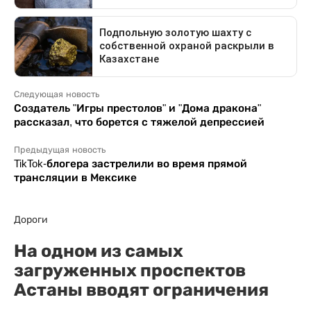
Следующая новость
Создатель "Игры престолов" и "Дома дракона"
рассказал, что борется с тяжелой депрессией
Предыдущая новость
TikTok-блогера застрелили во время прямой
трансляции в Мексике
Дороги
На одном из самых
загруженных проспектов
Астаны вводят ограничения