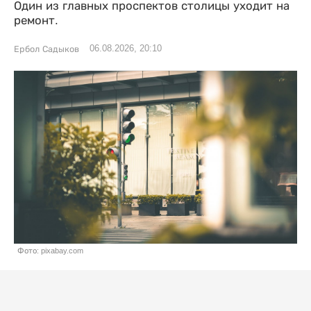
Один из главных проспектов столицы уходит на
ремонт.
06.08.2026, 20:10
Ербол Садыков
Фото: pixabay.com