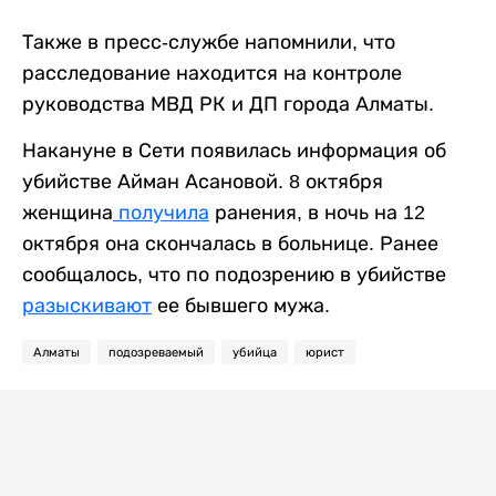
Также в пресс-службе напомнили, что
расследование находится на контроле
руководства МВД РК и ДП города Алматы.
Накануне в Сети появилась информация об
убийстве Айман Асановой. 8 октября
женщина
получила
ранения, в ночь на 12
октября она скончалась в больнице. Ранее
сообщалось, что по подозрению в убийстве
разыскивают
ее бывшего мужа.
Алматы
подозреваемый
убийца
юрист