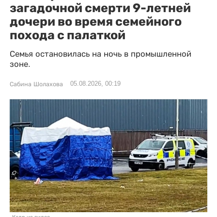
загадочной смерти 9-летней
дочери во время семейного
похода с палаткой
Семья остановилась на ночь в промышленной
зоне.
05.08.2026, 00:19
Сабина Шолахова