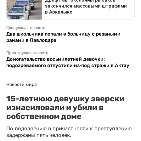
Следующая новость
Два школьника попали в больницу с резаными
ранами в Павлодаре
Предыдущая новость
Домогательство восьмилетней девочки:
подозреваемого отпустили из-под стражи в Актау
Новости мира
15-летнюю девушку зверски
изнасиловали и убили в
собственном доме
По подозрению в причастности к преступлению
задержаны пять человек.