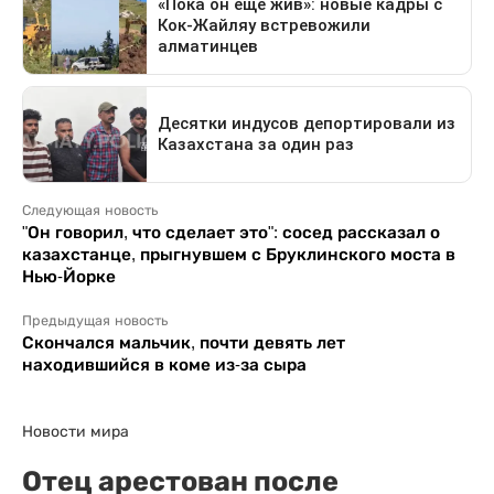
Следующая новость
"Он говорил, что сделает это": сосед рассказал о
казахстанце, прыгнувшем с Бруклинского моста в
Нью-Йорке
Предыдущая новость
Скончался мальчик, почти девять лет
находившийся в коме из-за сыра
Новости мира
Отец арестован после