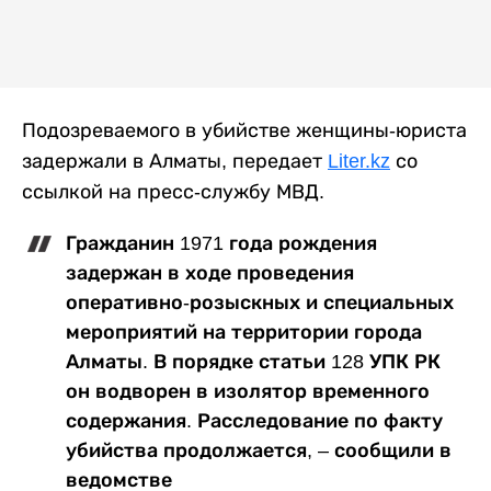
Подозреваемого в убийстве женщины-юриста
задержали в Алматы, передает
Liter.kz
со
ссылкой на пресс-службу МВД.
Гражданин 1971 года рождения
задержан в ходе проведения
оперативно-розыскных и специальных
мероприятий на территории города
Алматы. В порядке статьи 128 УПК РК
он водворен в изолятор временного
содержания. Расследование по факту
убийства продолжается, – сообщили в
ведомстве