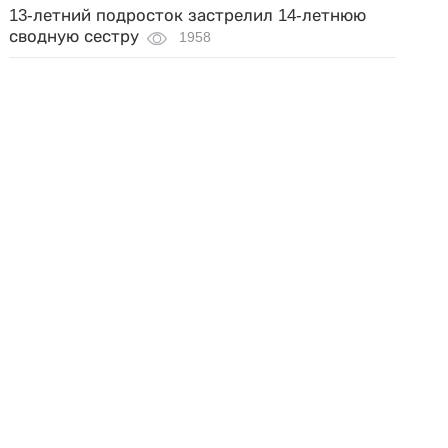
13-летний подросток застрелил 14-летнюю
сводную сестру
1958