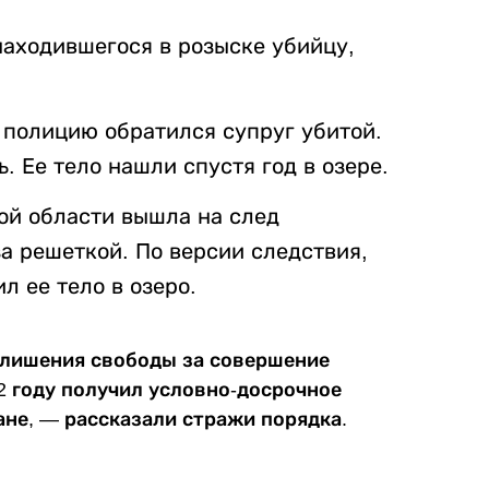
находившегося в розыске убийцу,
 полицию обратился супруг убитой.
. Ее тело нашли спустя год в озере.
ой области вышла на след
а решеткой. По версии следствия,
 ее тело в озеро.
 лишения свободы за совершение
2 году получил условно-досрочное
ане, — рассказали стражи порядка.