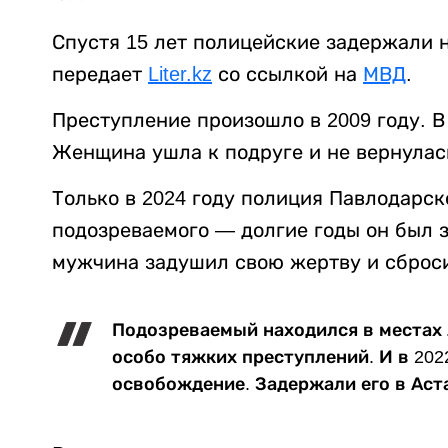
Спустя 15 лет полицейские задержали 
передает
Liter.kz
со ссылкой на
МВД
.
Преступление произошло в 2009 году. В
Женщина ушла к подруге и не вернулась
Только в 2024 году полиция Павлодарск
подозреваемого — долгие годы он был з
мужчина задушил свою жертву и сбросил
Подозреваемый находился в местах
особо тяжких преступлений. И в 202
освобождение. Задержали его в Аст