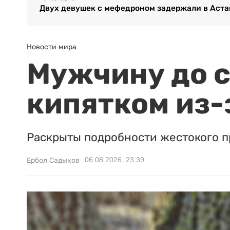
Двух девушек с мефедроном задержали в Аста
Новости мира
Мужчину до с
кипятком из-
Раскрыты подробности жестокого п
06.08.2026, 23:39
Ербол Садыков