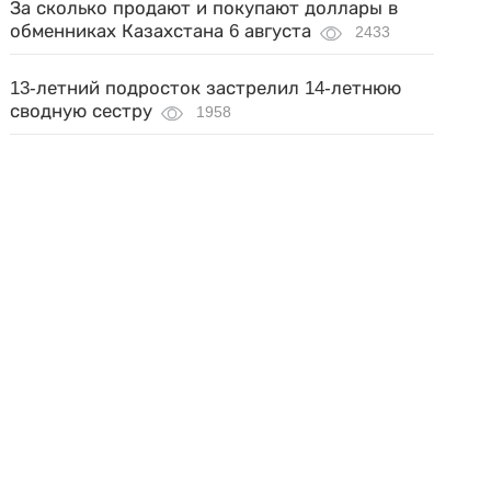
За сколько продают и покупают доллары в
обменниках Казахстана 6 августа
2433
13-летний подросток застрелил 14-летнюю
сводную сестру
1958