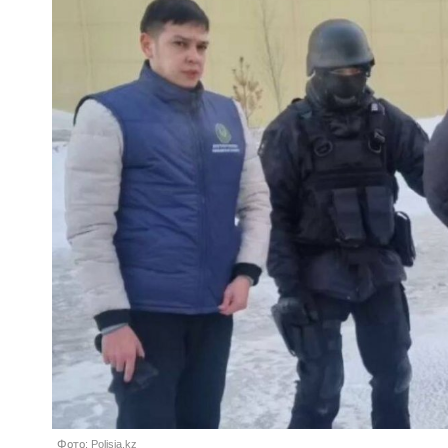
Фото: Polisia.kz