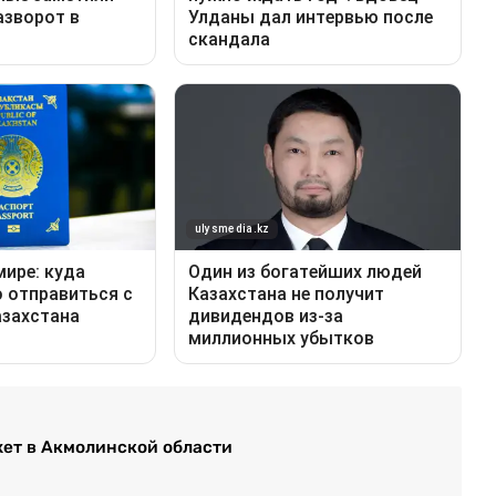
ет в Акмолинской области