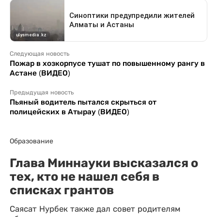
Следующая новость
Пожар в хозкорпусе тушат по повышенному рангу в
Астане (ВИДЕО)
Предыдущая новость
Пьяный водитель пытался скрыться от
полицейских в Атырау (ВИДЕО)
Образование
Глава Миннауки высказался о
тех, кто не нашел себя в
списках грантов
Саясат Нурбек также дал совет родителям