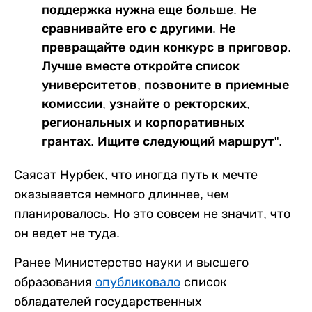
поддержка нужна еще больше. Не
сравнивайте его с другими. Не
превращайте один конкурс в приговор.
Лучше вместе откройте список
университетов, позвоните в приемные
комиссии, узнайте о ректорских,
региональных и корпоративных
грантах. Ищите следующий маршрут".
Саясат Нурбек, что иногда путь к мечте
оказывается немного длиннее, чем
планировалось. Но это совсем не значит, что
он ведет не туда.
Ранее Министерство науки и высшего
образования
опубликовало
список
обладателей государственных