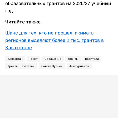
образовательных грантов на 2026/27 учебный
год.
Читайте также:
Шанс для тех, кто не прошел: акиматы
регионов выделяют более 2 тыс. грантов в
Казахстане
Казахстан
Грант
Обращение
гранты
родители
Гранты. Казахстан
Саясат Нурбек
Абитуриенты