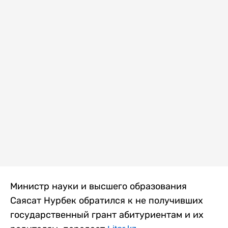
Министр науки и высшего образования
Саясат Нурбек обратился к не получивших
государственный грант абитуриентам и их