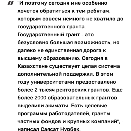
"И поэтому сегодня мне особенно
хочется обратиться к тем ребятам,
которым совсем немного не хватило до
государственного гранта.
Государственный грант - это
безусловно большая возможность, но
далеко не единственная дорога к
высшему образованию. Сегодня в
Казахстане существует целая система
дополнительной поддержки. В этом
году университетами предоставлено
более 2 тысяч ректорских грантов. Еще
более 2000 образовательных грантов
выделили акиматы. Есть целевые
программы работодателей, гранты
частных фондов и крупных компаний", -
написал Саясат Нурбек.