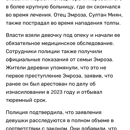
в более крупную больницу, где он скончался
во время лечения. Отец Эмроза, Султан Миян,
также пострадал во время нападения толпы.
Власти взяли девочку под опеку и начали ее
обязательное медицинское обследование.
Сотрудники полиции также получили
официальные показания от семьи Эмроза.
Жители деревни упомянули, что это не
первое преступление Эмроза, заявив, что
ранее он был арестован по делу об
изнасиловании в 2023 году и отбывал
тюремный срок.
Полиция подтвердила, что заявления
девушки расследуются в полном объеме в
соответствии с законом. Они добавили, что