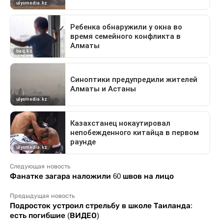
Следующая новость
Фанатке загара наложили 60 швов на лицо
Предыдущая новость
Подросток устроил стрельбу в школе Таиланда:
есть погибшие (ВИДЕО)