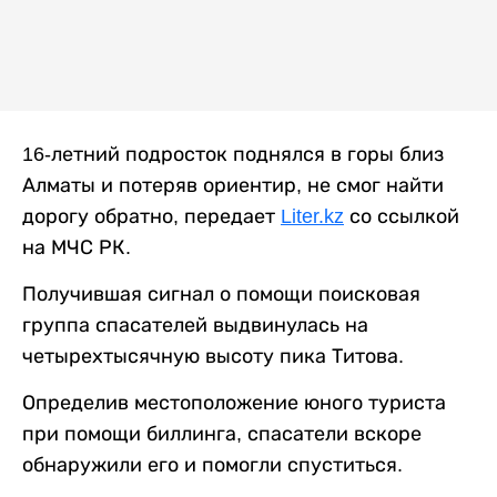
16-летний подросток поднялся в горы близ
Алматы и потеряв ориентир, не смог найти
дорогу обратно, передает
Liter.kz
со ссылкой
на МЧС РК.
Получившая сигнал о помощи поисковая
группа спасателей выдвинулась на
четырехтысячную высоту пика Титова.
Определив местоположение юного туриста
при помощи биллинга, спасатели вскоре
обнаружили его и помогли спуститься.