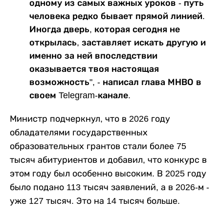
одному из самых важных уроков - путь
человека редко бывает прямой линией.
Иногда дверь, которая сегодня не
открылась, заставляет искать другую и
именно за ней впоследствии
оказывается твоя настоящая
возможность", - написал глава МНВО в
своем Telegram-канале.
Министр подчеркнул, что в 2026 году
обладателями государственных
образовательных грантов стали более 75
тысяч абитуриентов и добавил, что конкурс в
этом году был особенно высоким. В 2025 году
было подано 113 тысяч заявлений, а в 2026-м -
уже 127 тысяч. Это на 14 тысяч больше.