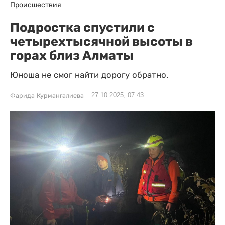
Происшествия
Подростка спустили с
четырехтысячной высоты в
горах близ Алматы
Юноша не смог найти дорогу обратно.
27.10.2025, 07:43
Фарида Курмангалиева