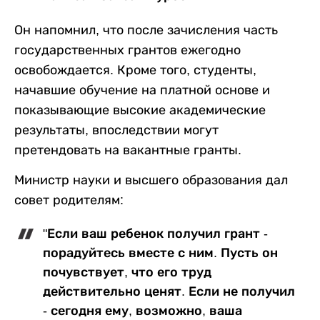
Он напомнил, что после зачисления часть
государственных грантов ежегодно
освобождается. Кроме того, студенты,
начавшие обучение на платной основе и
показывающие высокие академические
результаты, впоследствии могут
претендовать на вакантные гранты.
Министр науки и высшего образования дал
совет родителям:
"Если ваш ребенок получил грант -
порадуйтесь вместе с ним. Пусть он
почувствует, что его труд
действительно ценят. Если не получил
- сегодня ему, возможно, ваша