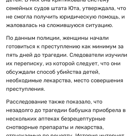
семейных судов штата Юта, утверждала, что
не смогла получить юридическую помощь, и
жаловалась на сложившуюся ситуацию.
По данным полиции, женщины начали
готовиться к преступлению как минимум за
пять дней до трагедии. Следователи изучили
их переписку, из которой следует, что они
обсуждали способ убийства детей,
необходимые лекарства, место совершения
преступления.
Расследование также показало, что
незадолго до трагедии бабушка приобрела в
нескольких аптеках безрецептурные
снотворные препараты и лекарства,
отпускаемые по рецепту. История интернет-