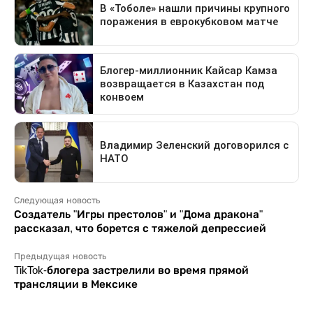
Следующая новость
Создатель "Игры престолов" и "Дома дракона"
рассказал, что борется с тяжелой депрессией
Предыдущая новость
TikTok-блогера застрелили во время прямой
трансляции в Мексике