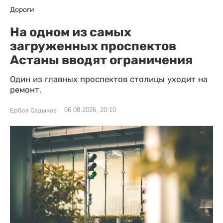
Дороги
На одном из самых
загруженных проспектов
Астаны вводят ограничения
Один из главных проспектов столицы уходит на
ремонт.
06.08.2026, 20:10
Ербол Садыков