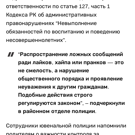
ответственности по статье 127, часть 1
Кодекса РК об административных
правонарушениях “Невыполнение
обязанностей по воспитанию и поведению
несовершеннолетних”.
“Распространение ложных сообщений
ради лайков, хайпа или пранков — это
не смелость, а нарушение
общественного порядка и проявление
неуважения к другим гражданам.
Подобные действия строго
регулируются законом”, – подчеркнули
в районном отделе полиции.
Сотрудники ювенальной полиции напомнили
родителям о важности контроля за