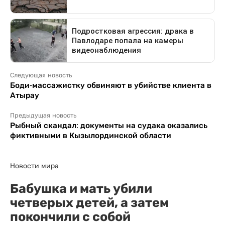
Следующая новость
Боди-массажистку обвиняют в убийстве клиента в
Атырау
Предыдущая новость
Рыбный скандал: документы на судака оказались
фиктивными в Кызылординской области
Новости мира
Бабушка и мать убили
четверых детей, а затем
покончили с собой