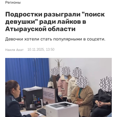
Регионы
Подростки разыграли "поиск
девушки" ради лайков в
Атырауской области
Девочки хотели стать популярными в соцсети.
10.11.2025, 13:50
Наиля Ахат