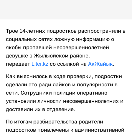
Трое 14-летних подростков распространили в
социальных сетях ложную информацию о
якобы пропавшей несовершеннолетней
девушке в Жылыойском районе,
передает
Liter.kz
со ссылкой на
АкЖайык
.
Как выяснилось в ходе проверки, подростки
сделали это ради лайков и популярности в
сети. Сотрудники полиции оперативно
установили личности несовершеннолетних и
доставили их в отделение.
По итогам разбирательства родители
подростков привлечены к административной