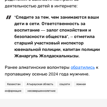
деятельностью детей в интернете:
“Следите за тем, чем занимаются ваши
дети в сети. Ответственность за
воспитание — залог спокойствия и
безопасности общества”, – отметила
старший участковый инспектор
ювенальной полиции, капитан полиции
Жанаргуль Жолдаскалыкызы.
Ранее алматинские волонтеры
обратились
к
пропавшему осенью 2024 года мужчине.
Казахстан
Атырауская область
соцсети
ложная
информация
несовершеннолетние