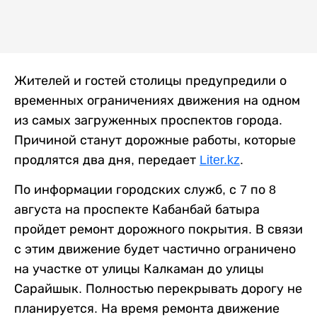
Жителей и гостей столицы предупредили о
временных ограничениях движения на одном
из самых загруженных проспектов города.
Причиной станут дорожные работы, которые
продлятся два дня, передает
Liter.kz
.
По информации городских служб, с 7 по 8
августа на проспекте Кабанбай батыра
пройдет ремонт дорожного покрытия. В связи
с этим движение будет частично ограничено
на участке от улицы Калкаман до улицы
Сарайшык. Полностью перекрывать дорогу не
планируется. На время ремонта движение