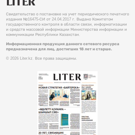
Свидетельство о постановке на учет периодического печатного
издания №16475-СИ от 24.04.2017 г. Выдано Комитетом
государственного контроля в области связи, информатизации
и средств массовой информации Министерства информации и
коммуникации Республики Казахстан.
Информационная продукция данного сетевого ресурса
предназначена для лиц, достигших 18 лет и старше.
© 2026 Liter.kz. Все права защищены.