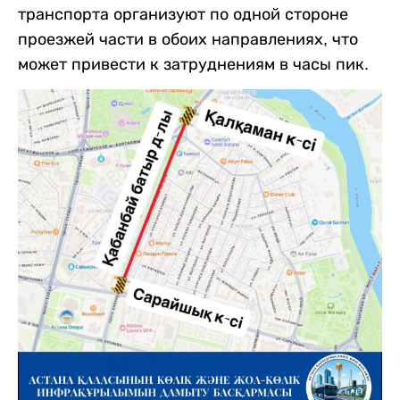
транспорта организуют по одной стороне
проезжей части в обоих направлениях, что
может привести к затруднениям в часы пик.