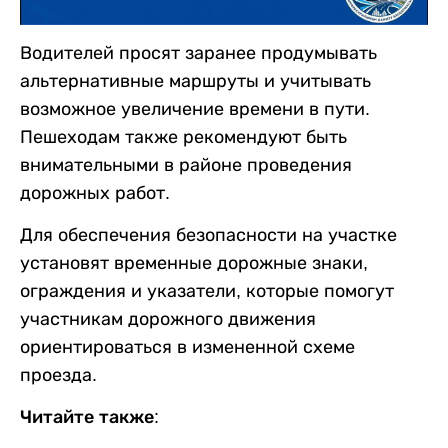
Водителей просят заранее продумывать
альтернативные маршруты и учитывать
возможное увеличение времени в пути.
Пешеходам также рекомендуют быть
внимательными в районе проведения
дорожных работ.
Для обеспечения безопасности на участке
установят временные дорожные знаки,
ограждения и указатели, которые помогут
участникам дорожного движения
ориентироваться в измененной схеме
проезда.
Читайте также: