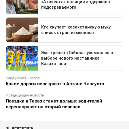
Следующая новость
Какие дороги перекроют в Астане 9 августа
Предыдущая новость
Поездка в Тараз станет дольше: водителей
перенаправят на старый перевал