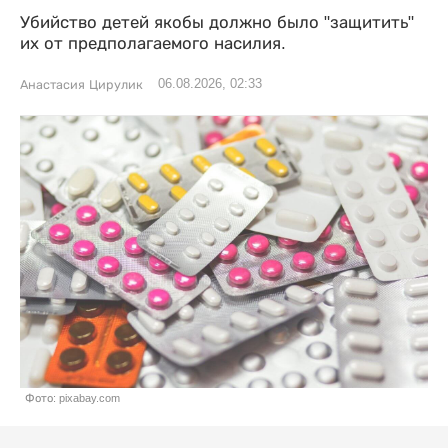
Убийство детей якобы должно было "защитить"
их от предполагаемого насилия.
06.08.2026, 02:33
Анастасия Цирулик
Фото: pixabay.com