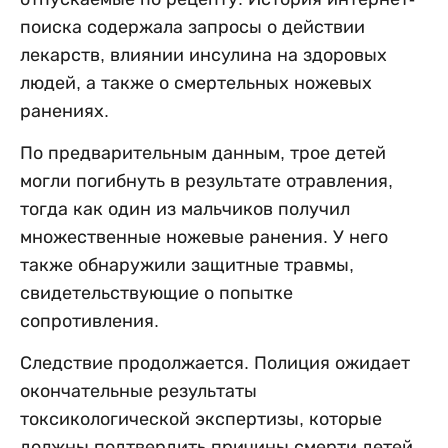
поиска содержала запросы о действии
лекарств, влиянии инсулина на здоровых
людей, а также о смертельных ножевых
ранениях.
По предварительным данным, трое детей
могли погибнуть в результате отравления,
тогда как один из мальчиков получил
множественные ножевые ранения. У него
также обнаружили защитные травмы,
свидетельствующие о попытке
сопротивления.
Следствие продолжается. Полиция ожидает
окончательные результаты
токсикологической экспертизы, которые
должны подтвердить причины смерти детей.