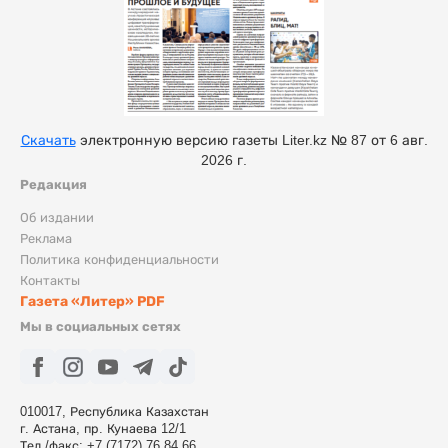
Скачать
электронную версию газеты Liter.kz № 87 от 6 авг.
2026 г.
Редакция
Об издании
Реклама
Политика конфиденциальности
Контакты
Газета «Литер» PDF
Мы в социальных сетях
010017, Республика Казахстан
г. Астана, пр. Кунаева 12/1
Тел./факс: +7 (7172) 76 84 66