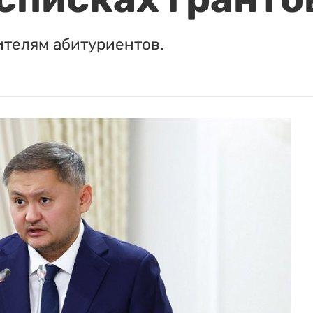
ителям абитуриентов.