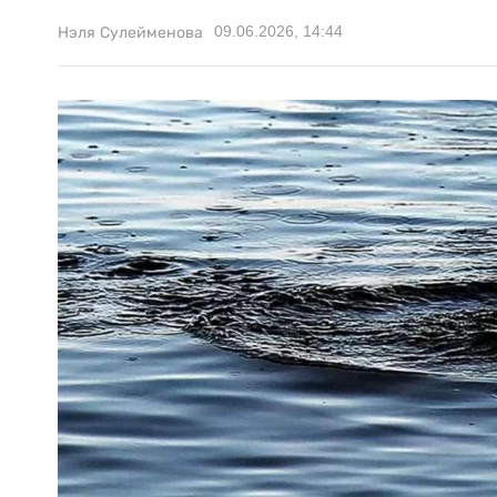
09.06.2026, 14:44
Нэля Сулейменова