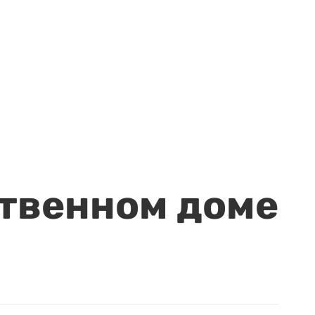
ственном доме