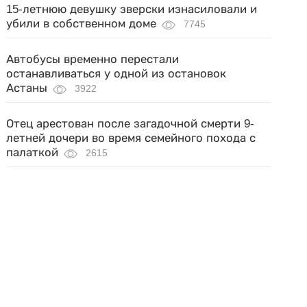
15-летнюю девушку зверски изнасиловали и
убили в собственном доме
7745
Автобусы временно перестали
останавливаться у одной из остановок
Астаны
3922
Отец арестован после загадочной смерти 9-
летней дочери во время семейного похода с
палаткой
2615