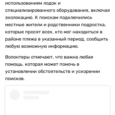
использованием лодок и
специализированного оборудования, включая
эхолокацию. К поискам подключились
местные жители и родственники подростка,
которые просят всех, кто мог находиться в
районе пляжа в указанный период, сообщить
любую возможную информацию.
Волонтеры отмечают, что важна любая
помощь, которая может помочь в
установлении обстоятельств и ускорении
поисков.