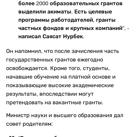
более 2000 образовательных грантов
выделили акиматы. Есть целевые
программы работодателей, гранты
частных фондов и крупных компаний", -
написал Саясат Нурбек.
Он напомнил, что после зачисления часть
государственных грантов ежегодно
освобождается. Кроме того, студенты,
начавшие обучение на платной основе и
показывающие высокие академические
результаты, впоследствии могут
претендовать на вакантные гранты.
Министр науки и высшего образования дал
совет родителям: