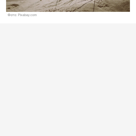
Фото: Pixabay.com