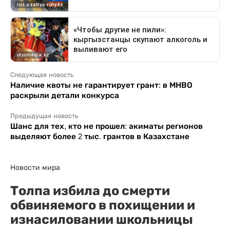
Следующая новость
Наличие квоты не гарантирует грант: в МНВО
раскрыли детали конкурса
Предыдущая новость
Шанс для тех, кто не прошел: акиматы регионов
выделяют более 2 тыс. грантов в Казахстане
Новости мира
Толпа избила до смерти
обвиняемого в похищении и
изнасиловании школьницы