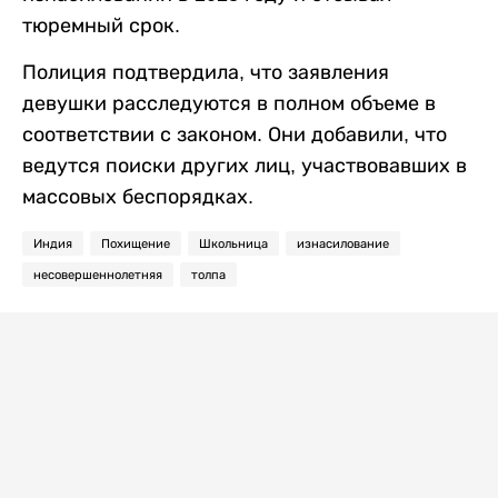
тюремный срок.
Полиция подтвердила, что заявления
девушки расследуются в полном объеме в
соответствии с законом. Они добавили, что
ведутся поиски других лиц, участвовавших в
массовых беспорядках.
Индия
Похищение
Школьница
изнасилование
несовершеннолетняя
толпа