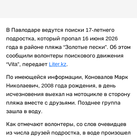
В Павлодаре ведутся поиски 17-летнего
подростка, который пропал 16 июня 2026
года в районе пляжа “Золотые пески”. Об этом
сообщили волонтеры поискового движения
“Vita”, передает
Liter.kz
.
По имеющейся информации, Коновалов Марк
Николаевич, 2008 года рождения, в день
исчезновения выехал на мотоцикле в сторону
пляжа вместе с друзьями. Позднее группа
зашла в воду.
Как отмечают волонтеры, со слов очевидцев
из числа друзей подростка, в воде произошел