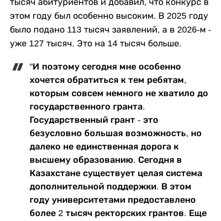
тысяч абитуриентов и добавил, что конкурс в
этом году был особенно высоким. В 2025 году
было подано 113 тысяч заявлений, а в 2026-м -
уже 127 тысяч. Это на 14 тысяч больше.
"И поэтому сегодня мне особенно
хочется обратиться к тем ребятам,
которым совсем немного не хватило до
государственного гранта.
Государственный грант - это
безусловно большая возможность, но
далеко не единственная дорога к
высшему образованию. Сегодня в
Казахстане существует целая система
дополнительной поддержки. В этом
году университетами предоставлено
более 2 тысяч ректорских грантов. Еще