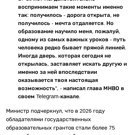
воспринимаем такие моменты именно
так: получилось - дорога открыта, не
получилось - мечта отдаляется. Но
образование научило меня, пожалуй,
одному из самых важных уроков - путь
человека редко бывает прямой линией.
Иногда дверь, которая сегодня не
открылась, заставляет искать другую и
именно за ней впоследствии
оказывается твоя настоящая
возможность", - написал глава МНВО в
своем Telegram-канале.
Министр подчеркнул, что в 2026 году
обладателями государственных
образовательных грантов стали более 75