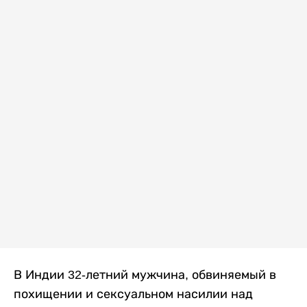
В Индии 32-летний мужчина, обвиняемый в
похищении и сексуальном насилии над