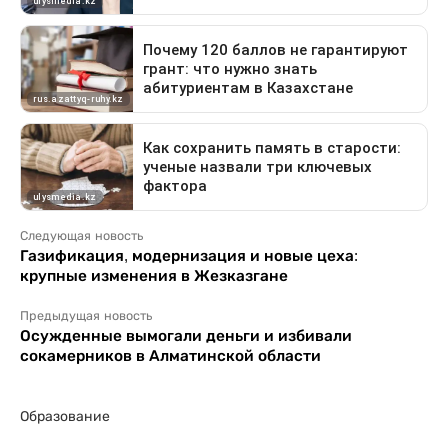
Следующая новость
Газификация, модернизация и новые цеха:
крупные изменения в Жезказгане
Предыдущая новость
Осужденные вымогали деньги и избивали
сокамерников в Алматинской области
Образование