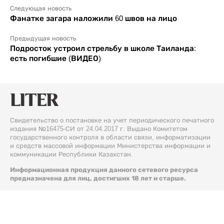
Следующая новость
Фанатке загара наложили 60 швов на лицо
Предыдущая новость
Подросток устроил стрельбу в школе Таиланда:
есть погибшие (ВИДЕО)
Свидетельство о постановке на учет периодического печатного
издания №16475-СИ от 24.04.2017 г. Выдано Комитетом
государственного контроля в области связи, информатизации
и средств массовой информации Министерства информации и
коммуникации Республики Казахстан.
Информационная продукция данного сетевого ресурса
предназначена для лиц, достигших 18 лет и старше.
© 2026 Liter.kz. Все права защищены.