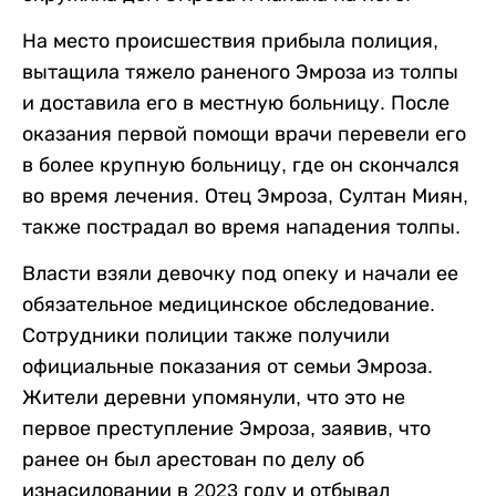
На место происшествия прибыла полиция,
вытащила тяжело раненого Эмроза из толпы
и доставила его в местную больницу. После
оказания первой помощи врачи перевели его
в более крупную больницу, где он скончался
во время лечения. Отец Эмроза, Султан Миян,
также пострадал во время нападения толпы.
Власти взяли девочку под опеку и начали ее
обязательное медицинское обследование.
Сотрудники полиции также получили
официальные показания от семьи Эмроза.
Жители деревни упомянули, что это не
первое преступление Эмроза, заявив, что
ранее он был арестован по делу об
изнасиловании в 2023 году и отбывал