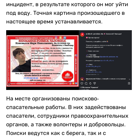
инцидент, в результате которого он мог уйти
под воду. Точная картина произошедшего в
настоящее время устанавливается.
На месте организованы поисково-
спасательные работы. В них задействованы
спасатели, сотрудники правоохранительных
органов, а также волонтеры и добровольцы.
Поиски ведутся как с берега, так и с