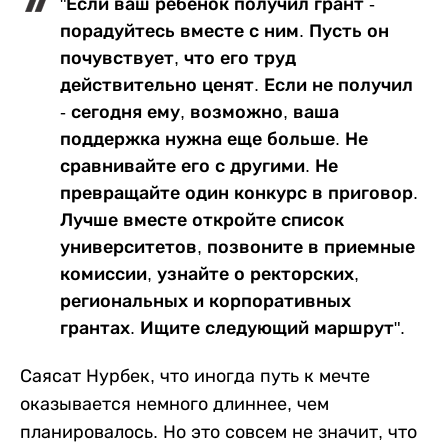
"Если ваш ребенок получил грант -
порадуйтесь вместе с ним. Пусть он
почувствует, что его труд
действительно ценят. Если не получил
- сегодня ему, возможно, ваша
поддержка нужна еще больше. Не
сравнивайте его с другими. Не
превращайте один конкурс в приговор.
Лучше вместе откройте список
университетов, позвоните в приемные
комиссии, узнайте о ректорских,
региональных и корпоративных
грантах. Ищите следующий маршрут".
Саясат Нурбек, что иногда путь к мечте
оказывается немного длиннее, чем
планировалось. Но это совсем не значит, что