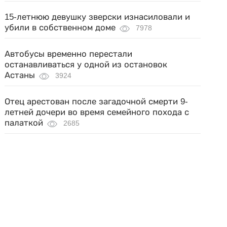
15-летнюю девушку зверски изнасиловали и
убили в собственном доме
7978
Автобусы временно перестали
останавливаться у одной из остановок
Астаны
3924
Отец арестован после загадочной смерти 9-
летней дочери во время семейного похода с
палаткой
2685