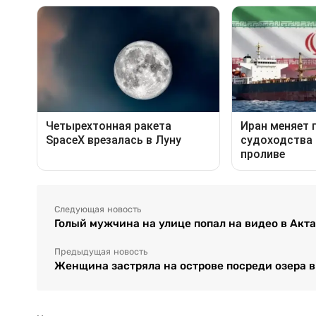
Следующая новость
Голый мужчина на улице попал на видео в Акт
Предыдущая новость
Женщина застряла на острове посреди озера 