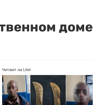
ственном доме
Читают на Liter