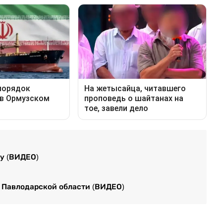
ау (ВИДЕО)
в Павлодарской области (ВИДЕО)