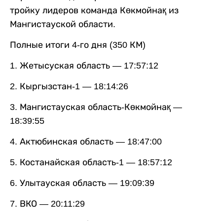
тройку лидеров команда Көкмойнақ из
Мангистауской области.
Полные итоги 4-го дня (350 КМ)
1. Жетысуская область — 17:57:12
2. Кыргызстан-1 — 18:14:26
3. Мангистауская область-Көкмойнақ —
18:39:55
4. Актюбинская область — 18:47:00
5. Костанайская область-1 — 18:57:12
6. Улытауская область — 19:09:39
7. ВКО — 20:11:29