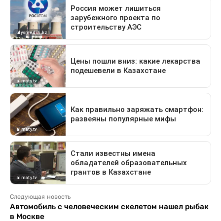
Следующая новость
Автомобиль с человеческим скелетом нашел рыбак
в Москве