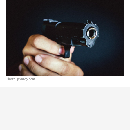
Фото: pixabay.com