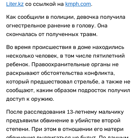
Liter.kz
со ссылкой на
kmph.com
.
Как сообщили в полиции, девочка получила
огнестрельное ранение в голову. Она
скончалась от полученных травм.
Во время происшествия в доме находились
несколько человек, в том числе пятилетний
ребенок. Правоохранительные органы не
раскрывают обстоятельства конфликта,
который предшествовал стрельбе, а также не
сообщают, каким образом подросток получил
доступ к оружию.
После расследования 13-летнему мальчику
предъявили обвинение в убийстве второй
степени. При этом в отношении его матери
обвинения выдвигаться не будут. По данным