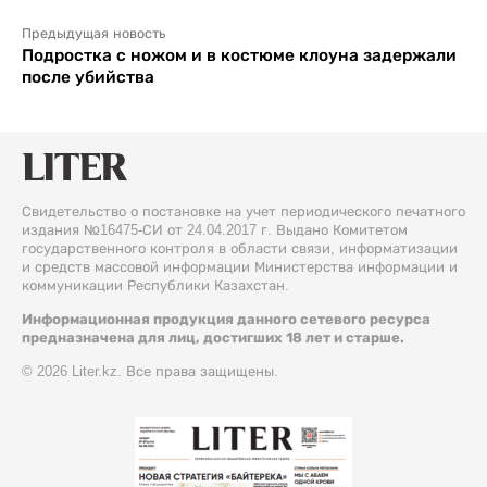
Предыдущая новость
Подростка с ножом и в костюме клоуна задержали
после убийства
Свидетельство о постановке на учет периодического печатного
издания №16475-СИ от 24.04.2017 г. Выдано Комитетом
государственного контроля в области связи, информатизации
и средств массовой информации Министерства информации и
коммуникации Республики Казахстан.
Информационная продукция данного сетевого ресурса
предназначена для лиц, достигших 18 лет и старше.
© 2026 Liter.kz. Все права защищены.