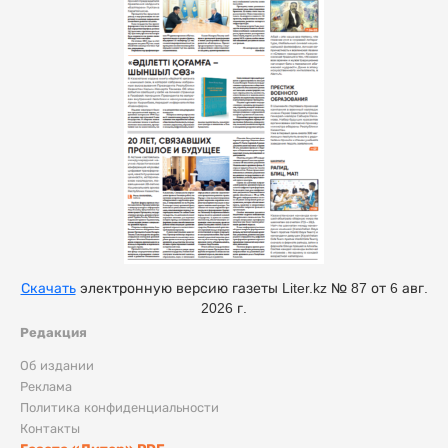
Скачать
электронную версию газеты Liter.kz № 87 от 6 авг.
2026 г.
Редакция
Об издании
Реклама
Политика конфиденциальности
Контакты