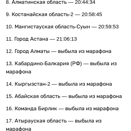
8. Алматинская область — 20:44:34
9. Костанайская область-2 — 20:58:45
10. Мангистауская область-Суын — 20:59:53
11. Город Астана — 21:06:13
12. Город Алматы — выбыла из марафона
13. Кабардино-Балкария (РФ) — выбыла из
марафона
14. Кыргызстан-2 — выбыла из марафона
15. Абайская область — выбыла из марафона
16. Команда Бирлик — выбыла из марафона
17. Атырауская область — выбыла из
марафона