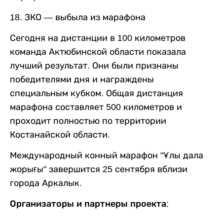
18. ЗКО — выбыла из марафона
Сегодня на дистанции в 100 километров
команда Актюбинской области показала
лучший результат. Они были признаны
победителями дня и награждены
специальным кубком. Общая дистанция
марафона составляет 500 километров и
проходит полностью по территории
Костанайской области.
Международный конный марафон "Ұлы дала
жорығы" завершится 25 сентября вблизи
города Аркалык.
Организаторы и партнеры проекта: