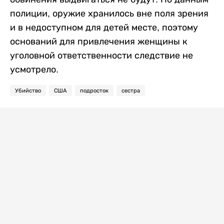
полиции, оружие хранилось вне поля зрения
и в недоступном для детей месте, поэтому
оснований для привлечения женщины к
уголовной ответственности следствие не
усмотрело.
Убийство
США
подросток
сестра