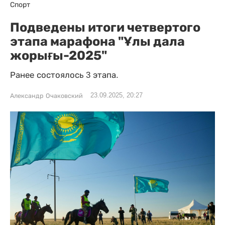
Спорт
Подведены итоги четвертого
этапа марафона "Ұлы дала
жорығы-2025"
Ранее состоялось 3 этапа.
23.09.2025, 20:27
Александр Очаковский