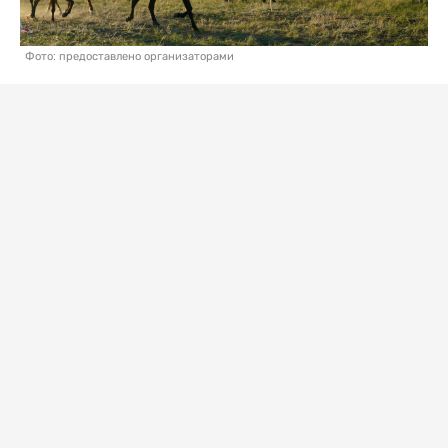
Фото: предоставлено организаторами