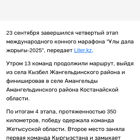
23 сентября завершился четвертый этап
международного конного марафона "Ұлы дала
жорығы-2025”, передает
Liter.kz
.
Утром 13 команд продолжили маршрут, выйдя
из села Кызбел Жангельдинского района и
финишировав в селе Амангельды
Амангельдинского района Костанайской
области.
По итогам 4 этапа, протяженностью 350
километров, победу одержала команда
Жетысуской области. Второе место заняла
первая команда Кыргызстана и замыкает