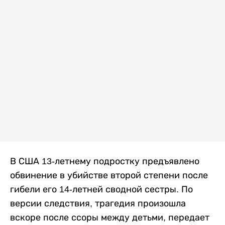
В США 13-летнему подростку предъявлено
обвинение в убийстве второй степени после
гибели его 14-летней сводной сестры. По
версии следствия, трагедия произошла
вскоре после ссоры между детьми, передает