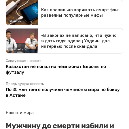
Следующая новость
Казахстан не попал на чемпионат Европы по
футзалу
Предыдущая новость
По 30 млн тенге получили чемпионы мира по боксу
в Астане
Новости мира
Мужчину до смерти избили и