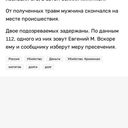
От полученных травм мужчина скончался на
месте происшествия.
Двое подозреваемых задержаны. По данным
112, одного из них зовут Евгений М. Вскоре
ему и сообщнику изберут меру пресечения.
Россия
Убийство
Деньги
Убийство. Криминал
кипяток
долги
долг