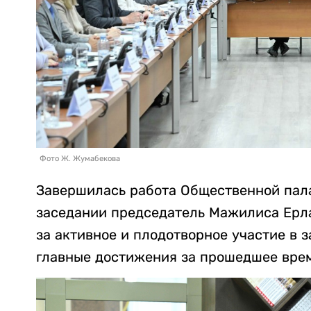
Фото Ж. Жумабекова
Завершилась работа Общественной пал
заседании председатель Мажилиса Ерл
за активное и плодотворное участие в 
главные достижения за прошедшее вре