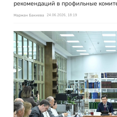
рекомендаций в профильные комит
24.06.2026, 18:19
Маржан Бакиева