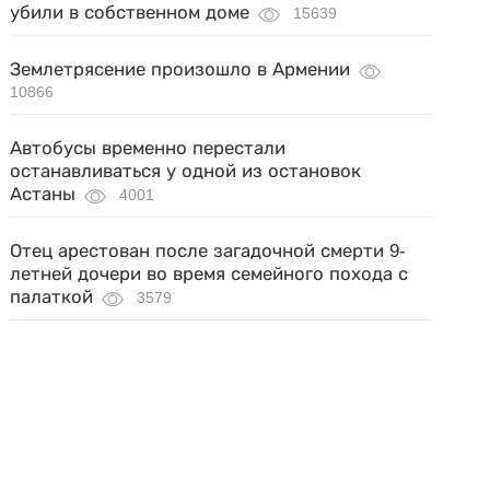
убили в собственном доме
15639
Землетрясение произошло в Армении
10866
Автобусы временно перестали
останавливаться у одной из остановок
Астаны
4001
Отец арестован после загадочной смерти 9-
летней дочери во время семейного похода с
палаткой
3579