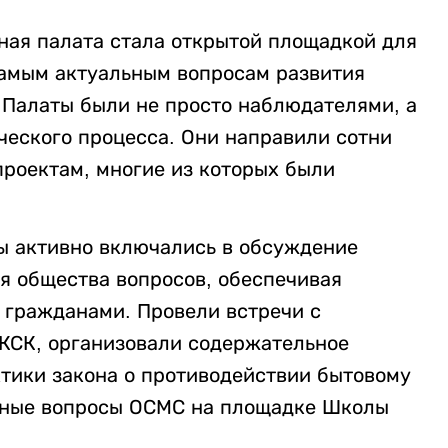
ная палата стала открытой площадкой для
самым актуальным вопросам развития
ы Палаты были не просто наблюдателями, а
еского процесса. Они направили сотни
роектам, многие из которых были
ы активно включались в обсуждение
я общества вопросов, обеспечивая
 гражданами. Провели встречи с
КСК, организовали содержательное
тики закона о противодействии бытовому
ьные вопросы ОСМС на площадке Школы