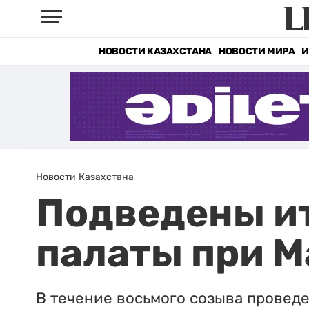
НОВОСТИ КАЗАХСТАНА
НОВОСТИ МИРА
И
Новости Казахстана
Подведены и
палаты при 
В течение восьмого созыва проведе