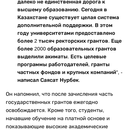
далеко не единственная дорога к
высшему образованию. Сегодня в
Казахстане существует целая система
дополнительной поддержки. В этом
году университетами предоставлено
более 2 тысяч ректорских грантов. Еще
более 2000 образовательных грантов
выделили акиматы. Есть целевые
программы работодателей, гранты
частных фондов и крупных компаний", -
написал Саясат Нурбек.
Он напомнил, что после зачисления часть
государственных грантов ежегодно
освобождается. Кроме того, студенты,
начавшие обучение на платной основе и
показывающие высокие академические