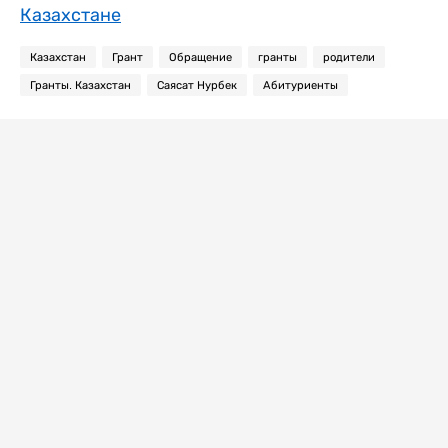
Казахстане
Казахстан
Грант
Обращение
гранты
родители
Гранты. Казахстан
Саясат Нурбек
Абитуриенты