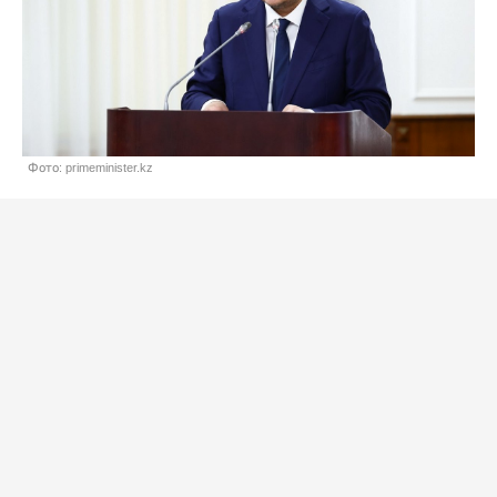
Фото: primeminister.kz