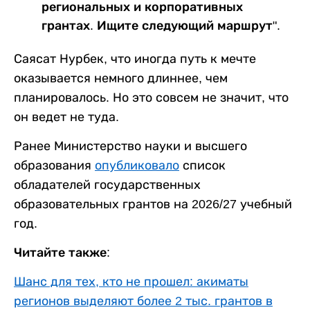
региональных и корпоративных
грантах. Ищите следующий маршрут".
Саясат Нурбек, что иногда путь к мечте
оказывается немного длиннее, чем
планировалось. Но это совсем не значит, что
он ведет не туда.
Ранее Министерство науки и высшего
образования
опубликовало
список
обладателей государственных
образовательных грантов на 2026/27 учебный
год.
Читайте также:
Шанс для тех, кто не прошел: акиматы
регионов выделяют более 2 тыс. грантов в