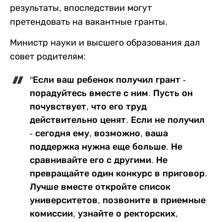
результаты, впоследствии могут
претендовать на вакантные гранты.
Министр науки и высшего образования дал
совет родителям:
"Если ваш ребенок получил грант -
порадуйтесь вместе с ним. Пусть он
почувствует, что его труд
действительно ценят. Если не получил
- сегодня ему, возможно, ваша
поддержка нужна еще больше. Не
сравнивайте его с другими. Не
превращайте один конкурс в приговор.
Лучше вместе откройте список
университетов, позвоните в приемные
комиссии, узнайте о ректорских,