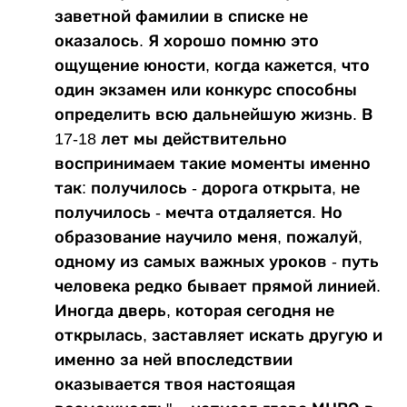
заветной фамилии в списке не
оказалось. Я хорошо помню это
ощущение юности, когда кажется, что
один экзамен или конкурс способны
определить всю дальнейшую жизнь. В
17-18 лет мы действительно
воспринимаем такие моменты именно
так: получилось - дорога открыта, не
получилось - мечта отдаляется. Но
образование научило меня, пожалуй,
одному из самых важных уроков - путь
человека редко бывает прямой линией.
Иногда дверь, которая сегодня не
открылась, заставляет искать другую и
именно за ней впоследствии
оказывается твоя настоящая