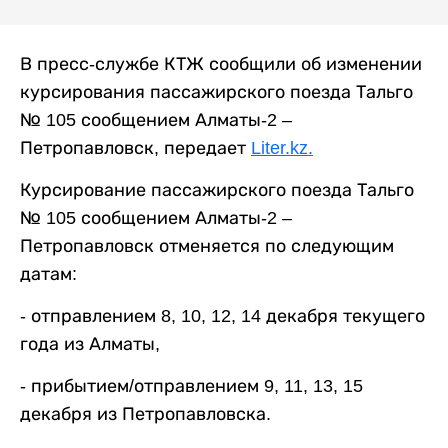
В пресс-службе КТЖ сообщили об изменении
курсирования пассажирского поезда Тальго
№ 105 сообщением Алматы-2 –
Петропавловск, передает
Liter.kz.
Курсирование пассажирского поезда Тальго
№ 105 сообщением Алматы-2 –
Петропавловск отменяется по следующим
датам:
- отправлением 8, 10, 12, 14 декабря текущего
года из Алматы,
- прибытием/отправлением 9, 11, 13, 15
декабря из Петропавловска.