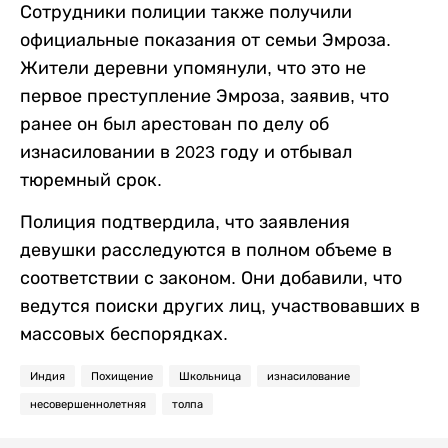
Сотрудники полиции также получили
официальные показания от семьи Эмроза.
Жители деревни упомянули, что это не
первое преступление Эмроза, заявив, что
ранее он был арестован по делу об
изнасиловании в 2023 году и отбывал
тюремный срок.
Полиция подтвердила, что заявления
девушки расследуются в полном объеме в
соответствии с законом. Они добавили, что
ведутся поиски других лиц, участвовавших в
массовых беспорядках.
Индия
Похищение
Школьница
изнасилование
несовершеннолетняя
толпа