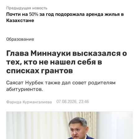
Предыдущая новость
Почти на 50% за год подорожала аренда жилья в
Казахстане
Образование
Глава Миннауки высказался о
тех, кто не нашел себя в
списках грантов
Саясат Нурбек также дал совет родителям
абитуриентов.
07.08.2026, 23:46
Фарида Курмангалиева