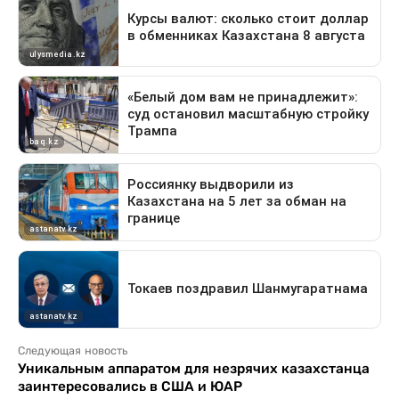
Следующая новость
Уникальным аппаратом для незрячих казахстанца
заинтересовались в США и ЮАР