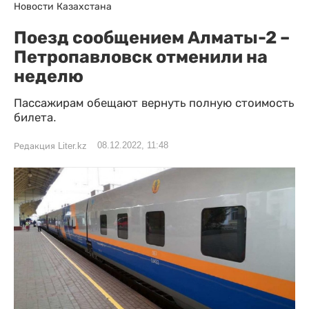
Новости Казахстана
Поезд сообщением Алматы-2 –
Петропавловск отменили на
неделю
Пассажирам обещают вернуть полную стоимость
билета.
08.12.2022, 11:48
Редакция Liter.kz