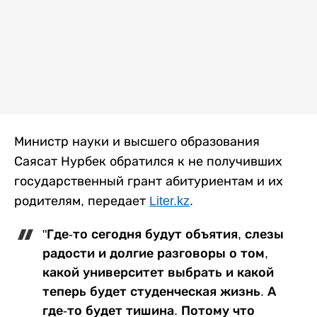
Министр науки и высшего образования
Саясат Нурбек обратился к не получивших
государственный грант абитуриентам и их
родителям, передает
Liter.kz
.
"Где-то сегодня будут объятия, слезы
радости и долгие разговоры о том,
какой университет выбрать и какой
теперь будет студенческая жизнь. А
где-то будет тишина. Потому что