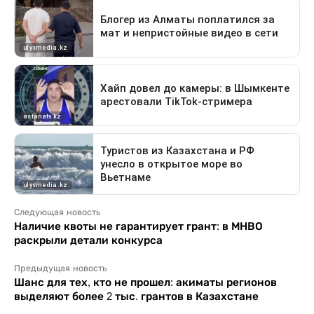
Следующая новость
Наличие квоты не гарантирует грант: в МНВО
раскрыли детали конкурса
Предыдущая новость
Шанс для тех, кто не прошел: акиматы регионов
выделяют более 2 тыс. грантов в Казахстане