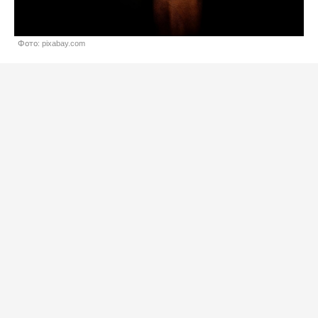
Фото: pixabay.com