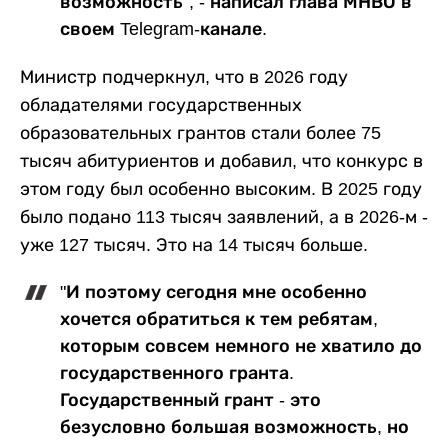
возможность", - написал глава МНВО в
своем Telegram-канале.
Министр подчеркнул, что в 2026 году
обладателями государственных
образовательных грантов стали более 75
тысяч абитуриентов и добавил, что конкурс в
этом году был особенно высоким. В 2025 году
было подано 113 тысяч заявлений, а в 2026-м -
уже 127 тысяч. Это на 14 тысяч больше.
"И поэтому сегодня мне особенно
хочется обратиться к тем ребятам,
которым совсем немного не хватило до
государственного гранта.
Государственный грант - это
безусловно большая возможность, но