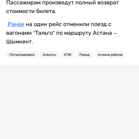
Пассажирам произведут полный возврат
стоимости билета.
Ранее
на один рейс отменили поезд с
вагонами “Тальго” по маршруту Астана –
Шымкент.
Петропавловск
Алматы
КТЖ
Поезд
отмена рейсов