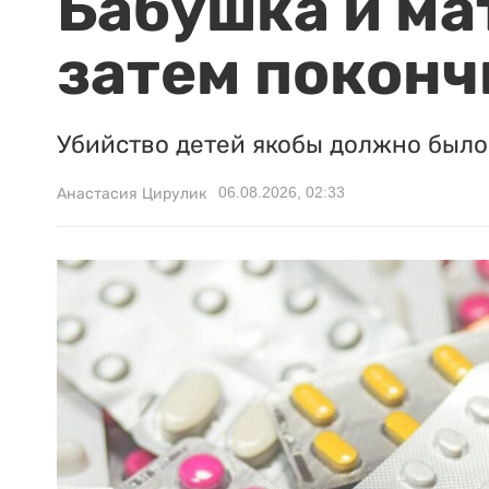
Бабушка и ма
затем поконч
Убийство детей якобы должно было 
06.08.2026, 02:33
Анастасия Цирулик