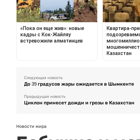
Следующая новость
До 39 градусов жары ожидается в Шымкенте
Предыдущая новость
Циклон принесет дожди и грозы в Казахстан
Новости мира