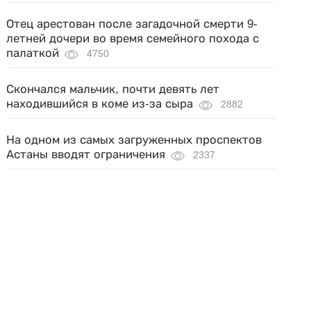
Отец арестован после загадочной смерти 9-
летней дочери во время семейного похода с
палаткой
4750
Скончался мальчик, почти девять лет
находившийся в коме из-за сыра
2882
На одном из самых загруженных проспектов
Астаны вводят ограничения
2337