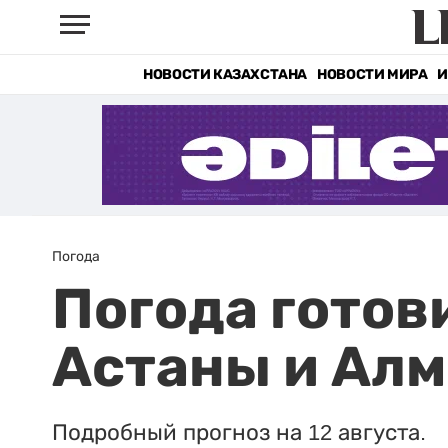
НОВОСТИ КАЗАХСТАНА
НОВОСТИ МИРА
И
Погода
Погода готов
Астаны и Ал
Подробный прогноз на 12 августа.