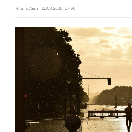
11.08.2025, 17:55
Наиля Ахат