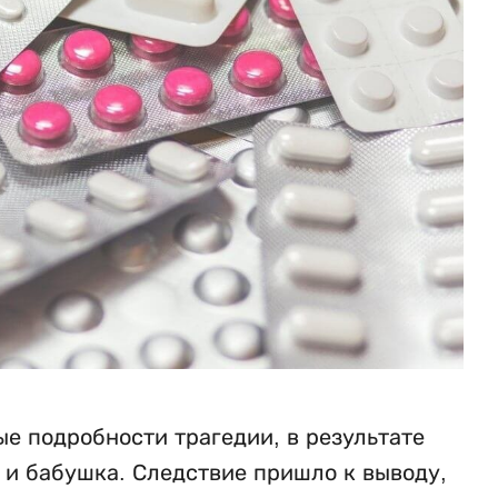
е подробности трагедии, в результате
ь и бабушка. Следствие пришло к выводу,