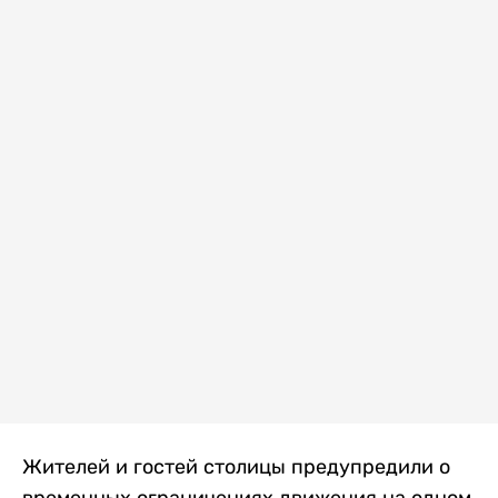
Жителей и гостей столицы предупредили о
временных ограничениях движения на одном