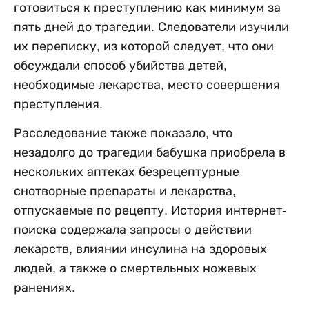
готовиться к преступлению как минимум за
пять дней до трагедии. Следователи изучили
их переписку, из которой следует, что они
обсуждали способ убийства детей,
необходимые лекарства, место совершения
преступления.
Расследование также показало, что
незадолго до трагедии бабушка приобрела в
нескольких аптеках безрецептурные
снотворные препараты и лекарства,
отпускаемые по рецепту. История интернет-
поиска содержала запросы о действии
лекарств, влиянии инсулина на здоровых
людей, а также о смертельных ножевых
ранениях.