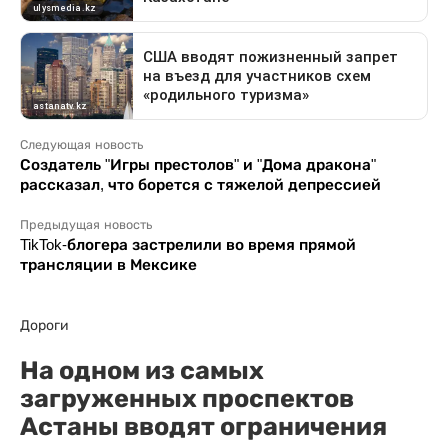
Следующая новость
Создатель "Игры престолов" и "Дома дракона"
рассказал, что борется с тяжелой депрессией
Предыдущая новость
TikTok-блогера застрелили во время прямой
трансляции в Мексике
Дороги
На одном из самых
загруженных проспектов
Астаны вводят ограничения