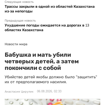
Следующая новость
Трассы закрыли в одной из областей Казахстана
из-за непогоды
Предыдущая новость
Ухудшение погоды ожидается на дорогах в 13
областях Казахстана
Новости мира
Бабушка и мать убили
четверых детей, а затем
покончили с собой
Убийство детей якобы должно было "защитить"
их от предполагаемого насилия.
06.08.2026, 02:33
Анастасия Цирулик