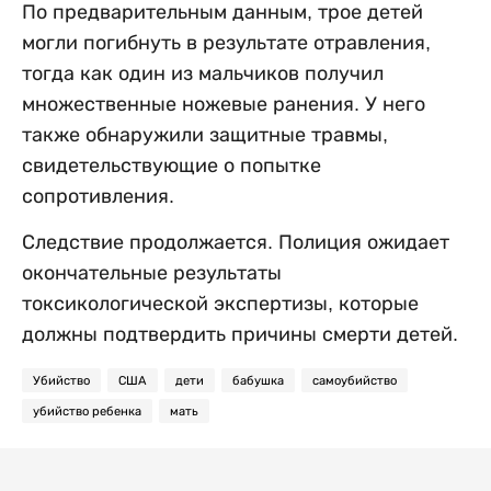
По предварительным данным, трое детей
могли погибнуть в результате отравления,
тогда как один из мальчиков получил
множественные ножевые ранения. У него
также обнаружили защитные травмы,
свидетельствующие о попытке
сопротивления.
Следствие продолжается. Полиция ожидает
окончательные результаты
токсикологической экспертизы, которые
должны подтвердить причины смерти детей.
Убийство
США
дети
бабушка
самоубийство
убийство ребенка
мать