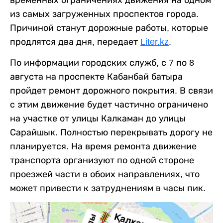
из самых загруженных проспектов города.
Причиной станут дорожные работы, которые
продлятся два дня, передает
Liter.kz
.
По информации городских служб, с 7 по 8
августа на проспекте Кабанбай батыра
пройдет ремонт дорожного покрытия. В связи
с этим движение будет частично ограничено
на участке от улицы Калкаман до улицы
Сарайшык. Полностью перекрывать дорогу не
планируется. На время ремонта движение
транспорта организуют по одной стороне
проезжей части в обоих направлениях, что
может привести к затруднениям в часы пик.