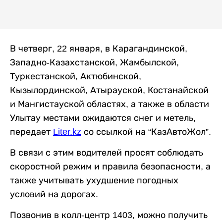
В четверг, 22 января, в Карагандинской,
Западно-Казахстанской, Жамбылской,
Туркестанской, Актюбинской,
Кызылординской, Атырауской, Костанайской
и Мангистауской областях, а также в области
Улытау местами ожидаются снег и метель,
передает
Liter.kz
со ссылкой на “КазАвтоЖол”.
В связи с этим водителей просят соблюдать
скоростной режим и правила безопасности, а
также учитывать ухудшение погодных
условий на дорогах.
Позвонив в колл-центр 1403, можно получить