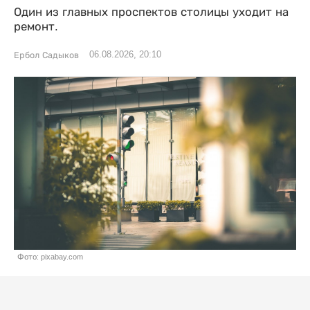
Один из главных проспектов столицы уходит на
ремонт.
06.08.2026, 20:10
Ербол Садыков
Фото: pixabay.com