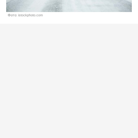
Фото: istockphoto.com