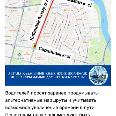
Водителей просят заранее продумывать
альтернативные маршруты и учитывать
возможное увеличение времени в пути.
Пешеходам также рекомендуют быть