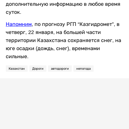
дополнительную информацию в любое время
суток.
Напомним
, по прогнозу РГП “Казгидромет”, в
четверг, 22 января, на большей части
территории Казахстана сохраняется снег, на
юге осадки (дождь, снег), временами
сильные.
Казахстан
Дороги
автодороги
непогода