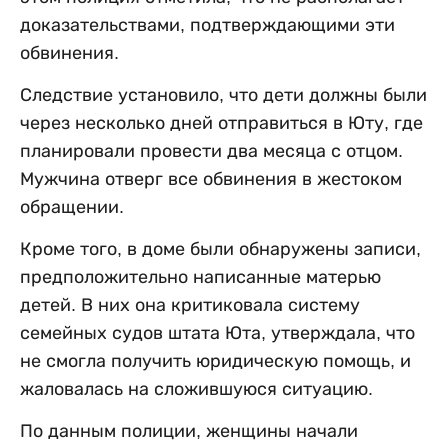
доказательствами, подтверждающими эти
обвинения.
Следствие установило, что дети должны были
через несколько дней отправиться в Юту, где
планировали провести два месяца с отцом.
Мужчина отверг все обвинения в жестоком
обращении.
Кроме того, в доме были обнаружены записи,
предположительно написанные матерью
детей. В них она критиковала систему
семейных судов штата Юта, утверждала, что
не смогла получить юридическую помощь, и
жаловалась на сложившуюся ситуацию.
По данным полиции, женщины начали