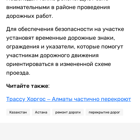
внимательными в районе проведения
дорожных работ.
Для обеспечения безопасности на участке
установят временные дорожные знаки,
ограждения и указатели, которые помогут
участникам дорожного движения
ориентироваться в измененной схеме
проезда.
Читайте также:
Трассу Хоргос – Алматы частично перекроют
Казахстан
Астана
ремонт дороги
перекрытие дорог