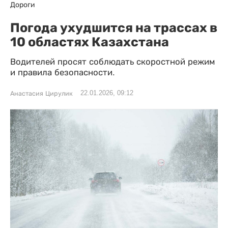
Дороги
Погода ухудшится на трассах в
10 областях Казахстана
Водителей просят соблюдать скоростной режим
и правила безопасности.
22.01.2026, 09:12
Анастасия Цирулик