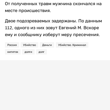
От полученных травм мужчина скончался на
месте происшествия.
Двое подозреваемых задержаны. По данным
112, одного из них зовут Евгений М. Вскоре
ему и сообщнику изберут меру пресечения.
Россия
Убийство
Деньги
Убийство. Криминал
кипяток
долги
долг