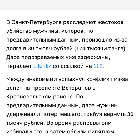
В Санкт-Петербурге расследуют жестокое
убийство мужчины, которое, по
предварительным данным, произошло из-за
долга в 30 тысяч рублей (174 тысячи тенге).
Двое подозреваемых уже задержаны,
передает
Liter.kz
со ссылкой на
112
.
Между знакомыми вспыхнул конфликт из-за
денег на проспекте Ветеранов в
Красносельском районе. По
предварительным данным, двое мужчин
удерживали потерпевшего, требуя вернуть 30
тысяч рублей. Во время расправы они
избивали его, а затем облили кипятком.