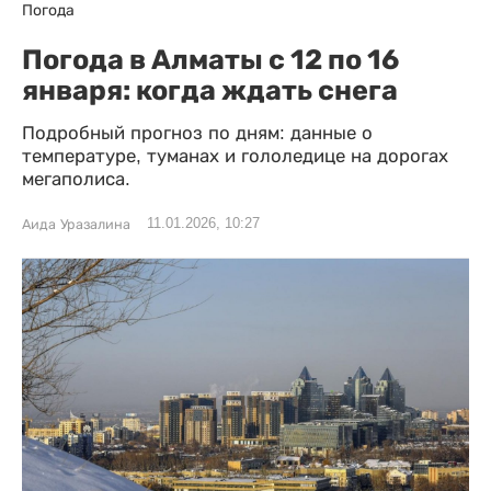
Погода
Погода в Алматы с 12 по 16
января: когда ждать снега
Подробный прогноз по дням: данные о
температуре, туманах и гололедице на дорогах
мегаполиса.
11.01.2026, 10:27
Аида Уразалина