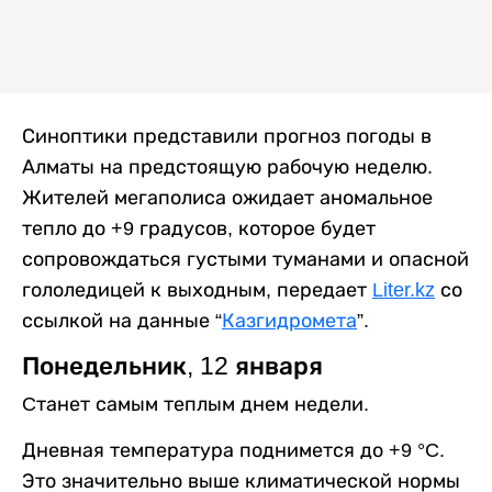
Синоптики представили прогноз погоды в
Алматы на предстоящую рабочую неделю.
Жителей мегаполиса ожидает аномальное
тепло до +9 градусов, которое будет
сопровождаться густыми туманами и опасной
гололедицей к выходным, передает
Liter.kz
со
ссылкой на данные “
Казгидромета
”.
Понедельник, 12 января
Cтанет самым теплым днем недели.
Дневная температура поднимется до +9 °C.
Это значительно выше климатической нормы