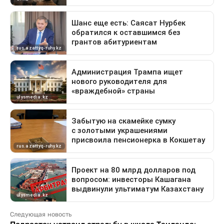
Следующая новость