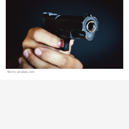
Фото: pixabay.com