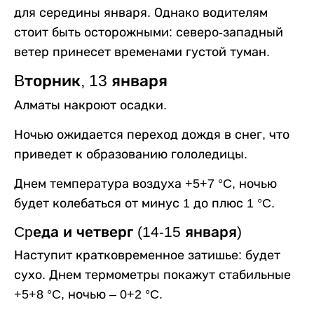
для середины января. Однако водителям
стоит быть осторожными: северо-западный
ветер принесет временами густой туман.
Bторник, 13 января
Алматы накроют осадки.
Ночью ожидается переход дождя в снег, что
приведет к образованию гололедицы.
Днем температура воздуха +5+7 °C, ночью
будет колебаться от минус 1 до плюс 1 °C.
Cpеда и четверг (14-15 января)
Наступит кратковременное затишье: будет
сухо. Днем термометры покажут стабильные
+5+8 °C, ночью – 0+2 °C.