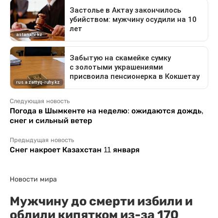
Следующая новость
Погода в Шымкенте на неделю: ожидаются дождь,
снег и сильный ветер
Предыдущая новость
Снег накроет Казахстан 11 января
Новости мира
Мужчину до смерти избили и
облили кипятком из-за 170