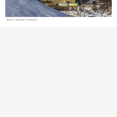
Фото: акимат Алматы