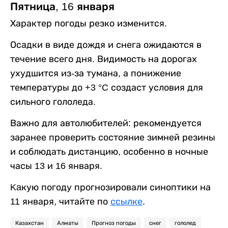
Пятница, 16 января
Характер погоды резко изменится.
Осадки в виде дождя и снега ожидаются в
течение всего дня. Видимость на дорогах
ухудшится из-за тумана, а понижение
температуры до +3 °C создаст условия для
сильного гололеда.
Важно для автолюбителей: рекомендуется
заранее проверить состояние зимней резины
и соблюдать дистанцию, особенно в ночные
часы 13 и 16 января.
Kaкую погоду прогнозировали синоптики на
11 января, читайте по
ссылке
.
Казахстан
Алматы
Прогноз погоды
снег
гололед