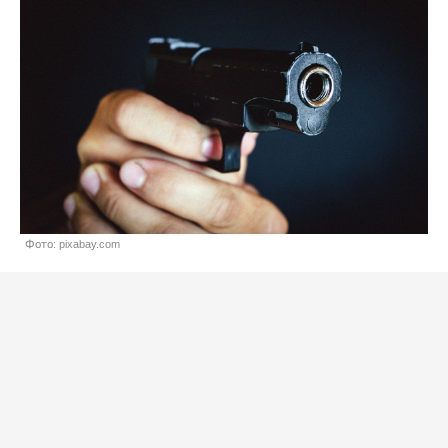
Фото: pixabay.com