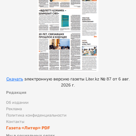
Скачать
электронную версию газеты Liter.kz № 87 от 6 авг.
2026 г.
Редакция
Об издании
Реклама
Политика конфиденциальности
Контакты
Газета «Литер» PDF
Мы в социальных сетях