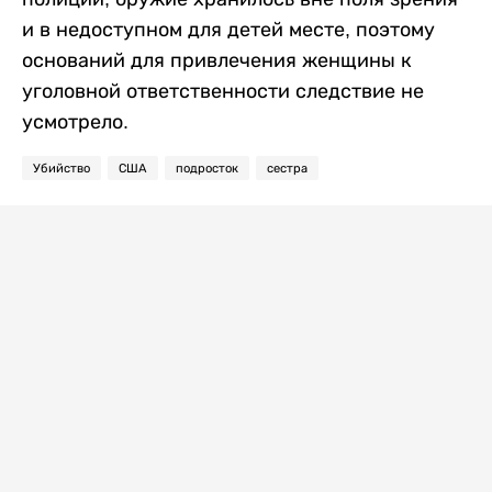
и в недоступном для детей месте, поэтому
оснований для привлечения женщины к
уголовной ответственности следствие не
усмотрело.
Убийство
США
подросток
сестра