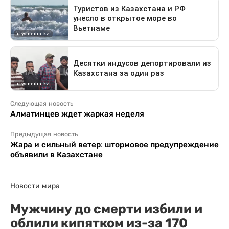
Следующая новость
Алматинцев ждет жаркая неделя
Предыдущая новость
Жара и сильный ветер: штормовое предупреждение
объявили в Казахстане
Новости мира
Мужчину до смерти избили и
облили кипятком из-за 170