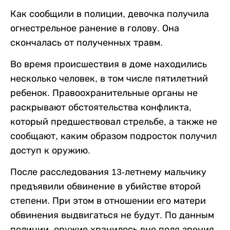
Как сообщили в полиции, девочка получила
огнестрельное ранение в голову. Она
скончалась от полученных травм.
Во время происшествия в доме находились
несколько человек, в том числе пятилетний
ребенок. Правоохранительные органы не
раскрывают обстоятельства конфликта,
который предшествовал стрельбе, а также не
сообщают, каким образом подросток получил
доступ к оружию.
После расследования 13-летнему мальчику
предъявили обвинение в убийстве второй
степени. При этом в отношении его матери
обвинения выдвигаться не будут. По данным
полиции, оружие хранилось вне поля зрения