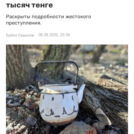
тысяч тенге
Раскрыты подробности жестокого
преступления.
06.08.2026, 23:39
Ербол Садыков