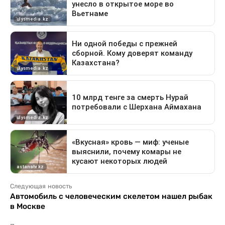
Следующая новость
Автомобиль с человеческим скелетом нашел рыбак
в Москве