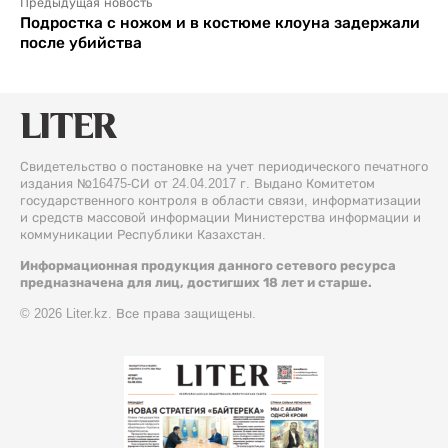
Предыдущая новость
Подростка с ножом и в костюме клоуна задержали
после убийства
Свидетельство о постановке на учет периодического печатного
издания №16475-СИ от 24.04.2017 г. Выдано Комитетом
государственного контроля в области связи, информатизации
и средств массовой информации Министерства информации и
коммуникации Республики Казахстан.
Информационная продукция данного сетевого ресурса
предназначена для лиц, достигших 18 лет и старше.
© 2026 Liter.kz. Все права защищены.