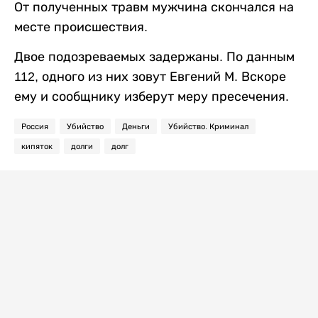
От полученных травм мужчина скончался на
месте происшествия.
Двое подозреваемых задержаны. По данным
112, одного из них зовут Евгений М. Вскоре
ему и сообщнику изберут меру пресечения.
Россия
Убийство
Деньги
Убийство. Криминал
кипяток
долги
долг