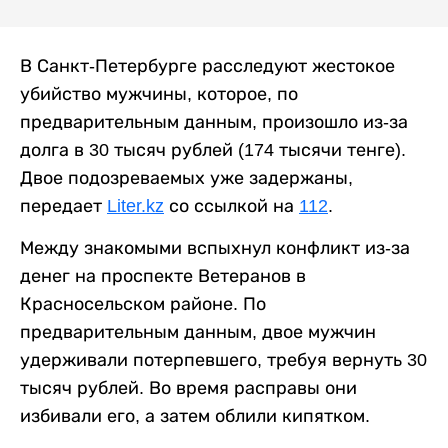
В Санкт-Петербурге расследуют жестокое
убийство мужчины, которое, по
предварительным данным, произошло из-за
долга в 30 тысяч рублей (174 тысячи тенге).
Двое подозреваемых уже задержаны,
передает
Liter.kz
со ссылкой на
112
.
Между знакомыми вспыхнул конфликт из-за
денег на проспекте Ветеранов в
Красносельском районе. По
предварительным данным, двое мужчин
удерживали потерпевшего, требуя вернуть 30
тысяч рублей. Во время расправы они
избивали его, а затем облили кипятком.