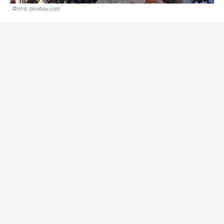
Фото: pixabay.com