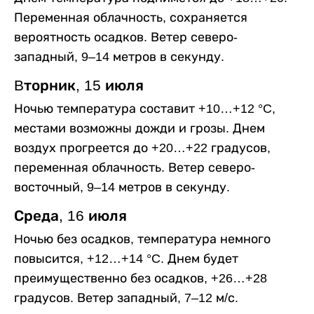
Переменная облачность, сохраняется
вероятность осадков. Ветер северо-
западный, 9–14 метров в секунду.
Bторник, 15 июля
Ночью температура составит +10…+12 °C,
местами возможны дожди и грозы. Днем
воздух прогреется до +20…+22 градусов,
переменная облачность. Ветер северо-
восточный, 9–14 метров в секунду.
Среда, 16 июля
Hочью без осадков, температура немного
повысится, +12…+14 °C. Днем будет
преимущественно без осадков, +26…+28
градусов. Ветер западный, 7–12 м/с.