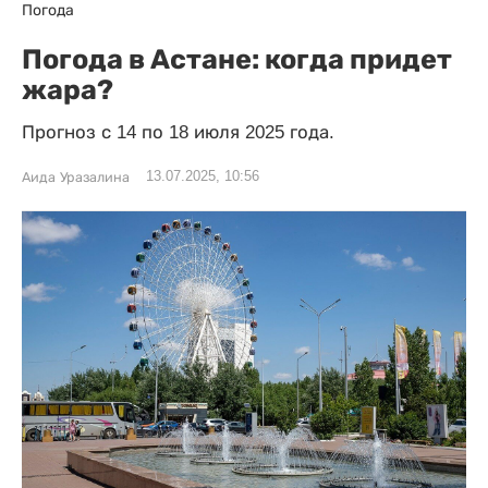
Погода
Погода в Астане: когда придет
жара?
Прогноз с 14 по 18 июля 2025 года.
13.07.2025, 10:56
Аида Уразалина