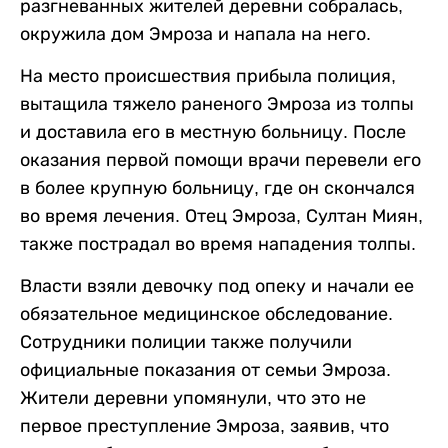
разгневанных жителей деревни собралась,
окружила дом Эмроза и напала на него.
На место происшествия прибыла полиция,
вытащила тяжело раненого Эмроза из толпы
и доставила его в местную больницу. После
оказания первой помощи врачи перевели его
в более крупную больницу, где он скончался
во время лечения. Отец Эмроза, Султан Миян,
также пострадал во время нападения толпы.
Власти взяли девочку под опеку и начали ее
обязательное медицинское обследование.
Сотрудники полиции также получили
официальные показания от семьи Эмроза.
Жители деревни упомянули, что это не
первое преступление Эмроза, заявив, что