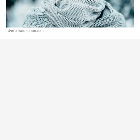
Фото: istockphoto.com