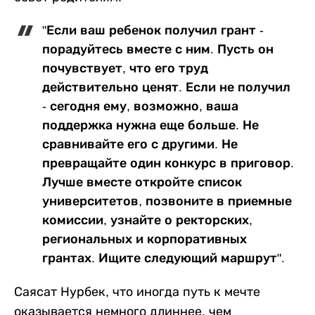
"Если ваш ребенок получил грант -
порадуйтесь вместе с ним. Пусть он
почувствует, что его труд
действительно ценят. Если не получил
- сегодня ему, возможно, ваша
поддержка нужна еще больше. Не
сравнивайте его с другими. Не
превращайте один конкурс в приговор.
Лучше вместе откройте список
университетов, позвоните в приемные
комиссии, узнайте о ректорских,
региональных и корпоративных
грантах. Ищите следующий маршрут".
Саясат Нурбек, что иногда путь к мечте
оказывается немного длиннее, чем