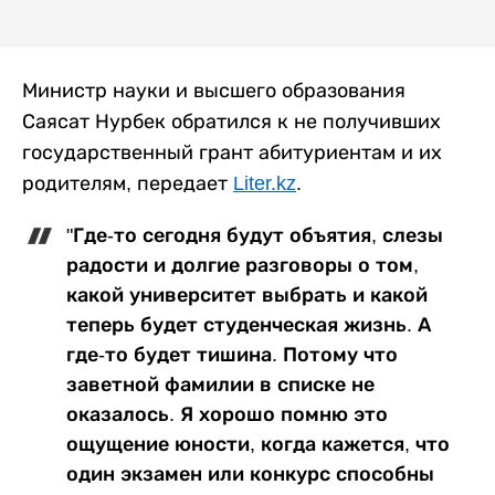
Министр науки и высшего образования
Саясат Нурбек обратился к не получивших
государственный грант абитуриентам и их
родителям, передает
Liter.kz
.
"Где-то сегодня будут объятия, слезы
радости и долгие разговоры о том,
какой университет выбрать и какой
теперь будет студенческая жизнь. А
где-то будет тишина. Потому что
заветной фамилии в списке не
оказалось. Я хорошо помню это
ощущение юности, когда кажется, что
один экзамен или конкурс способны