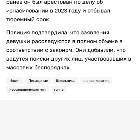
ранее он был арестован по делу об
изнасиловании в 2023 году и отбывал
тюремный срок.
Полиция подтвердила, что заявления
девушки расследуются в полном объеме в
соответствии с законом. Они добавили, что
ведутся поиски других лиц, участвовавших в
массовых беспорядках.
Индия
Похищение
Школьница
изнасилование
несовершеннолетняя
толпа