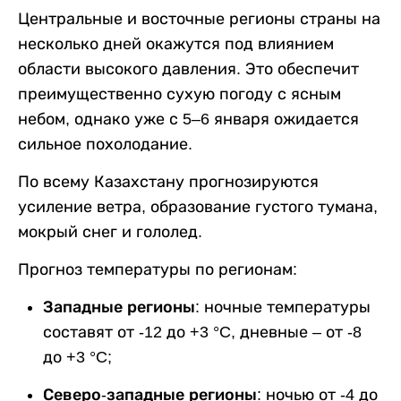
Центральные и восточные регионы страны на
несколько дней окажутся под влиянием
области высокого давления. Это обеспечит
преимущественно сухую погоду с ясным
небом, однако уже с 5–6 января ожидается
сильное похолодание.
По всему Казахстану прогнозируются
усиление ветра, образование густого тумана,
мокрый снег и гололед.
Прогноз температуры по регионам:
Западные регионы
: ночные температуры
составят от -12 до +3 °C, дневные – от -8
до +3 °C;
Северо-западные регионы
: ночью от -4 до