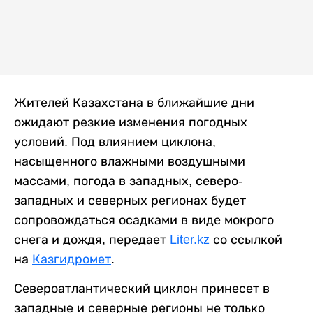
Жителей Казахстана в ближайшие дни
ожидают резкие изменения погодных
условий. Под влиянием циклона,
насыщенного влажными воздушными
массами, погода в западных, северо-
западных и северных регионах будет
сопровождаться осадками в виде мокрого
снега и дождя, передает
Liter.kz
со ссылкой
на
Казгидромет
.
Североатлантический циклон принесет в
западные и северные регионы не только