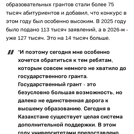
образовательных грантов стали более 75
тысяч абитуриентов и добавил, что конкурс в
этом году был особенно высоким. В 2025 году
было подано 113 тысяч заявлений, а в 2026-м -
уже 127 тысяч. Это на 14 тысяч больше.
"И поэтому сегодня мне особенно
хочется обратиться к тем ребятам,
которым совсем немного не хватило до
государственного гранта.
Государственный грант - это
безусловно большая возможность, но
далеко не единственная дорога к
высшему образованию. Сегодня в
Казахстане существует целая система
дополнительной поддержки. В этом
году университетами предоставлено