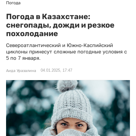
Погода
Погода в Казахстане:
снегопады, дожди и резкое
похолодание
Североатлантический и Южно-Каспийский
циклоны принесут сложные погодные условия с
5 по 7 января.
04.01.2025, 17:47
Аида Уразалина