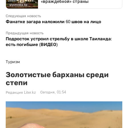
Следующая новость
Фанатке загара наложили 60 швов на лицо
Предыдущая новость
Подросток устроил стрельбу в школе Таиланда:
есть погибшие (ВИДЕО)
Туризм
Золотистые барханы среди
степи
Сегодня, 01:54
Редакция Liter.kz