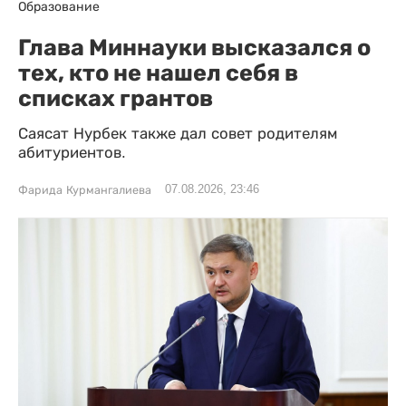
Образование
Глава Миннауки высказался о
тех, кто не нашел себя в
списках грантов
Саясат Нурбек также дал совет родителям
абитуриентов.
07.08.2026, 23:46
Фарида Курмангалиева