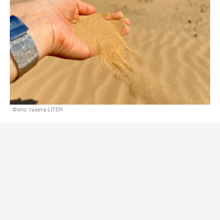
Фото: газета LITER