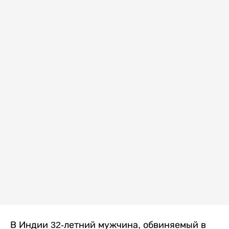
В Индии 32-летний мужчина, обвиняемый в