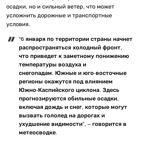
осадки, но и сильный ветер, что может
усложнить дорожные и транспортные
условия.
“6 января по территории страны начнет
распространяться холодный фронт,
что приведет к заметному понижению
температуры воздуха и
снегопадам. Южные и юго-восточные
регионы окажутся под влиянием
Южно-Каспийского циклона. Здесь
прогнозируются обильные осадки,
включая дождь и снег, которые могут
вызвать гололед на дорогах и
ухудшение видимости”, – говорится в
метеосводке.