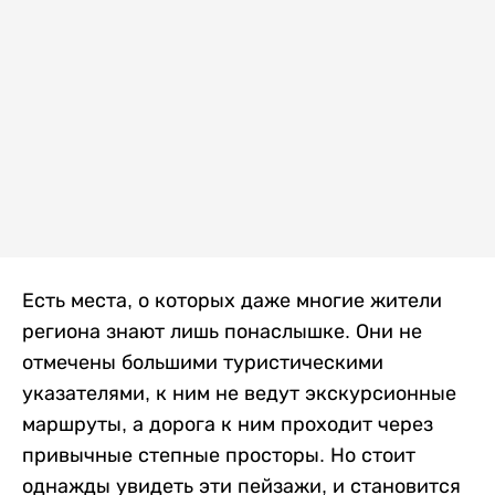
Есть места, о которых даже многие жители
региона знают лишь понаслышке. Они не
отмечены большими туристическими
указателями, к ним не ведут экскурсионные
маршруты, а дорога к ним проходит через
привычные степные просторы. Но стоит
однажды увидеть эти пейзажи, и становится