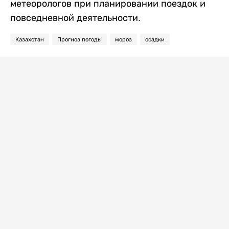
метеорологов при планировании поездок и
повседневной деятельности.
Казахстан
Прогноз погоды
мороз
осадки