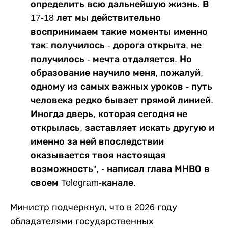
определить всю дальнейшую жизнь. В
17-18 лет мы действительно
воспринимаем такие моменты именно
так: получилось - дорога открыта, не
получилось - мечта отдаляется. Но
образование научило меня, пожалуй,
одному из самых важных уроков - путь
человека редко бывает прямой линией.
Иногда дверь, которая сегодня не
открылась, заставляет искать другую и
именно за ней впоследствии
оказывается твоя настоящая
возможность", - написал глава МНВО в
своем Telegram-канале.
Министр подчеркнул, что в 2026 году
обладателями государственных