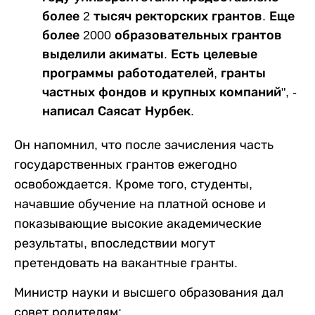
более 2 тысяч ректорских грантов. Еще
более 2000 образовательных грантов
выделили акиматы. Есть целевые
программы работодателей, гранты
частных фондов и крупных компаний", -
написал Саясат Нурбек.
Он напомнил, что после зачисления часть
государственных грантов ежегодно
освобождается. Кроме того, студенты,
начавшие обучение на платной основе и
показывающие высокие академические
результаты, впоследствии могут
претендовать на вакантные гранты.
Министр науки и высшего образования дал
совет родителям: