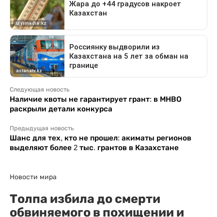
Следующая новость
Наличие квоты не гарантирует грант: в МНВО
раскрыли детали конкурса
Предыдущая новость
Шанс для тех, кто не прошел: акиматы регионов
выделяют более 2 тыс. грантов в Казахстане
Новости мира
Толпа избила до смерти
обвиняемого в похищении и