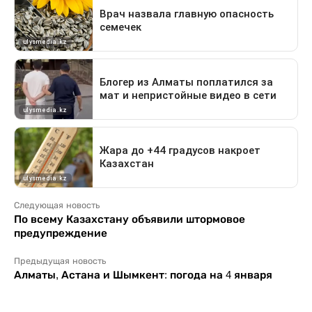
Следующая новость
По всему Казахстану объявили штормовое
предупреждение
Предыдущая новость
Алматы, Астана и Шымкент: погода на 4 января