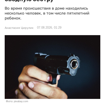
Во время происшествия в доме находились
несколько человек, в том числе пятилетний
ребенок.
07.08.2026, 01:29
Анастасия Цирулик
Фото: pixabay.com