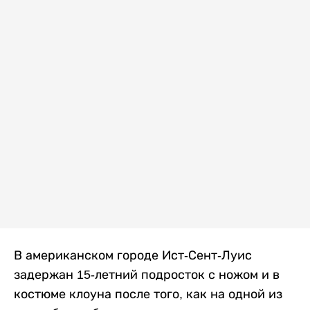
В американском городе Ист-Сент-Луис
задержан 15-летний подросток с ножом и в
костюме клоуна после того, как на одной из