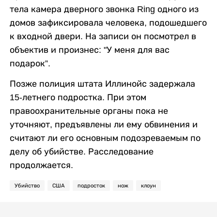
тела камера дверного звонка Ring одного из
домов зафиксировала человека, подошедшего
к входной двери. На записи он посмотрел в
объектив и произнес: "У меня для вас
подарок”.
Позже полиция штата Иллинойс задержала
15-летнего подростка. При этом
правоохранительные органы пока не
уточняют, предъявлены ли ему обвинения и
считают ли его основным подозреваемым по
делу об убийстве. Расследование
продолжается.
Убийство
США
подросток
нож
клоун