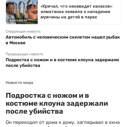
Следующая новость
Автомобиль с человеческим скелетом нашел рыбак
в Москве
Предыдущая новость
Подростка с ножом и в костюме клоуна задержали
после убийства
Новости мира
Подростка с ножом и в
костюме клоуна задержали
после убийства
Он переходил от дома к дому, заглядывал в окна