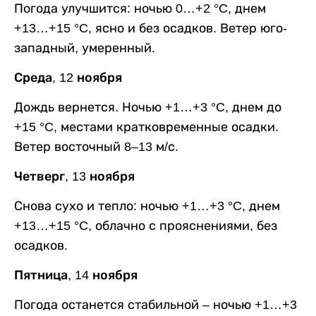
Погода улучшится: ночью 0…+2 °C, днем
+13…+15 °C, ясно и без осадков. Ветер юго-
западный, умеренный.
Среда, 12 ноября
Дождь вернется. Ночью +1…+3 °C, днем до
+15 °C, местами кратковременные осадки.
Ветер восточный 8–13 м/с.
Четверг, 13 ноября
Снова сухо и тепло: ночью +1…+3 °C, днем
+13…+15 °C, облачно с прояснениями, без
осадков.
Пятница, 14 ноября
Погода останется стабильной – ночью +1…+3