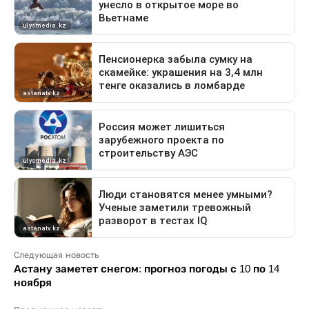
Следующая новость
Астану заметет снегом: прогноз погоды с 10 по 14
ноября