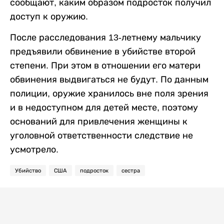
сообщают, каким образом подросток получил
доступ к оружию.
После расследования 13-летнему мальчику
предъявили обвинение в убийстве второй
степени. При этом в отношении его матери
обвинения выдвигаться не будут. По данным
полиции, оружие хранилось вне поля зрения
и в недоступном для детей месте, поэтому
оснований для привлечения женщины к
уголовной ответственности следствие не
усмотрело.
Убийство
США
подросток
сестра