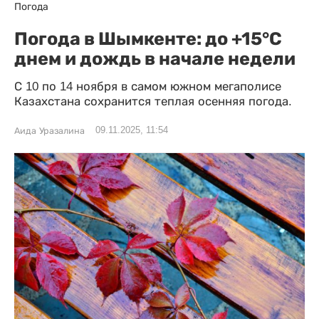
Погода
Погода в Шымкенте: до +15°C
днем и дождь в начале недели
С 10 по 14 ноября в самом южном мегаполисе
Казахстана сохранится теплая осенняя погода.
09.11.2025, 11:54
Аида Уразалина