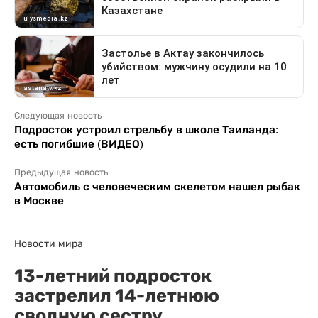
Следующая новость
Подросток устроил стрельбу в школе Таиланда:
есть погибшие (ВИДЕО)
Предыдущая новость
Автомобиль с человеческим скелетом нашел рыбак
в Москве
Новости мира
13-летний подросток
застрелил 14-летнюю
сводную сестру