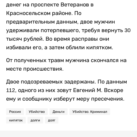
денег на проспекте Ветеранов в
Красносельском районе. По
предварительным данным, двое мужчин
удерживали потерпевшего, требуя вернуть 30
тысяч рублей. Во время расправы они
избивали его, а затем облили кипятком.
От полученных травм мужчина скончался на
месте происшествия.
Двое подозреваемых задержаны. По данным
112, одного из них зовут Евгений М. Вскоре
ему и сообщнику изберут меру пресечения.
Россия
Убийство
Деньги
Убийство. Криминал
кипяток
долги
долг