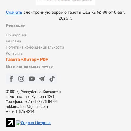
Скачать
электронную версию газеты Liter.kz № 88 от 8 авг.
2026 г.
Редакция
Об издании
Реклама
Политика конфиденциальности
Контакты
Газета «Литер» PDF
Мы в социальных сетях
010017, Республика Казахстан
г. Астана, пр. Кунаева 12/1
Тел./факс: +7 (7172) 76 84 66
reklama.liter@gmail.com
+7 701 675 4214