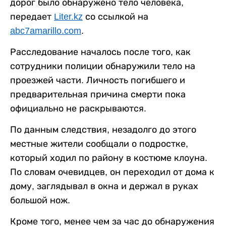
дорог было обнаружено тело человека,
передает
Liter.kz
со ссылкой на
abc7amarillo.com
.
Расследование началось после того, как
сотрудники полиции обнаружили тело на
проезжей части. Личность погибшего и
предварительная причина смерти пока
официально не раскрываются.
По данным следствия, незадолго до этого
местные жители сообщали о подростке,
который ходил по району в костюме клоуна.
По словам очевидцев, он переходил от дома к
дому, заглядывал в окна и держал в руках
большой нож.
Кроме того, менее чем за час до обнаружения