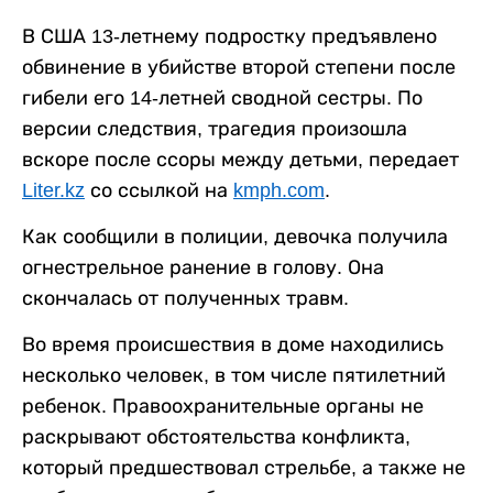
В США 13-летнему подростку предъявлено
обвинение в убийстве второй степени после
гибели его 14-летней сводной сестры. По
версии следствия, трагедия произошла
вскоре после ссоры между детьми, передает
Liter.kz
со ссылкой на
kmph.com
.
Как сообщили в полиции, девочка получила
огнестрельное ранение в голову. Она
скончалась от полученных травм.
Во время происшествия в доме находились
несколько человек, в том числе пятилетний
ребенок. Правоохранительные органы не
раскрывают обстоятельства конфликта,
который предшествовал стрельбе, а также не