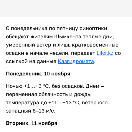
С понедельника по пятницу синоптики
обещают жителям Шымкента теплые дни,
умеренный ветер и лишь кратковременные
осадки в начале недели, передает
Liter.kz
со
ссылкой на данные
Казгидромета
.
Понедельник, 10 ноября
Ночью +1…+3 °C, без осадков. Днем –
переменная облачность и дождь,
температура до +11…+13 °C, ветер юго-
западный 8–13 м/с.
Вторник, 11 ноября