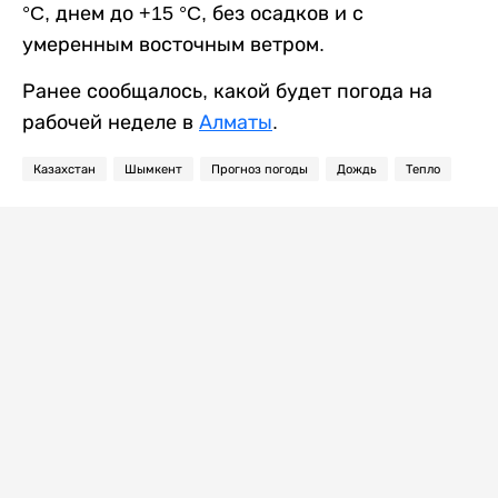
°C, днем до +15 °C, без осадков и с
умеренным восточным ветром.
Ранее сообщалось, какой будет погода на
рабочей неделе в
Алматы
.
Казахстан
Шымкент
Прогноз погоды
Дождь
Тепло