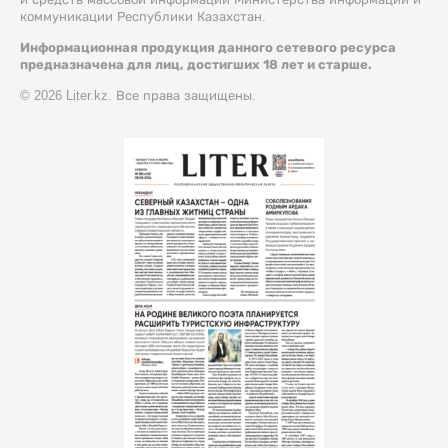
коммуникации Республики Казахстан.
Информационная продукция данного сетевого ресурса
предназначена для лиц, достигших 18 лет и старше.
© 2026 Liter.kz. Все права защищены.