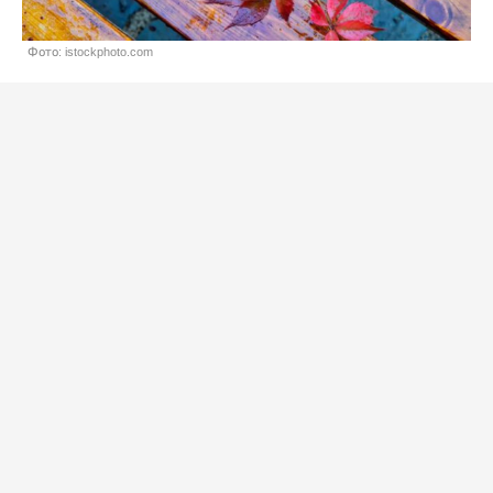
Фото: istockphoto.com