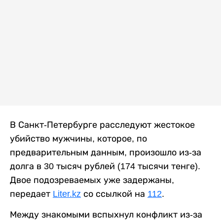
В Санкт-Петербурге расследуют жестокое
убийство мужчины, которое, по
предварительным данным, произошло из-за
долга в 30 тысяч рублей (174 тысячи тенге).
Двое подозреваемых уже задержаны,
передает
Liter.kz
со ссылкой на
112
.
Между знакомыми вспыхнул конфликт из-за