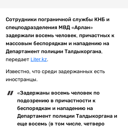
Сотрудники пограничной службы КНБ и
спецподразделения МВД «Арлан»
задержали восемь человек, причастных к
массовым беспорядкам и нападению на
Департамент полиции Талдыкоргана,
передает
Liter.kz
.
Известно, что среди задержанных есть
иностранцы.
«Задержаны восемь человек по
подозрению в причастности к
беспорядкам и нападению на
Департамент полиции Талдыкоргана и
еще восемь (в том числе, четверо