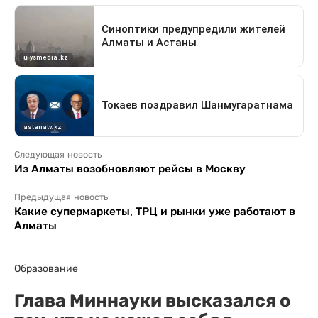
Следующая новость
Из Алматы возобновляют рейсы в Москву
Предыдущая новость
Какие супермаркеты, ТРЦ и рынки уже работают в
Алматы
Образование
Глава Миннауки высказался о