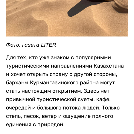
Фото: газета LITER
Для тех, кто уже знаком с популярными
туристическими направлениями Казахстана
и хочет открыть страну с другой стороны,
барханы Курмангазинского района могут
стать настоящим открытием. Здесь нет
привычной туристической суеты, кафе,
очередей и большого потока людей. Только
степь, песок, ветер и ощущение полного
единения с природой.