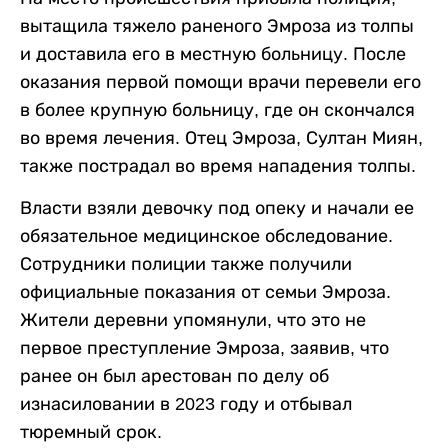
вытащила тяжело раненого Эмроза из толпы
и доставила его в местную больницу. После
оказания первой помощи врачи перевели его
в более крупную больницу, где он скончался
во время лечения. Отец Эмроза, Султан Миян,
также пострадал во время нападения толпы.
Власти взяли девочку под опеку и начали ее
обязательное медицинское обследование.
Сотрудники полиции также получили
официальные показания от семьи Эмроза.
Жители деревни упомянули, что это не
первое преступление Эмроза, заявив, что
ранее он был арестован по делу об
изнасиловании в 2023 году и отбывал
тюремный срок.