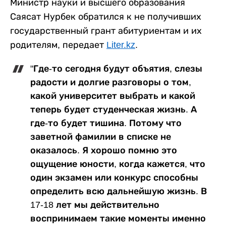
Министр науки и высшего образования
Саясат Нурбек обратился к не получивших
государственный грант абитуриентам и их
родителям, передает
Liter.kz
.
"Где-то сегодня будут объятия, слезы
радости и долгие разговоры о том,
какой университет выбрать и какой
теперь будет студенческая жизнь. А
где-то будет тишина. Потому что
заветной фамилии в списке не
оказалось. Я хорошо помню это
ощущение юности, когда кажется, что
один экзамен или конкурс способны
определить всю дальнейшую жизнь. В
17-18 лет мы действительно
воспринимаем такие моменты именно