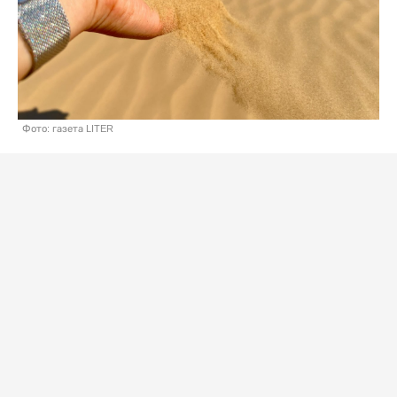
Фото: газета LITER