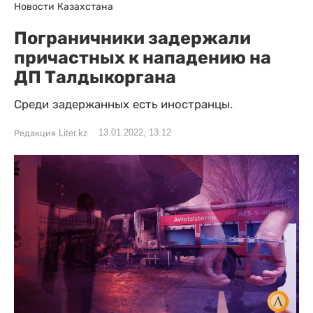
Новости Казахстана
Пограничники задержали
причастных к нападению на
ДП Талдыкоргана
Среди задержанных есть иностранцы.
13.01.2022, 13:12
Редакция Liter.kz