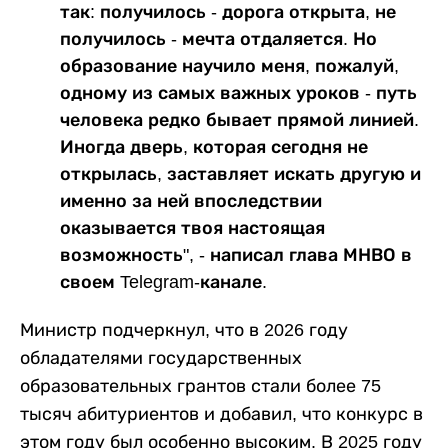
так: получилось - дорога открыта, не
получилось - мечта отдаляется. Но
образование научило меня, пожалуй,
одному из самых важных уроков - путь
человека редко бывает прямой линией.
Иногда дверь, которая сегодня не
открылась, заставляет искать другую и
именно за ней впоследствии
оказывается твоя настоящая
возможность", - написал глава МНВО в
своем Telegram-канале.
Министр подчеркнул, что в 2026 году
обладателями государственных
образовательных грантов стали более 75
тысяч абитуриентов и добавил, что конкурс в
этом году был особенно высоким. В 2025 году