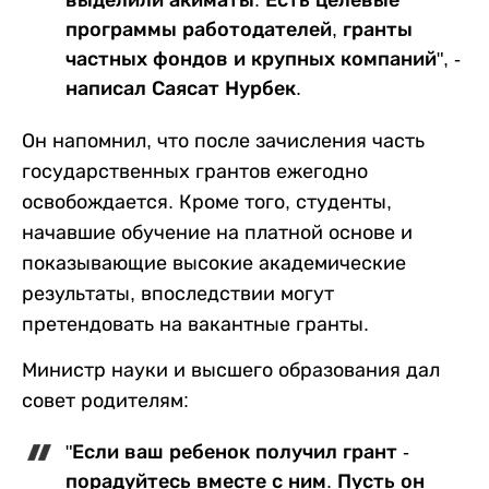
программы работодателей, гранты
частных фондов и крупных компаний", -
написал Саясат Нурбек.
Он напомнил, что после зачисления часть
государственных грантов ежегодно
освобождается. Кроме того, студенты,
начавшие обучение на платной основе и
показывающие высокие академические
результаты, впоследствии могут
претендовать на вакантные гранты.
Министр науки и высшего образования дал
совет родителям:
"Если ваш ребенок получил грант -
порадуйтесь вместе с ним. Пусть он