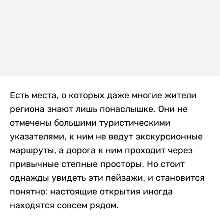
Есть места, о которых даже многие жители
региона знают лишь понаслышке. Они не
отмечены большими туристическими
указателями, к ним не ведут экскурсионные
маршруты, а дорога к ним проходит через
привычные степные просторы. Но стоит
однажды увидеть эти пейзажи, и становится
понятно: настоящие открытия иногда
находятся совсем рядом.