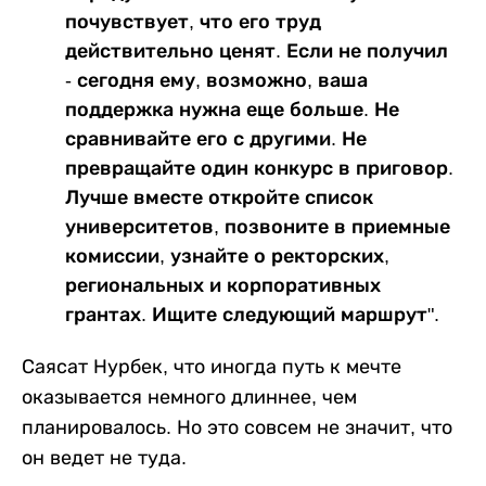
почувствует, что его труд
действительно ценят. Если не получил
- сегодня ему, возможно, ваша
поддержка нужна еще больше. Не
сравнивайте его с другими. Не
превращайте один конкурс в приговор.
Лучше вместе откройте список
университетов, позвоните в приемные
комиссии, узнайте о ректорских,
региональных и корпоративных
грантах. Ищите следующий маршрут".
Саясат Нурбек, что иногда путь к мечте
оказывается немного длиннее, чем
планировалось. Но это совсем не значит, что
он ведет не туда.