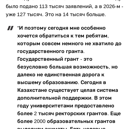
было подано 113 тысяч заявлений, а в 2026-м -
уже 127 тысяч. Это на 14 тысяч больше.
"И поэтому сегодня мне особенно
хочется обратиться к тем ребятам,
которым совсем немного не хватило до
государственного гранта.
Государственный грант - это
безусловно большая возможность, но
далеко не единственная дорога к
высшему образованию. Сегодня в
Казахстане существует целая система
дополнительной поддержки. В этом
году университетами предоставлено
более 2 тысяч ректорских грантов. Еще
более 2000 образовательных грантов
выделили акиматы. Есть целевые