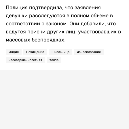
Полиция подтвердила, что заявления
девушки расследуются в полном объеме в
соответствии с законом. Они добавили, что
ведутся поиски других лиц, участвовавших в
массовых беспорядках.
Индия
Похищение
Школьница
изнасилование
несовершеннолетняя
толпа