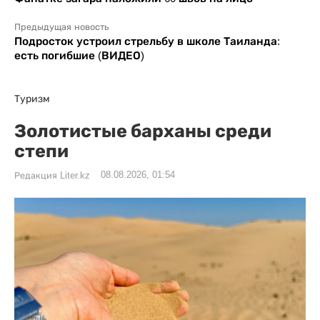
Предыдущая новость
Подросток устроил стрельбу в школе Таиланда:
есть погибшие (ВИДЕО)
Туризм
Золотистые барханы среди
степи
08.08.2026, 01:54
Редакция Liter.kz