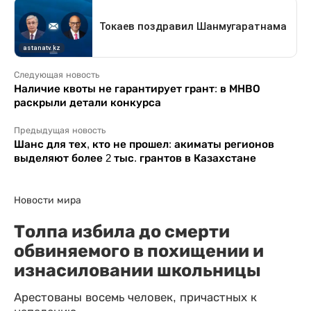
Следующая новость
Наличие квоты не гарантирует грант: в МНВО
раскрыли детали конкурса
Предыдущая новость
Шанс для тех, кто не прошел: акиматы регионов
выделяют более 2 тыс. грантов в Казахстане
Новости мира
Толпа избила до смерти
обвиняемого в похищении и
изнасиловании школьницы
Арестованы восемь человек, причастных к