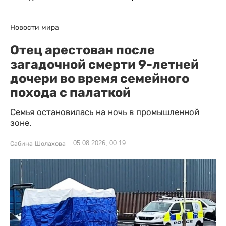
Новости мира
Отец арестован после
загадочной смерти 9-летней
дочери во время семейного
похода с палаткой
Семья остановилась на ночь в промышленной
зоне.
05.08.2026, 00:19
Сабина Шолахова