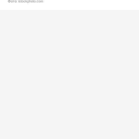
Фото: istockphoto.com