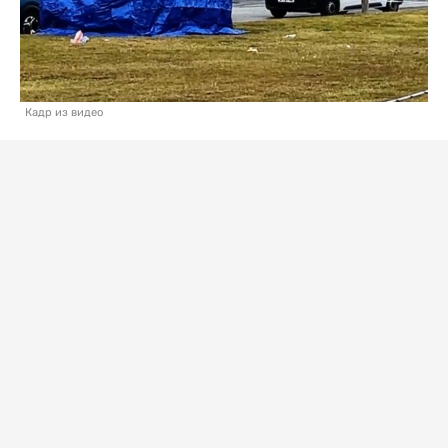
Кадр из видео