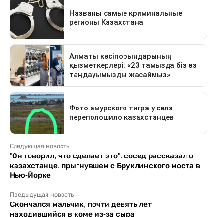
Следующая новость
"Он говорил, что сделает это": сосед рассказал о
казахстанце, прыгнувшем с Бруклинского моста в
Нью-Йорке
Предыдущая новость
Скончался мальчик, почти девять лет
находившийся в коме из-за сыра