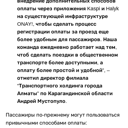
внедрение дополнительных способов
оплаты через приложения Kaspi и Halyk
на существующей инфраструктуре
ONAY!, чтобы сделать процесс
регистрации оплаты за проезд еще
более удобным для пассажиров. Наша
команда ежедневно работает над тем,
чтоб сделать поездки в общественном
транспорте более доступными, а
оплату более простой и удобной”, –
отметил директор филиала
“Транспортного холдинга города
Алматы” по Карагандинской области
Андрей Мустопуло.
Пассажиры по-прежнему могут пользоваться
привычными способами оплаты: