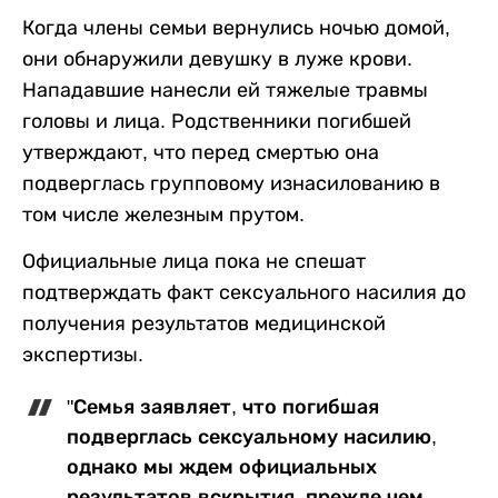
Когда члены семьи вернулись ночью домой,
они обнаружили девушку в луже крови.
Нападавшие нанесли ей тяжелые травмы
головы и лица. Родственники погибшей
утверждают, что перед смертью она
подверглась групповому изнасилованию в
том числе железным прутом.
Официальные лица пока не спешат
подтверждать факт сексуального насилия до
получения результатов медицинской
экспертизы.
"Семья заявляет, что погибшая
подверглась сексуальному насилию,
однако мы ждем официальных
результатов вскрытия, прежде чем