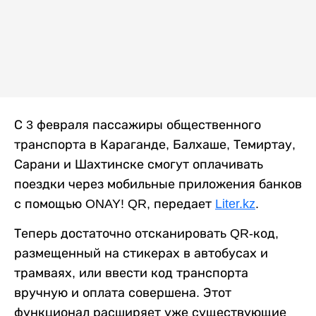
С 3 февраля пассажиры общественного
транспорта в Караганде, Балхаше, Темиртау,
Сарани и Шахтинске смогут оплачивать
поездки через мобильные приложения банков
с помощью ONAY! QR, передает
Liter.kz
.
Теперь достаточно отсканировать QR-код,
размещенный на стикерах в автобусах и
трамваях, или ввести код транспорта
вручную и оплата совершена. Этот
функционал расширяет уже существующие