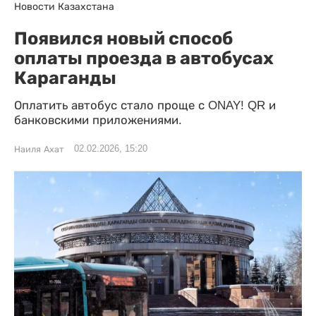
Новости Казахстана
Появился новый способ
оплаты проезда в автобусах
Караганды
Оплатить автобус стало проще с ONAY! QR и
банковскими приложениями.
02.02.2026, 15:20
Наиля Ахат