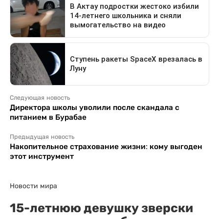
Следующая новость
Директора школы уволили после скандала с
питанием в Бурабае
Предыдущая новость
Накопительное страхование жизни: кому выгоден
этот инструмент
Новости мира
15-летнюю девушку зверски