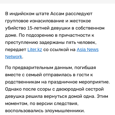
В индийском штате Ассам расследуют
групповое изнасилование и жестокое
убийство 15-летней девушки в собственном
доме. По подозрению в причастности к
преступлению задержаны пять человек,
передает
Liter.kz
со ссылкой на
Asia News
Network
.
По предварительным данным, погибшая
вместе с семьей отправилась в гости к
родственникам на праздничное мероприятие.
Однако после ссоры с двоюродной сестрой
девушка решила вернуться домой одна. Этим
моментом, по версии следствия,
воспользовались злоумышленники.