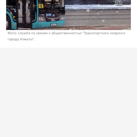
Фото: служба по связям с общественностью "Транспортного холдинга
города Алматы"