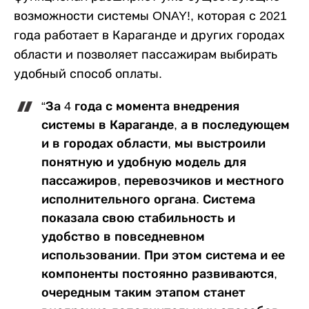
возможности системы ONAY!, которая с 2021
года работает в Караганде и других городах
области и позволяет пассажирам выбирать
удобный способ оплаты.
“За 4 года с момента внедрения
системы в Караганде, а в последующем
и в городах области, мы выстроили
понятную и удобную модель для
пассажиров, перевозчиков и местного
исполнительного органа. Система
показала свою стабильность и
удобство в повседневном
использовании. При этом система и ее
компоненты постоянно развиваются,
очередным таким этапом станет