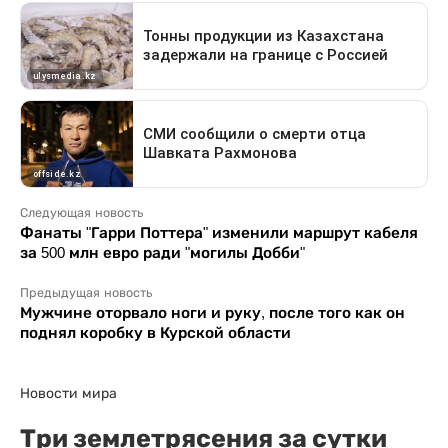
Следующая новость
Фанаты "Гарри Поттера" изменили маршрут кабеля
за 500 млн евро ради "могилы Добби"
Предыдущая новость
Мужчине оторвало ноги и руку, после того как он
поднял коробку в Курской области
Новости мира
Три землетрясения за сутки