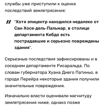
службы уже приступили к оценке
последствий землетрясения:
“Хотя эпицентр находился недалеко от
Сан-Хосе-дель-Пальмар, в столице
департамента Кибдо есть
пострадавшие и серьезно повреждены
здания”.
Серьезные последствия зафиксированы и в
соседнем департаменте Рисаральда. По
словам губернатора Хуана Диего Патиньо, в
городе Перейра некоторые здания получили
значительные повреждения.
Изначально власти оценивали магнитуду
землетрясения ниже, однако позже