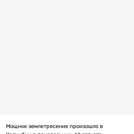
Мощное землетрясение произошло в