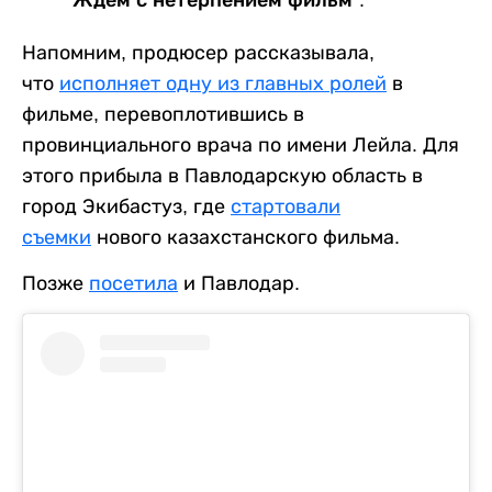
Напомним, продюсер рассказывала,
что
исполняет одну из главных ролей
в
фильме, перевоплотившись в
провинциального врача по имени Лейла. Для
этого прибыла в Павлодарскую область в
город Экибастуз, где
стартовали
съемки
нового казахстанского фильма.
Позже
посетила
и Павлодар.