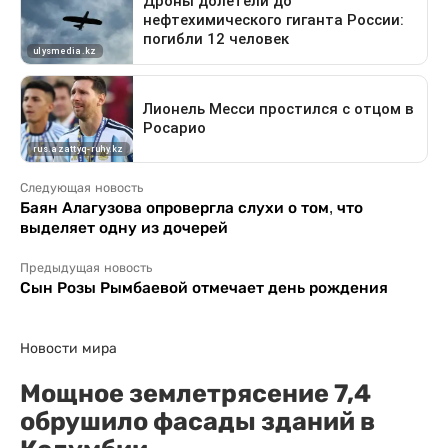
Следующая новость
Баян Алагузова опровергла слухи о том, что
выделяет одну из дочерей
Предыдущая новость
Сын Розы Рымбаевой отмечает день рождения
Новости мира
Мощное землетрясение 7,4
обрушило фасады зданий в