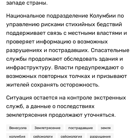
западе страны.
Национальное подразделение Колумбии по
управлению рисками стихийных бедствий
поддерживает связь с местными властями и
проверяет информацию о возможных
разрушениях и пострадавших. Спасательные
службы продолжают обследовать здания и
инфраструктуру. Власти предупреждают о
возможных повторных толчках и призывают
жителей сохранять осторожность.
Ситуация остается на контроле экстренных
служб, а данные о последствиях
землетрясения продолжают уточняться.
Венесуэла
Землетрясение
пострадавшие
земля
колумбия
сейсмологи
сейсмология
разрушения