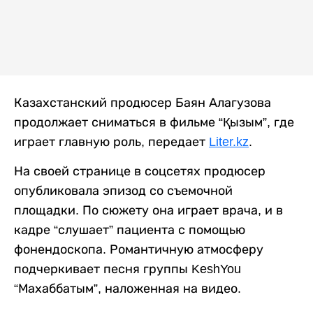
Казахстанский продюсер Баян Алагузова
продолжает сниматься в фильме “Қызым”, где
играет главную роль, передает
Liter.kz
.
На своей странице в соцсетях продюсер
опубликовала эпизод со съемочной
площадки. По сюжету она играет врача, и в
кадре “слушает” пациента с помощью
фонендоскопа. Романтичную атмосферу
подчеркивает песня группы KeshYou
“Махаббатым”, наложенная на видео.