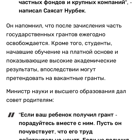
частных фондов и крупных компаний", -
написал Саясат Нурбек.
Он напомнил, что после зачисления часть
государственных грантов ежегодно
освобождается. Кроме того, студенты,
начавшие обучение на платной основе и
показывающие высокие академические
результаты, впоследствии могут
претендовать на вакантные гранты.
Министр науки и высшего образования дал
совет родителям:
"Если ваш ребенок получил грант -
порадуйтесь вместе с ним. Пусть он
почувствует, что его труд
действительно ценят. Если не получил