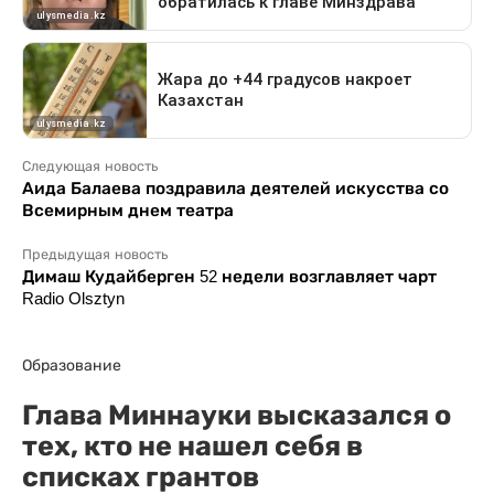
Следующая новость
Аида Балаева поздравила деятелей искусства со
Всемирным днем театра
Предыдущая новость
Димаш Кудайберген 52 недели возглавляет чарт
Radio Olsztyn
Образование
Глава Миннауки высказался о
тех, кто не нашел себя в
списках грантов