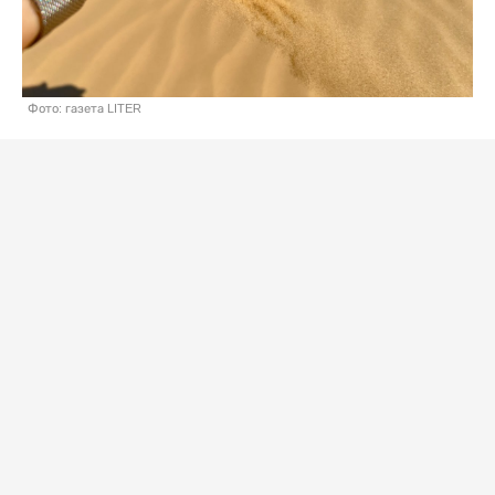
Фото: газета LITER