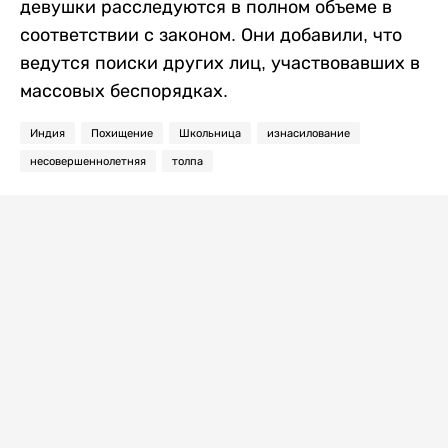
девушки расследуются в полном объеме в
соответствии с законом. Они добавили, что
ведутся поиски других лиц, участвовавших в
массовых беспорядках.
Индия
Похищение
Школьница
изнасилование
несовершеннолетняя
толпа