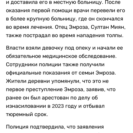
и доставила его в местную больницу. После
оказания первой помощи врачи перевели его
в более крупную больницу, где он скончался
во время лечения. Отец Эмроза, Султан Миян,
также пострадал во время нападения толпы.
Власти взяли девочку под опеку и начали ее
обязательное медицинское обследование.
Сотрудники полиции также получили
официальные показания от семьи Эмроза.
Жители деревни упомянули, что это не
первое преступление Эмроза, заявив, что
ранее он был арестован по делу об
изнасиловании в 2023 году и отбывал
тюремный срок.
Полиция подтвердила, что заявления