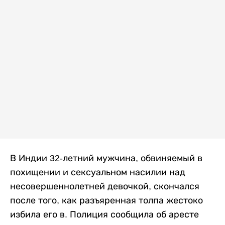
В Индии 32-летний мужчина, обвиняемый в
похищении и сексуальном насилии над
несовершеннолетней девочкой, скончался
после того, как разъяренная толпа жестоко
избила его в. Полиция сообщила об аресте