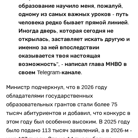
образование научило меня, пожалуй,
одному из самых важных уроков - путь
человека редко бывает прямой линией.
Иногда дверь, которая сегодня не
открылась, заставляет искать другую и
именно за ней впоследствии
оказывается твоя настоящая
возможность", - написал глава МНВО в
своем Telegram-канале.
Министр подчеркнул, что в 2026 году
обладателями государственных
образовательных грантов стали более 75
тысяч абитуриентов и добавил, что конкурс в
этом году был особенно высоким. В 2025 году
было подано 113 тысяч заявлений, а в 2026-м -