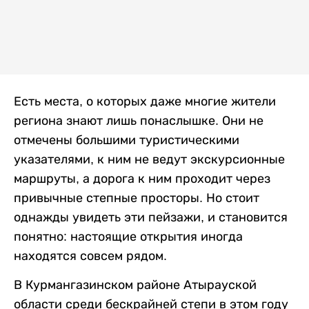
Есть места, о которых даже многие жители
региона знают лишь понаслышке. Они не
отмечены большими туристическими
указателями, к ним не ведут экскурсионные
маршруты, а дорога к ним проходит через
привычные степные просторы. Но стоит
однажды увидеть эти пейзажи, и становится
понятно: настоящие открытия иногда
находятся совсем рядом.
В Курмангазинском районе Атырауской
области среди бескрайней степи в этом году