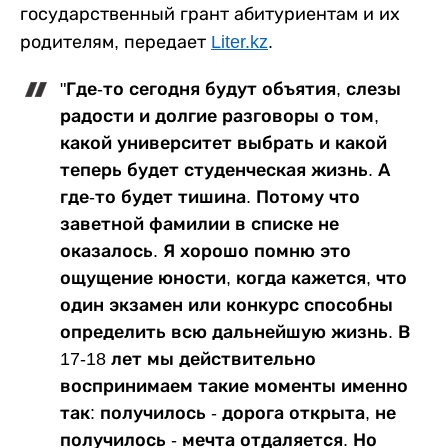
государственный грант абитуриентам и их
родителям, передает
Liter.kz
.
"Где-то сегодня будут объятия, слезы
радости и долгие разговоры о том,
какой университет выбрать и какой
теперь будет студенческая жизнь. А
где-то будет тишина. Потому что
заветной фамилии в списке не
оказалось. Я хорошо помню это
ощущение юности, когда кажется, что
один экзамен или конкурс способны
определить всю дальнейшую жизнь. В
17-18 лет мы действительно
воспринимаем такие моменты именно
так: получилось - дорога открыта, не
получилось - мечта отдаляется. Но