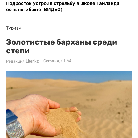
Подросток устроил стрельбу в школе Таиланда:
есть погибшие (ВИДЕО)
Туризм
Золотистые барханы среди
степи
Сегодня, 01:54
Редакция Liter.kz