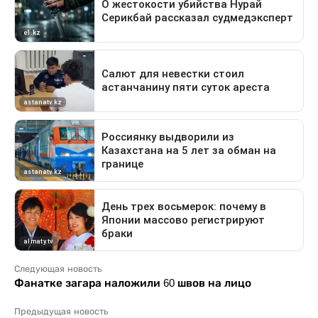
Следующая новость
Фанатке загара наложили 60 швов на лицо
Предыдущая новость