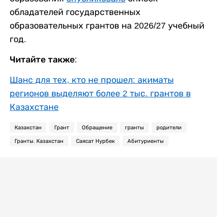
обладателей государственных
образовательных грантов на 2026/27 учебный
год.
Читайте также:
Шанс для тех, кто не прошел: акиматы
регионов выделяют более 2 тыс. грантов в
Казахстане
Казахстан
Грант
Обращение
гранты
родители
Гранты. Казахстан
Саясат Нурбек
Абитуриенты