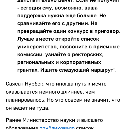
- сегодня ему, возможно, ваша
поддержка нужна еще больше. Не
сравнивайте его с другими. Не
превращайте один конкурс в приговор.
Лучше вместе откройте список
университетов, позвоните в приемные
комиссии, узнайте о ректорских,
региональных и корпоративных
грантах. Ищите следующий маршрут".
Саясат Нурбек, что иногда путь к мечте
оказывается немного длиннее, чем
планировалось. Но это совсем не значит, что
он ведет не туда.
Ранее Министерство науки и высшего
образования
опубликовало
список