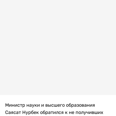
Министр науки и высшего образования
Саясат Нурбек обратился к не получивших