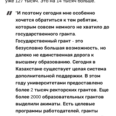
уже 127 тысяч. Это на 14 тысяч больше.
"И поэтому сегодня мне особенно
хочется обратиться к тем ребятам,
которым совсем немного не хватило до
государственного гранта.
Государственный грант - это
безусловно большая возможность, но
далеко не единственная дорога к
высшему образованию. Сегодня в
Казахстане существует целая система
дополнительной поддержки. В этом
году университетами предоставлено
более 2 тысяч ректорских грантов. Еще
более 2000 образовательных грантов
выделили акиматы. Есть целевые
программы работодателей, гранты