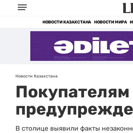
НОВОСТИ КАЗАХСТАНА
НОВОСТИ МИРА
И
Новости Казахстана
Покупателям 
предупрежде
В столице выявили факты незаконн