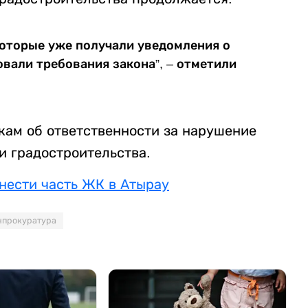
оторые уже получали уведомления о
вали требования закона”, – отметили
ам об ответственности за нарушение
и градостроительства.
нести часть ЖК в Атырау
нпрокуратура