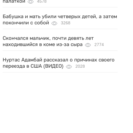
палаткой
4578
Бабушка и мать убили четверых детей, а затем
покончили с собой
3268
Скончался мальчик, почти девять лет
находившийся в коме из-за сыра
2774
Нуртас Адамбай рассказал о причинах своего
переезда в США (ВИДЕО)
2028