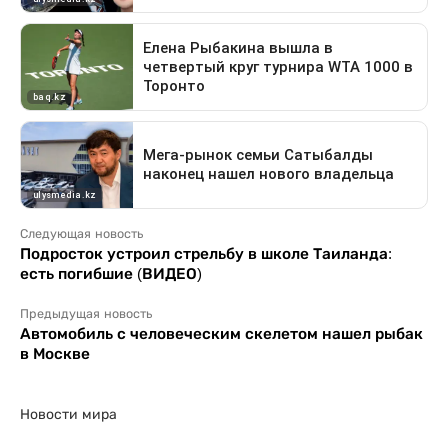
Следующая новость
Подросток устроил стрельбу в школе Таиланда:
есть погибшие (ВИДЕО)
Предыдущая новость
Автомобиль с человеческим скелетом нашел рыбак
в Москве
Новости мира