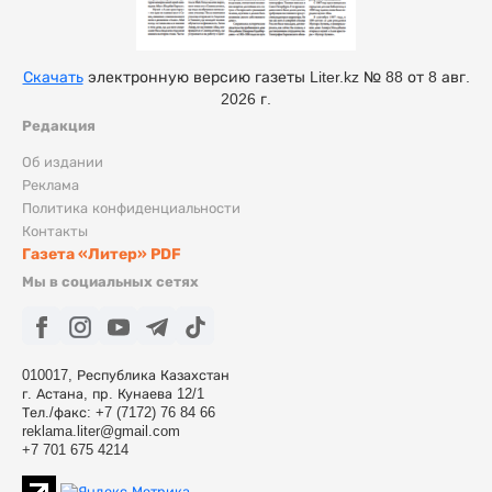
Скачать
электронную версию газеты Liter.kz № 88 от 8 авг.
2026 г.
Редакция
Об издании
Реклама
Политика конфиденциальности
Контакты
Газета «Литер» PDF
Мы в социальных сетях
010017, Республика Казахстан
г. Астана, пр. Кунаева 12/1
Тел./факс: +7 (7172) 76 84 66
reklama.liter@gmail.com
+7 701 675 4214