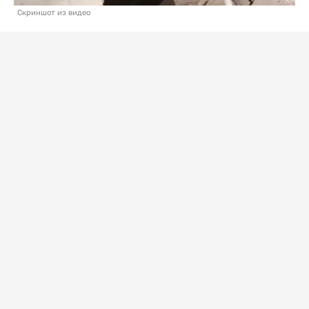
Скриншот из видео