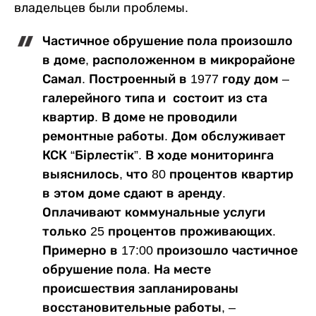
владельцев были проблемы.
Частичное обрушение пола произошло
в доме, расположенном в микрорайоне
Самал. Построенный в 1977 году дом –
галерейного типа и состоит из ста
квартир. В доме не проводили
ремонтные работы. Дом обслуживает
КСК “Бірлестік”. В ходе мониторинга
выяснилось, что 80 процентов квартир
в этом доме сдают в аренду.
Оплачивают коммунальные услуги
только 25 процентов проживающих.
Примерно в 17:00 произошло частичное
обрушение пола. На месте
происшествия запланированы
восстановительные работы, –