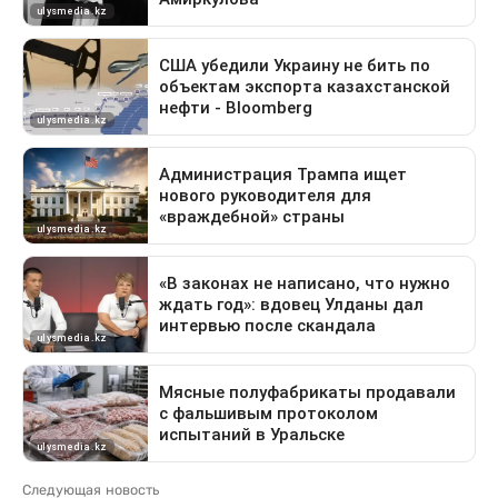
Следующая новость