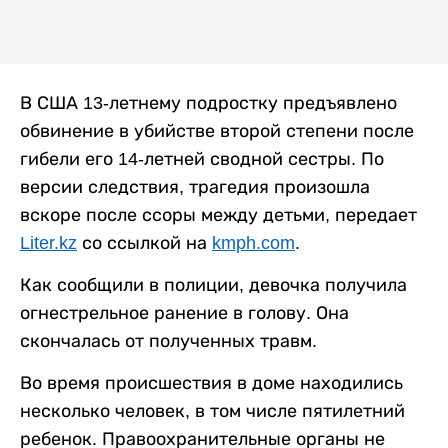
В США 13-летнему подростку предъявлено
обвинение в убийстве второй степени после
гибели его 14-летней сводной сестры. По
версии следствия, трагедия произошла
вскоре после ссоры между детьми, передает
Liter.kz
со ссылкой на
kmph.com
.
Как сообщили в полиции, девочка получила
огнестрельное ранение в голову. Она
скончалась от полученных травм.
Во время происшествия в доме находились
несколько человек, в том числе пятилетний
ребенок. Правоохранительные органы не