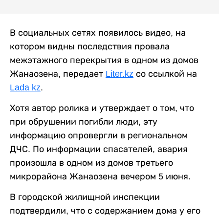
В социальных сетях появилось видео, на
котором видны последствия провала
межэтажного перекрытия в одном из домов
Жанаозена, передает
Liter.kz
со ссылкой на
Lada kz
.
Хотя автор ролика и утверждает о том, что
при обрушении погибли люди, эту
информацию опровергли в региональном
ДЧС. По информации спасателей, авария
произошла в одном из домов третьего
микрорайона Жанаозена вечером 5 июня.
В городской жилищной инспекции
подтвердили, что с содержанием дома у его