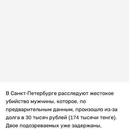
В Санкт-Петербурге расследуют жестокое
убийство мужчины, которое, по
предварительным данным, произошло из-за
долга в 30 тысяч рублей (174 тысячи тенге).
Двое подозреваемых уже задержаны,