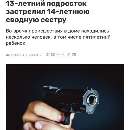
13-летний подросток
застрелил 14-летнюю
сводную сестру
Во время происшествия в доме находились
несколько человек, в том числе пятилетний
ребенок.
07.08.2026, 01:29
Анастасия Цирулик