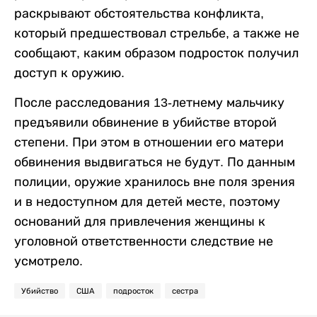
раскрывают обстоятельства конфликта,
который предшествовал стрельбе, а также не
сообщают, каким образом подросток получил
доступ к оружию.
После расследования 13-летнему мальчику
предъявили обвинение в убийстве второй
степени. При этом в отношении его матери
обвинения выдвигаться не будут. По данным
полиции, оружие хранилось вне поля зрения
и в недоступном для детей месте, поэтому
оснований для привлечения женщины к
уголовной ответственности следствие не
усмотрело.
Убийство
США
подросток
сестра