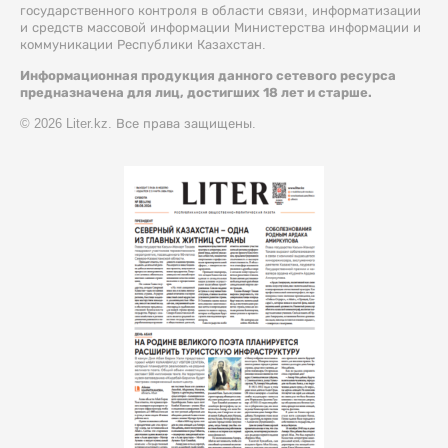
государственного контроля в области связи, информатизации
и средств массовой информации Министерства информации и
коммуникации Республики Казахстан.
Информационная продукция данного сетевого ресурса
предназначена для лиц, достигших 18 лет и старше.
© 2026 Liter.kz. Все права защищены.