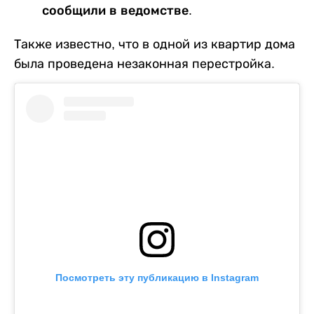
сообщили в ведомстве.
Также известно, что в одной из квартир дома
была проведена незаконная перестройка.
Посмотреть эту публикацию в Instagram