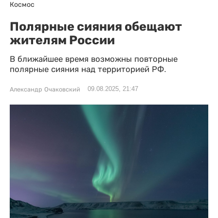
Космос
Полярные сияния обещают
жителям России
В ближайшее время возможны повторные
полярные сияния над территорией РФ.
09.08.2025, 21:47
Александр Очаковский