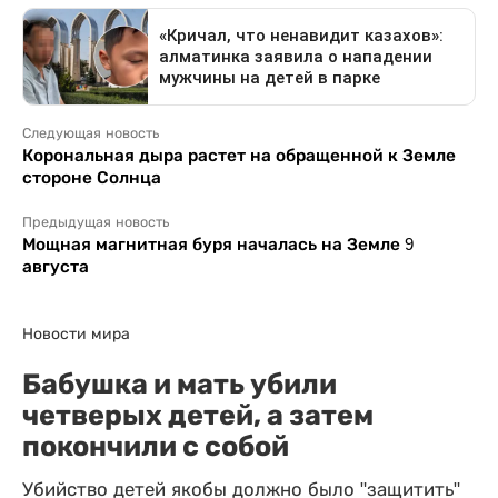
Следующая новость
Корональная дыра растет на обращенной к Земле
стороне Солнца
Предыдущая новость
Мощная магнитная буря началась на Земле 9
августа
Новости мира
Бабушка и мать убили
четверых детей, а затем
покончили с собой
Убийство детей якобы должно было "защитить"