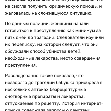
не смогла получить юридическую помощь, и
жаловалась на сложившуюся ситуацию.
По данным полиции, женщины начали
готовиться к преступлению как минимум за
пять дней до трагедии. Следователи изучили
их переписку, из которой следует, что они
обсуждали способ убийства детей,
необходимые лекарства, место совершения
преступления.
Расследование также показало, что
незадолго до трагедии бабушка приобрела в
нескольких аптеках безрецептурные
снотворные препараты и лекарства,
отпускаемые по рецепту. История интернет-
поиска содержала запросы о действии