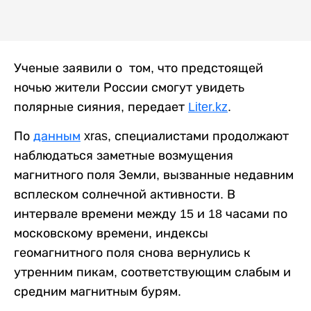
Ученые заявили о том, что предстоящей
ночью жители России смогут увидеть
полярные сияния, передает
Liter.kz
.
По
данным
xras, специалистами продолжают
наблюдаться заметные возмущения
магнитного поля Земли, вызванные недавним
всплеском солнечной активности. В
интервале времени между 15 и 18 часами по
московскому времени, индексы
геомагнитного поля снова вернулись к
утренним пикам, соответствующим слабым и
средним магнитным бурям.