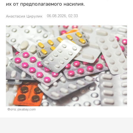
их от предполагаемого насилия.
06.08.2026, 02:33
Анастасия Цирулик
Фото: pixabay.com