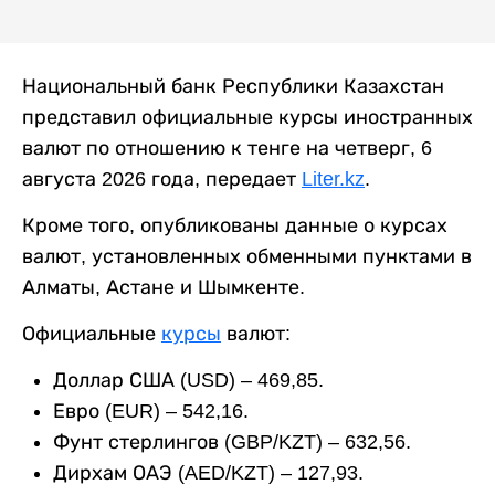
Национальный банк Республики Казахстан
представил официальные курсы иностранных
валют по отношению к тенге на четверг, 6
августа 2026 года, передает
Liter.kz
.
Кроме того, опубликованы данные о курсах
валют, установленных обменными пунктами в
Алматы, Астане и Шымкенте.
Официальные
курсы
валют:
Доллар США (USD) – 469,85.
Евро (EUR) – 542,16.
Фунт стерлингов (GBP/KZT) – 632,56.
Дирхам ОАЭ (AED/KZT) – 127,93.