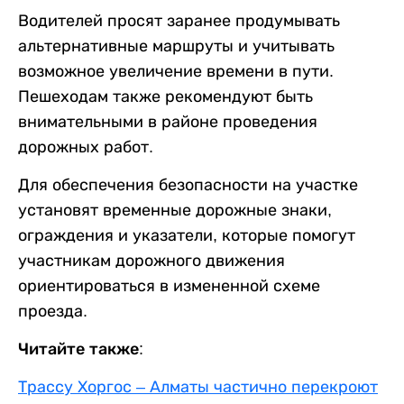
Водителей просят заранее продумывать
альтернативные маршруты и учитывать
возможное увеличение времени в пути.
Пешеходам также рекомендуют быть
внимательными в районе проведения
дорожных работ.
Для обеспечения безопасности на участке
установят временные дорожные знаки,
ограждения и указатели, которые помогут
участникам дорожного движения
ориентироваться в измененной схеме
проезда.
Читайте также:
Трассу Хоргос – Алматы частично перекроют