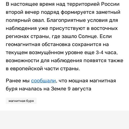
В настоящее время над территорией России
второй вечер подряд формируется заметный
полярный овал. Благоприятные условия для
наблюдения уже присутствуют в восточных
регионах страны, где зашло Солнце. Если
геомагнитная обстановка сохранится на
текущем возмущённом уровне еще 3-4 часа,
возможности для наблюдения появятся также
в европейской части страны.
Ранее мы
сообщали
, что мощная магнитная
буря началась на Земле 9 августа
магнитная буря