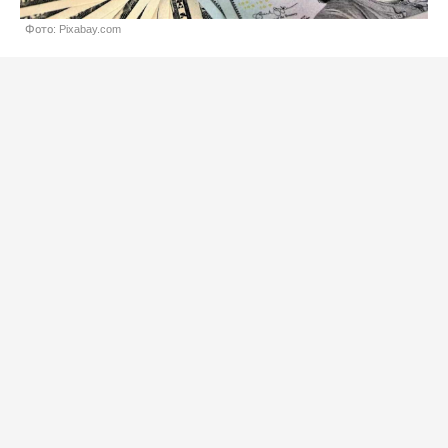
Фото: Pixabay.com