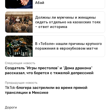
Следующая новость
Создатель "Игры престолов" и "Дома дракона"
рассказал, что борется с тяжелой депрессией
Предыдущая новость
TikTok-блогера застрелили во время прямой
трансляции в Мексике
Дороги