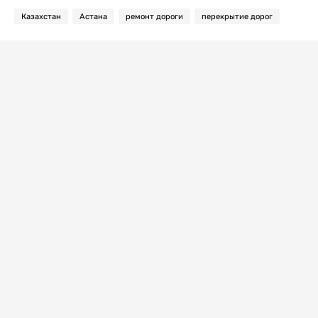
Казахстан
Астана
ремонт дороги
перекрытие дорог