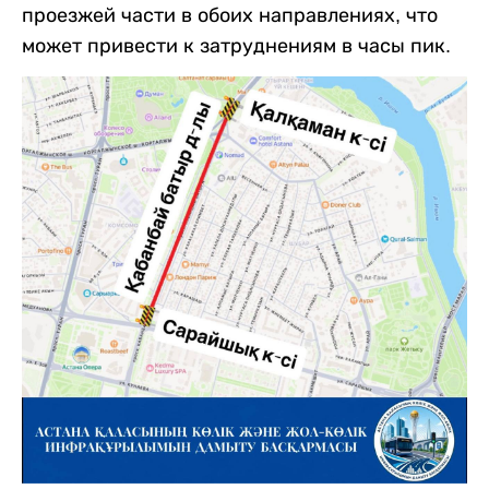
проезжей части в обоих направлениях, что
может привести к затруднениям в часы пик.