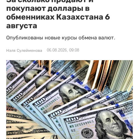
покупают доллары в
обменниках Казахстана 6
августа
Опубликованы новые курсы обмена валют.
06.08.2026, 09:08
Нэля Сулейменова