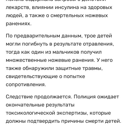
лекарств, влиянии инсулина на здоровых
людей, а также о смертельных ножевых
ранениях.
По предварительным данным, трое детей
могли погибнуть в результате отравления,
тогда как один из мальчиков получил
множественные ножевые ранения. У него
также обнаружили защитные травмы,
свидетельствующие о попытке
сопротивления.
Следствие продолжается. Полиция ожидает
окончательные результаты
токсикологической экспертизы, которые
должны подтвердить причины смерти детей.