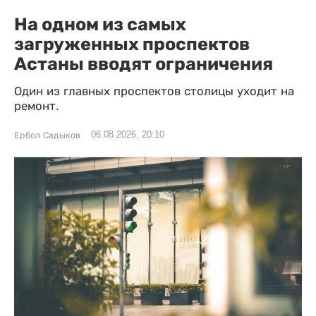
На одном из самых
загруженных проспектов
Астаны вводят ограничения
Один из главных проспектов столицы уходит на
ремонт.
06.08.2026, 20:10
Ербол Садыков