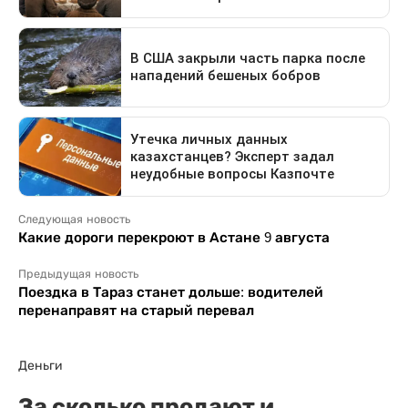
Следующая новость
Какие дороги перекроют в Астане 9 августа
Предыдущая новость
Поездка в Тараз станет дольше: водителей
перенаправят на старый перевал
Деньги
За сколько продают и