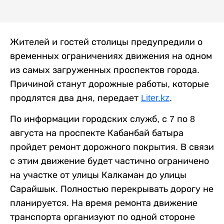
Жителей и гостей столицы предупредили о
временных ограничениях движения на одном
из самых загруженных проспектов города.
Причиной станут дорожные работы, которые
продлятся два дня, передает
Liter.kz
.
По информации городских служб, с 7 по 8
августа на проспекте Кабанбай батыра
пройдет ремонт дорожного покрытия. В связи
с этим движение будет частично ограничено
на участке от улицы Калкаман до улицы
Сарайшык. Полностью перекрывать дорогу не
планируется. На время ремонта движение
транспорта организуют по одной стороне