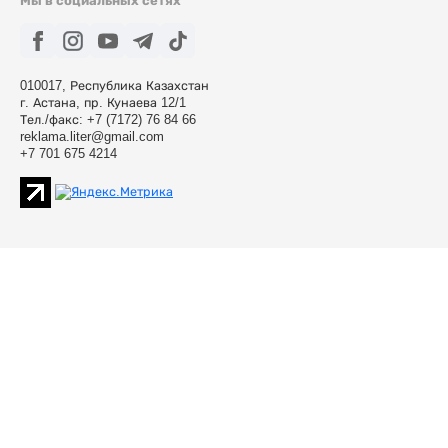
Мы в социальных сетях
010017, Республика Казахстан
г. Астана, пр. Кунаева 12/1
Тел./факс: +7 (7172) 76 84 66
reklama.liter@gmail.com
+7 701 675 4214