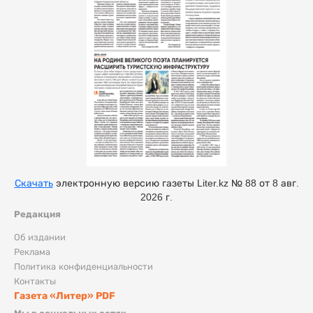
Скачать
электронную версию газеты Liter.kz № 88 от 8 авг.
2026 г.
Редакция
Об издании
Реклама
Политика конфиденциальности
Контакты
Газета «Литер» PDF