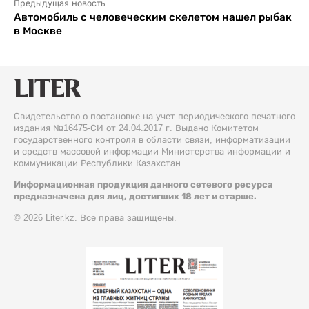
Предыдущая новость
Автомобиль с человеческим скелетом нашел рыбак
в Москве
Свидетельство о постановке на учет периодического печатного
издания №16475-СИ от 24.04.2017 г. Выдано Комитетом
государственного контроля в области связи, информатизации
и средств массовой информации Министерства информации и
коммуникации Республики Казахстан.
Информационная продукция данного сетевого ресурса
предназначена для лиц, достигших 18 лет и старше.
© 2026 Liter.kz. Все права защищены.