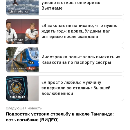
Следующая новость
Подросток устроил стрельбу в школе Таиланда:
есть погибшие (ВИДЕО)