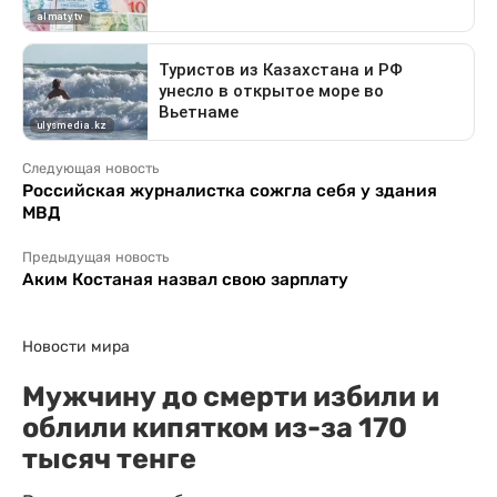
Следующая новость
Российская журналистка сожгла себя у здания
МВД
Предыдущая новость
Аким Костаная назвал свою зарплату
Новости мира
Мужчину до смерти избили и
облили кипятком из-за 170
тысяч тенге