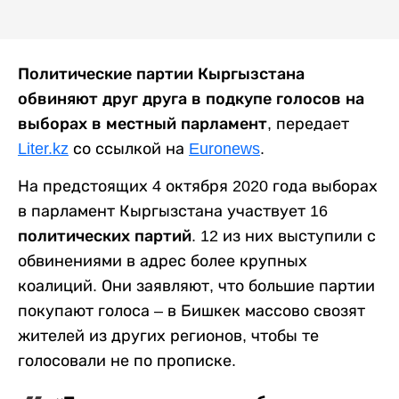
Политические партии Кыргызстана
обвиняют друг друга в подкупе голосов на
выборах в местный парламент,
передает
Liter.kz
со ссылкой на
Euronews
.
На предстоящих 4 октября 2020 года выборах
в парламент Кыргызстана участвует
16
политических партий
. 12 из них выступили с
обвинениями в адрес более крупных
коалиций. Они заявляют, что большие партии
покупают голоса – в Бишкек массово свозят
жителей из других регионов, чтобы те
голосовали не по прописке.