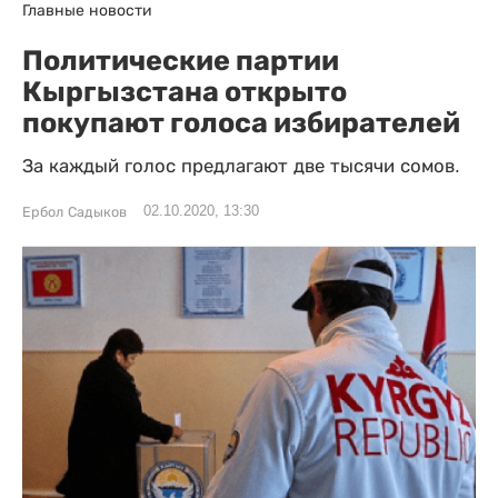
Главные новости
Политические партии
Кыргызстана открыто
покупают голоса избирателей
За каждый голос предлагают две тысячи сомов.
02.10.2020, 13:30
Ербол Садыков