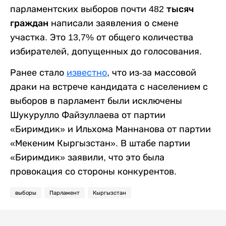
парламентских выборов почти
482 тысяч
граждан
написали заявления о смене
участка. Это 13,7% от общего количества
избирателей, допущенных до голосования.
Ранее стало
известно
, что из-за массовой
драки на встрече кандидата с населением с
выборов в парламент были исключены
Шукурулло Файзуллаева от партии
«Биримдик» и Ильхома Маннанова от партии
«Мекеним Кыргызстан». В штабе партии
«Биримдик» заявили, что это была
провокация со стороны конкурентов.
выборы
Парламент
Кыргызстан