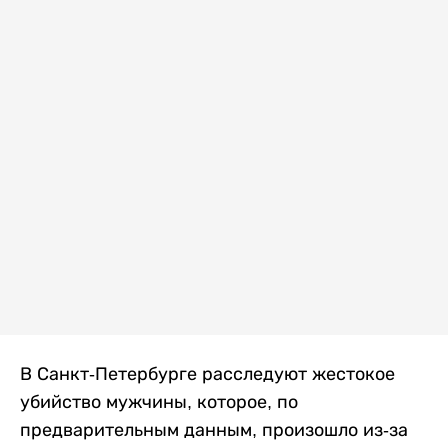
В Санкт-Петербурге расследуют жестокое
убийство мужчины, которое, по
предварительным данным, произошло из-за