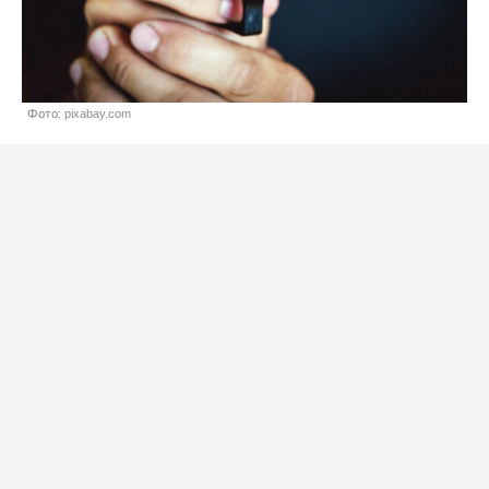
Фото: pixabay.com