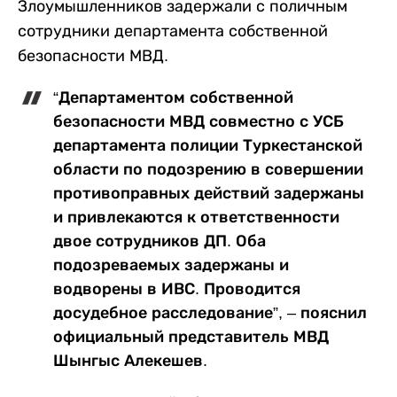
Злоумышленников задержали с поличным
сотрудники департамента собственной
безопасности МВД.
“Департаментом собственной
безопасности МВД совместно с УСБ
департамента полиции Туркестанской
области по подозрению в совершении
противоправных действий задержаны
и привлекаются к ответственности
двое сотрудников ДП. Оба
подозреваемых задержаны и
водворены в ИВС. Проводится
досудебное расследование”, – пояснил
официальный представитель МВД
Шынгыс Алекешев.