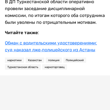
В ДП Туркестанской области оперативно
провели заседание дисциплинарной
комиссии, по итогам которого оба сотрудника
были уволены по отрицательным мотивам.
Читайте также:
Обман с водительскими удостоверениями:
суд наказал лже-полицейского из Астаны
наркотики
Казахстан
полиция
Полицейский
Туркестанская область
наркоторговец