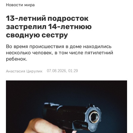
Новости мира
13-летний подросток
застрелил 14-летнюю
сводную сестру
Во время происшествия в доме находились
несколько человек, в том числе пятилетний
ребенок.
07.08.2026, 01:29
Анастасия Цирулик