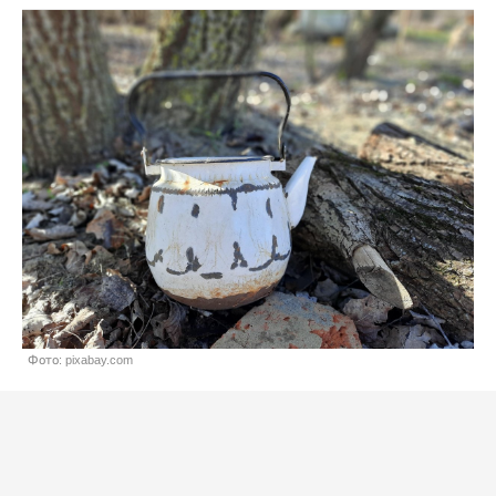
Фото: pixabay.com