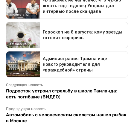
Следующая новость
Подросток устроил стрельбу в школе Таиланда:
есть погибшие (ВИДЕО)
Предыдущая новость
Автомобиль с человеческим скелетом нашел рыбак
в Москве